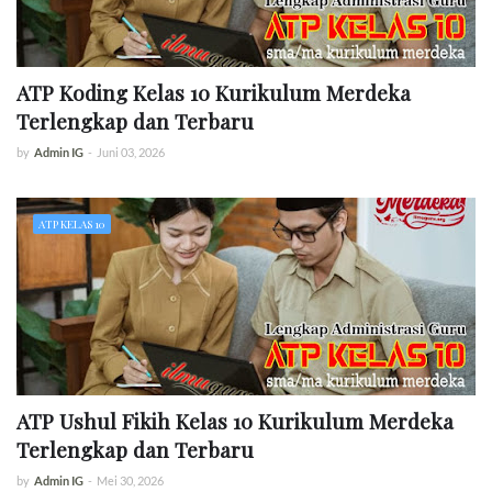
ATP Koding Kelas 10 Kurikulum Merdeka
Terlengkap dan Terbaru
by
Admin IG
-
Juni 03, 2026
ATP KELAS 10
ATP Ushul Fikih Kelas 10 Kurikulum Merdeka
Terlengkap dan Terbaru
by
Admin IG
-
Mei 30, 2026