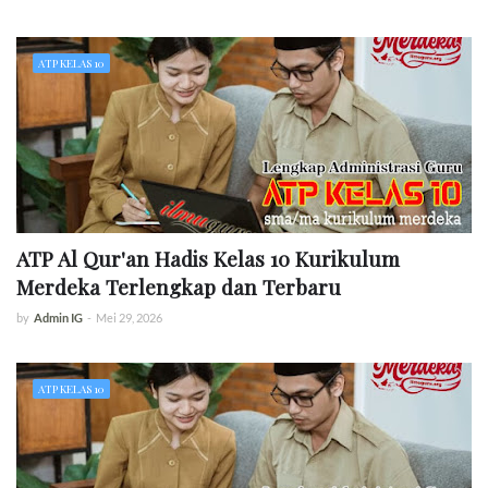
ATP KELAS 10
ATP Al Qur'an Hadis Kelas 10 Kurikulum
Merdeka Terlengkap dan Terbaru
by
Admin IG
-
Mei 29, 2026
ATP KELAS 10