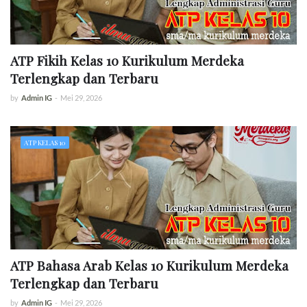
ATP Fikih Kelas 10 Kurikulum Merdeka
Terlengkap dan Terbaru
by
Admin IG
-
Mei 29, 2026
ATP KELAS 10
ATP Bahasa Arab Kelas 10 Kurikulum Merdeka
Terlengkap dan Terbaru
by
Admin IG
-
Mei 29, 2026