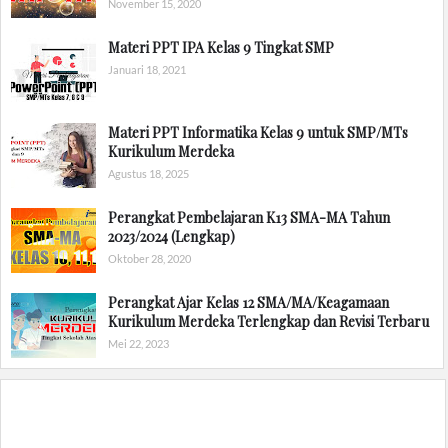
November 15, 2020
Materi PPT IPA Kelas 9 Tingkat SMP
Januari 18, 2021
Materi PPT Informatika Kelas 9 untuk SMP/MTs
Kurikulum Merdeka
Agustus 18, 2025
Perangkat Pembelajaran K13 SMA-MA Tahun
2023/2024 (Lengkap)
Oktober 28, 2020
Perangkat Ajar Kelas 12 SMA/MA/Keagamaan
Kurikulum Merdeka Terlengkap dan Revisi Terbaru
Mei 22, 2023