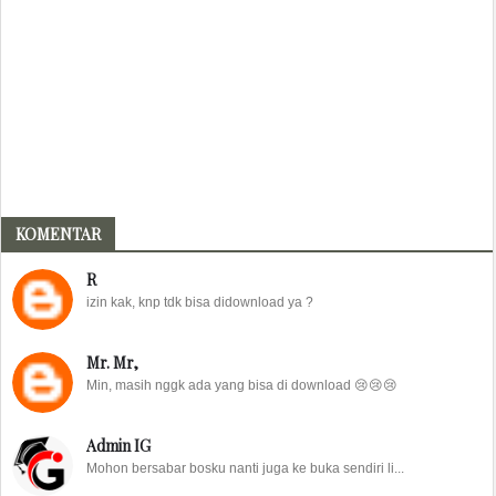
KOMENTAR
R
izin kak, knp tdk bisa didownload ya ?
Mr. Mr,
Min, masih nggk ada yang bisa di download 😢😢😢
Admin IG
Mohon bersabar bosku nanti juga ke buka sendiri li...