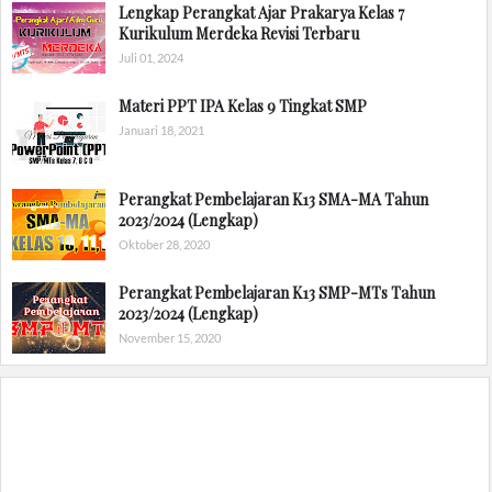
Lengkap Perangkat Ajar Prakarya Kelas 7
Kurikulum Merdeka Revisi Terbaru
Juli 01, 2024
Materi PPT IPA Kelas 9 Tingkat SMP
Januari 18, 2021
Perangkat Pembelajaran K13 SMA-MA Tahun
2023/2024 (Lengkap)
Oktober 28, 2020
Perangkat Pembelajaran K13 SMP-MTs Tahun
2023/2024 (Lengkap)
November 15, 2020