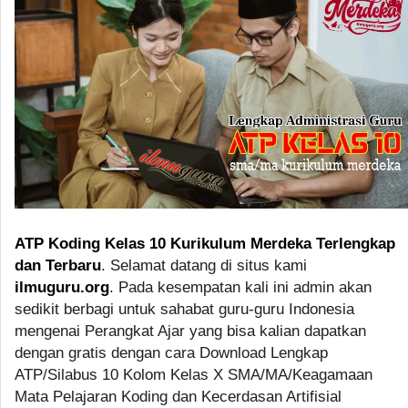
ATP Koding Kelas 10 Kurikulum Merdeka Terlengkap
dan Terbaru
. Selamat datang di situs kami
ilmuguru.org
. Pada kesempatan kali ini admin akan
sedikit berbagi untuk sahabat guru-guru Indonesia
mengenai Perangkat Ajar yang bisa kalian dapatkan
dengan gratis dengan cara Download Lengkap
ATP/Silabus 10 Kolom Kelas X SMA/MA/Keagamaan
Mata Pelajaran Koding dan Kecerdasan Artifisial