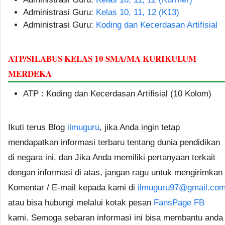
Administrasi Guru:
Kelas 10, 11, 12 (K13)
Administrasi Guru:
Koding dan Kecerdasan Artifisial
ATP/SILABUS KELAS 10 SMA/MA KURIKULUM
MERDEKA
ATP : Koding dan Kecerdasan Artifisial (10 Kolom)
Ikuti terus Blog
ilmuguru
, jika Anda ingin tetap
mendapatkan informasi terbaru tentang dunia pendidikan
di negara ini, dan Jika Anda memiliki pertanyaan terkait
dengan informasi di atas, jangan ragu untuk mengirimkan
Komentar / E-mail kepada kami di
ilmuguru97@gmail.co
atau bisa hubungi melalui kotak pesan
FansPage FB
kami. Semoga sebaran informasi ini bisa membantu anda