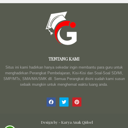
TENTANG KAMI
Situs ini kami hadirkan hanya sekedar ingin membantu para guru untuk
menghadirkan Perangkat Pembelajaran, Kisi-Kisi dan Soal-Soal SD/MI,
SMP/MTs, SMA/MA/SMK dll. Semua Perangkat disini sudah kami susun
sebaik mungkin untuk menghemat waktu luang anda.
Design by -
Karya Anak Qidoel