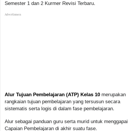
Semester 1 dan 2 Kurmer Revisi Terbaru.
Advertismen
Alur Tujuan Pembelajaran (ATP) Kelas 10
merupakan
rangkaian tujuan pembelajaran yang tersusun secara
sistematis serta logis di dalam fase pembelajaran.
Alur sebagai panduan guru serta murid untuk menggapai
Capaian Pembelajaran di akhir suatu fase.