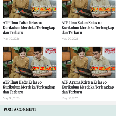
ATP Ilmu Tafsir Kelas 10
ATP Ilmu Kalam Kelas 10
Kurikulum Merdeka Terlengkap
Kurikulum Merdeka Terlengkap
dan Terbaru
dan Terbaru
May 30, 2026
May 30, 2026
ATP Ilmu Hadis Kelas 10
ATP Agama Kristen Kelas 10
Kurikulum Merdeka Terlengkap
Kurikulum Merdeka Terlengkap
dan Terbaru
dan Terbaru
May 30, 2026
May 30, 2026
POST A COMMENT