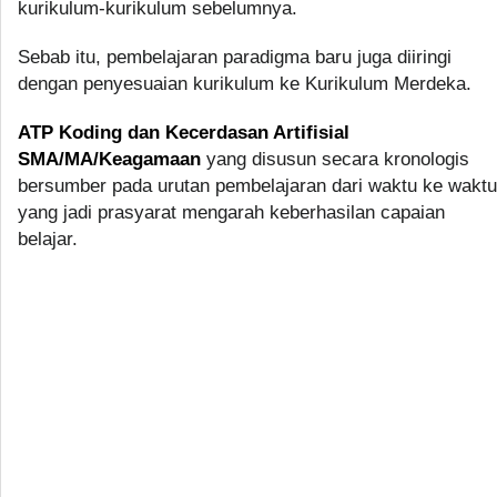
kurikulum-kurikulum sebelumnya.
Sebab itu, pembelajaran paradigma baru juga diiringi
dengan penyesuaian kurikulum ke Kurikulum Merdeka.
ATP Koding dan Kecerdasan Artifisial
SMA/MA/Keagamaan
yang disusun secara kronologis
bersumber pada urutan pembelajaran dari waktu ke waktu
yang jadi prasyarat mengarah keberhasilan capaian
belajar.