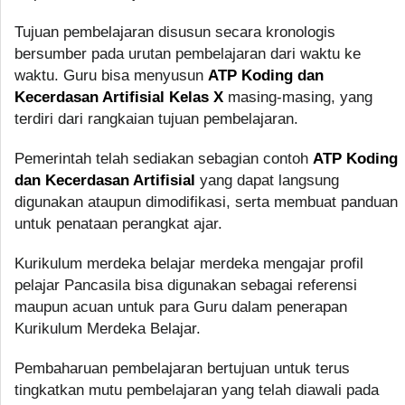
Tujuan pembelajaran disusun secara kronologis
bersumber pada urutan pembelajaran dari waktu ke
waktu. Guru bisa menyusun
ATP Koding dan
Kecerdasan Artifisial Kelas X
masing-masing, yang
terdiri dari rangkaian tujuan pembelajaran.
Pemerintah telah sediakan sebagian contoh
ATP Koding
dan Kecerdasan Artifisial
yang dapat langsung
digunakan ataupun dimodifikasi, serta membuat panduan
untuk penataan perangkat ajar.
Kurikulum merdeka belajar merdeka mengajar profil
pelajar Pancasila bisa digunakan sebagai referensi
maupun acuan untuk para Guru dalam penerapan
Kurikulum Merdeka Belajar.
Pembaharuan pembelajaran bertujuan untuk terus
tingkatkan mutu pembelajaran yang telah diawali pada