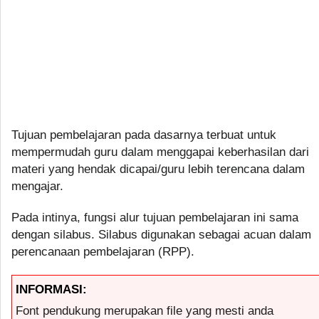
Tujuan pembelajaran pada dasarnya terbuat untuk
mempermudah guru dalam menggapai keberhasilan dari
materi yang hendak dicapai/guru lebih terencana dalam
mengajar.
Pada intinya, fungsi alur tujuan pembelajaran ini sama
dengan silabus. Silabus digunakan sebagai acuan dalam
perencanaan pembelajaran (RPP).
INFORMASI:
Font pendukung merupakan file yang mesti anda