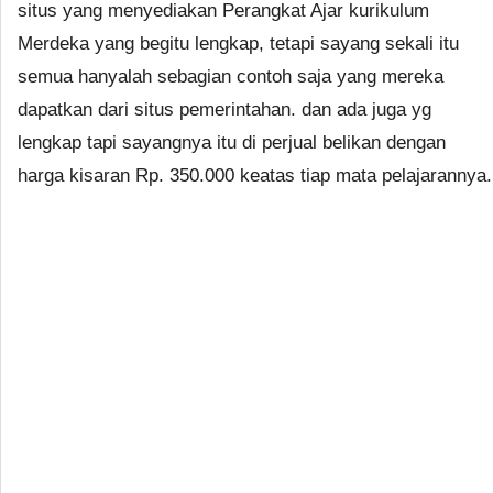
situs yang menyediakan Perangkat Ajar kurikulum
Merdeka yang begitu lengkap, tetapi sayang sekali itu
semua hanyalah sebagian contoh saja yang mereka
dapatkan dari situs pemerintahan. dan ada juga yg
lengkap tapi sayangnya itu di perjual belikan dengan
harga kisaran Rp. 350.000 keatas tiap mata pelajarannya.