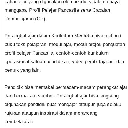
bahan ajar yang digunakan oleh pendidik dalam upaya
menggapai Profil Pelajar Pancasila serta Capaian
Pembelajaran (CP).
Perangkat ajar dalam Kurikulum Merdeka bisa meliputi
buku teks pelajaran, modul ajar, modul projek penguatan
profil pelajar Pancasila, contoh-contoh kurikulum
operasional satuan pendidikan, video pembelajaran, dan
bentuk yang lain.
Pendidik bisa memakai bermacam-macam perangkat ajar
dari bermacam sumber. Perangkat ajar bisa langsung
digunakan pendidik buat mengajar ataupun juga selaku
rujukan ataupun inspirasi dalam merancang
pembelajaran.