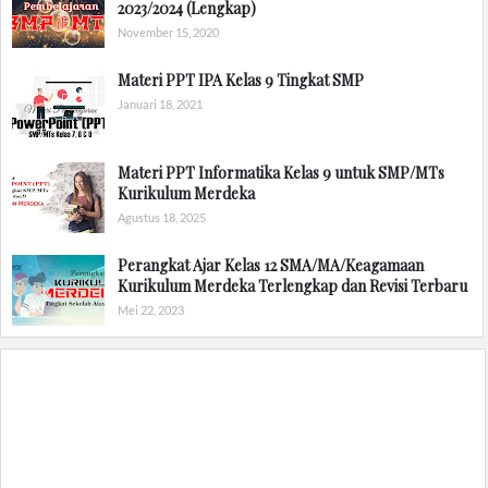
2023/2024 (Lengkap)
November 15, 2020
Materi PPT IPA Kelas 9 Tingkat SMP
Januari 18, 2021
Materi PPT Informatika Kelas 9 untuk SMP/MTs
Kurikulum Merdeka
Agustus 18, 2025
Perangkat Ajar Kelas 12 SMA/MA/Keagamaan
Kurikulum Merdeka Terlengkap dan Revisi Terbaru
Mei 22, 2023