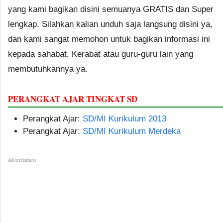
yang kami bagikan disini semuanya GRATIS dan Super
lengkap. Silahkan kalian unduh saja langsung disini ya,
dan kami sangat memohon untuk bagikan informasi ini
kepada sahabat, Kerabat atau guru-guru lain yang
membutuhkannya ya.
PERANGKAT AJAR TINGKAT SD
Perangkat Ajar:
SD/MI Kurikulum 2013
Perangkat Ajar:
SD/MI Kurikulum Merdeka
Advertismen