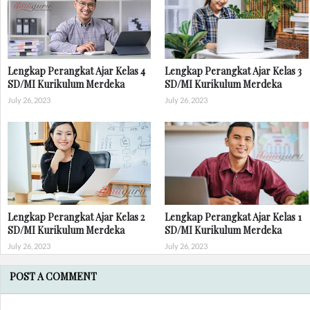
Lengkap Perangkat Ajar Kelas 4
Lengkap Perangkat Ajar Kelas 3
SD/MI Kurikulum Merdeka
SD/MI Kurikulum Merdeka
July 26, 2023
July 26, 2023
Lengkap Perangkat Ajar Kelas 2
Lengkap Perangkat Ajar Kelas 1
SD/MI Kurikulum Merdeka
SD/MI Kurikulum Merdeka
July 26, 2023
July 26, 2023
POST A COMMENT