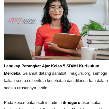
Lengkap Perangkat Ajar Kelas 5 SD/MI Kurikulum
Merdeka
. Selamat datang sahabat ilmuguru.org, semoga
kalian semua diberikan kesehatan dan dilancarkan dalam
segala urusannya. amin.
Pada kesempatan kali ini admin
ilmuguru
akan coba