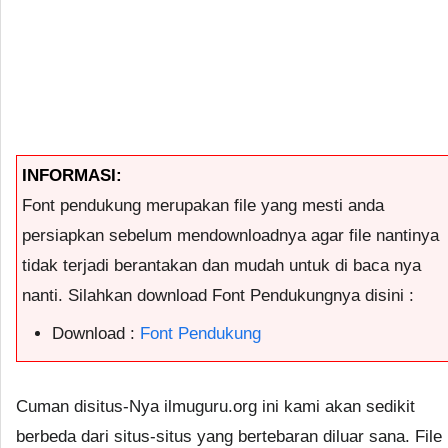
INFORMASI:
Font pendukung merupakan file yang mesti anda
persiapkan sebelum mendownloadnya agar file nantinya
tidak terjadi berantakan dan mudah untuk di baca nya
nanti. Silahkan download Font Pendukungnya disini :
Download :
Font Pendukung
Cuman disitus-Nya ilmuguru.org ini kami akan sedikit
berbeda dari situs-situs yang bertebaran diluar sana. File