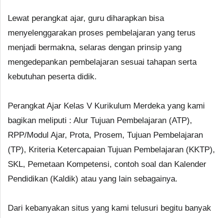
Lewat perangkat ajar, guru diharapkan bisa
menyelenggarakan proses pembelajaran yang terus
menjadi bermakna, selaras dengan prinsip yang
mengedepankan pembelajaran sesuai tahapan serta
kebutuhan peserta didik.
Perangkat Ajar Kelas V Kurikulum Merdeka yang kami
bagikan meliputi : Alur Tujuan Pembelajaran (ATP),
RPP/Modul Ajar, Prota, Prosem, Tujuan Pembelajaran
(TP), Kriteria Ketercapaian Tujuan Pembelajaran (KKTP),
SKL, Pemetaan Kompetensi, contoh soal dan Kalender
Pendidikan (Kaldik) atau yang lain sebagainya.
Dari kebanyakan situs yang kami telusuri begitu banyak