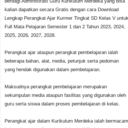
berbagi Administrasi Guru Kurikulum Merdeka yang bisa
kalian dapatkan secara Gratis dengan cara Download
Lengkap Perangkat Ajar Kurmer Tingkat SD Kelas V untu
Full Mata Pelajaran Semester 1 dan 2 Tahun 2023, 2024,
2025, 2026, 2027, 2028.
Perangkat ajar ataupun perangkat pembelajaran ialah
beberapa bahan, alat, media, petunjuk serta pedoman
yang hendak digunakan dalam pembelajaran.
Maksudnya perangkat pembelajaran merupakan
sekumpulan media ataupun fasilitas yang digunakan oleh
guru serta siswa dalam proses pembelajaran di kelas.
Perangkat ajar dalam Kurikulum Merdeka ialah bermaca