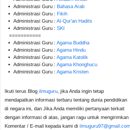
Administrasi Guru :
Bahasa Arab
Administrasi Guru :
Fikih
Administrasi Guru :
Al-Qur'an Hadits
Administrasi Guru :
SKI
===========
Administrasi Guru :
Agama Buddha
Administrasi Guru :
Agama Hindu
Administrasi Guru :
Agama Katolik
Administrasi Guru :
Agama Khonghucu
Administrasi Guru :
Agama Kristen
Ikuti terus Blog
ilmuguru
, jika Anda ingin tetap
mendapatkan informasi terbaru tentang dunia pendidikan
di negara ini, dan Jika Anda memiliki pertanyaan terkait
dengan informasi di atas, jangan ragu untuk mengirimkan
Komentar / E-mail kepada kami di
ilmuguru97@gmail.co