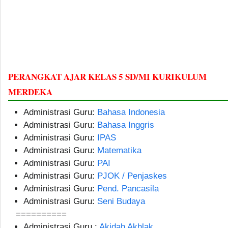
PERANGKAT AJAR KELAS 5 SD/MI KURIKULUM
MERDEKA
Administrasi Guru:
Bahasa Indonesia
Administrasi Guru:
Bahasa Inggris
Administrasi Guru:
IPAS
Administrasi Guru:
Matematika
Administrasi Guru:
PAI
Administrasi Guru:
PJOK / Penjaskes
Administrasi Guru:
Pend. Pancasila
Administrasi Guru:
Seni Budaya
==========
Administrasi Guru :
Akidah Akhlak