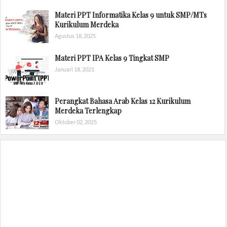
Materi PPT Informatika Kelas 9 untuk SMP/MTs
Kurikulum Merdeka
Agustus 18, 2025
Materi PPT IPA Kelas 9 Tingkat SMP
Januari 18, 2021
Perangkat Bahasa Arab Kelas 12 Kurikulum
Merdeka Terlengkap
Oktober 02, 2025