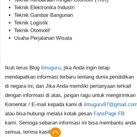
Teknik Elektronika Industri
Teknik Gambar Bangunan
Teknik Logistik
Teknik Otomotif
Usaha Perjalanan Wisata
Ikuti terus Blog
ilmuguru
, jika Anda ingin tetap
mendapatkan informasi terbaru tentang dunia pendidikan
di negara ini, dan Jika Anda memiliki pertanyaan terkait
dengan informasi di atas, jangan ragu untuk mengirimkan
Komentar / E-mail kepada kami di
ilmuguru97@gmail.co
atau bisa hubungi melalui kotak pesan
FansPage FB
kami. Semoga sebaran informasi ini bisa membantu anda
semua, terima kasih.