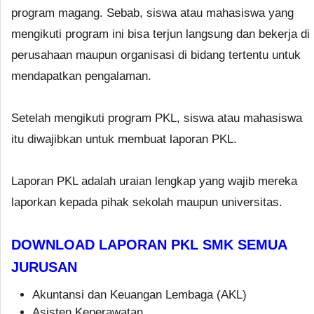
program magang. Sebab, siswa atau mahasiswa yang
mengikuti program ini bisa terjun langsung dan bekerja di
perusahaan maupun organisasi di bidang tertentu untuk
mendapatkan pengalaman.
Setelah mengikuti program PKL, siswa atau mahasiswa
itu diwajibkan untuk membuat laporan PKL.
Laporan PKL adalah uraian lengkap yang wajib mereka
laporkan kepada pihak sekolah maupun universitas.
DOWNLOAD LAPORAN PKL SMK SEMUA
JURUSAN
Akuntansi dan Keuangan Lembaga (AKL)
Asisten Keperawatan