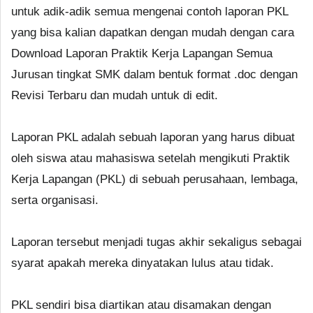
untuk adik-adik semua mengenai contoh laporan PKL
yang bisa kalian dapatkan dengan mudah dengan cara
Download Laporan Praktik Kerja Lapangan Semua
Jurusan tingkat SMK dalam bentuk format .doc dengan
Revisi Terbaru dan mudah untuk di edit.
Laporan PKL adalah sebuah laporan yang harus dibuat
oleh siswa atau mahasiswa setelah mengikuti Praktik
Kerja Lapangan (PKL) di sebuah perusahaan, lembaga,
serta organisasi.
Laporan tersebut menjadi tugas akhir sekaligus sebagai
syarat apakah mereka dinyatakan lulus atau tidak.
PKL sendiri bisa diartikan atau disamakan dengan