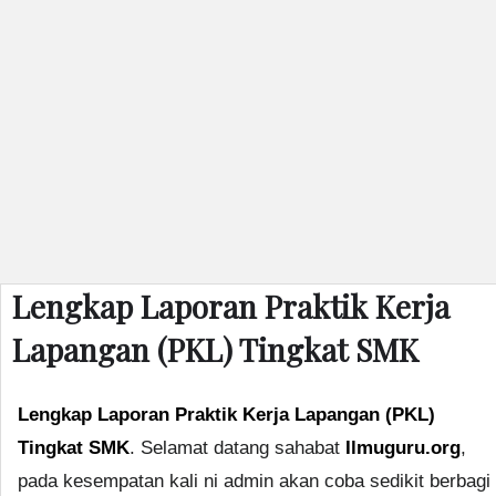
Lengkap Laporan Praktik Kerja
Lapangan (PKL) Tingkat SMK
Lengkap Laporan Praktik Kerja Lapangan (PKL)
Tingkat SMK
. Selamat datang sahabat
Ilmuguru.org
,
pada kesempatan kali ni admin akan coba sedikit berbagi