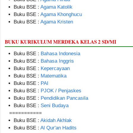
Buku BSE :
Agama Katolik
Buku BSE :
Agama Khonghucu
Buku BSE :
Agama Kristen
BUKU KURIKULUM MERDEKA KELAS 2 SD/MI
Buku BSE :
Bahasa Indonesia
Buku BSE :
Bahasa Inggris
Buku BSE :
Kepercayaan
Buku BSE :
Matematika
Buku BSE :
PAI
Buku BSE :
PJOK / Penjaskes
Buku BSE :
Pendidikan Pancasila
Buku BSE :
Seni Budaya
===========
Buku BSE :
Akidah Akhlak
Buku BSE :
Al Qur'an Hadits