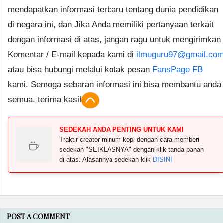
mendapatkan informasi terbaru tentang dunia pendidikan
di negara ini, dan Jika Anda memiliki pertanyaan terkait
dengan informasi di atas, jangan ragu untuk mengirimkan
Komentar / E-mail kepada kami di
ilmuguru97@gmail.co
atau bisa hubungi melalui kotak pesan
FansPage FB
kami. Semoga sebaran informasi ini bisa membantu anda
semua, terima kasih.
SEDEKAH ANDA PENTING UNTUK KAMI
Traktir creator minum kopi dengan cara memberi
sedekah "SEIKLASNYA" dengan klik tanda panah
di atas. Alasannya sedekah klik
DISINI
POST A COMMENT