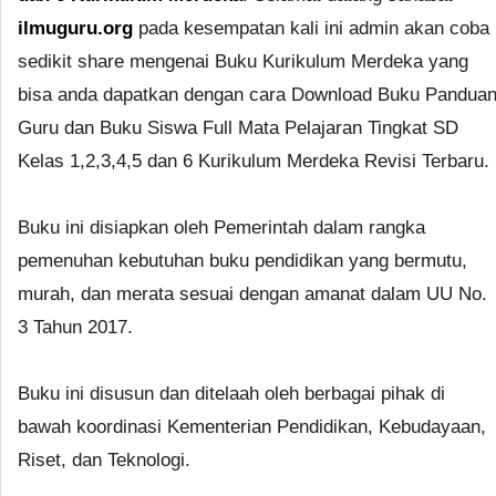
ilmuguru.org
pada kesempatan kali ini admin akan coba
sedikit share mengenai Buku Kurikulum Merdeka yang
bisa anda dapatkan dengan cara Download Buku Pandua
Guru dan Buku Siswa Full Mata Pelajaran Tingkat SD
Kelas 1,2,3,4,5 dan 6 Kurikulum Merdeka Revisi Terbaru.
Buku ini disiapkan oleh Pemerintah dalam rangka
pemenuhan kebutuhan buku pendidikan yang bermutu,
murah, dan merata sesuai dengan amanat dalam UU No.
3 Tahun 2017.
Buku ini disusun dan ditelaah oleh berbagai pihak di
bawah koordinasi Kementerian Pendidikan, Kebudayaan,
Riset, dan Teknologi.