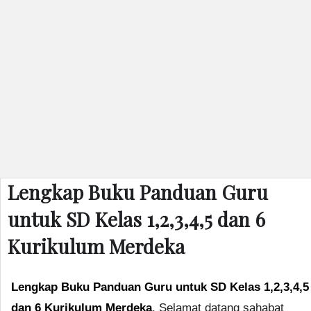
Lengkap Buku Panduan Guru
untuk SD Kelas 1,2,3,4,5 dan 6
Kurikulum Merdeka
Lengkap Buku Panduan Guru untuk SD Kelas 1,2,3,4,5
dan 6 Kurikulum Merdeka
. Selamat datang sahabat