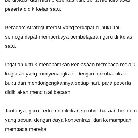
peserta didik kelas satu.
Beragam strategi literasi yang terdapat di buku ini
semoga dapat memperkaya pembelajaran guru di kelas
satu.
Ingatlah untuk menanamkan kebiasaan membaca melalui
kegiatan yang menyenangkan. Dengan membacakan
buku dan mendongengkannya setiap hari, para peserta
didik akan mencintai bacaan.
Tentunya, guru perlu memilihkan sumber bacaan bermutu
yang sesuai dengan daya konsentrasi dan kemampuan
membaca mereka.