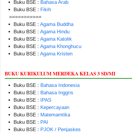
Buku BSE :
Bahasa Arab
Buku BSE :
Fikih
===========
Buku BSE :
Agama Buddha
Buku BSE :
Agama Hindu
Buku BSE :
Agama Katolik
Buku BSE :
Agama Khonghucu
Buku BSE :
Agama Kristen
BUKU KURIKULUM MERDEKA KELAS 3 SD/MI
Buku BSE :
Bahasa Indonesia
Buku BSE :
Bahasa Inggris
Buku BSE :
IPAS
Buku BSE :
Kepercayaan
Buku BSE :
Matemamtika
Buku BSE :
PAI
Buku BSE :
PJOK / Penjaskes