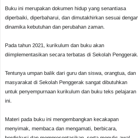
Buku ini merupakan dokumen hidup yang senantiasa
diperbaiki, diperbaharui, dan dimutakhirkan sesuai denga
dinamika kebutuhan dan perubahan zaman.
Pada tahun 2021, kurikulum dan buku akan
diimplementasikan secara terbatas di Sekolah Penggerak
Tentunya umpan balik dari guru dan siswa, orangtua, dan
masyarakat di Sekolah Penggerak sangat dibutuhkan
untuk penyempurnaan kurikulum dan buku teks pelajaran
ini.
Materi pada buku ini mengembangkan kecakapan
menyimak, membaca dan mengamati, berbicara,
berdiskusi dan mempresentasikan, serta menulis awal