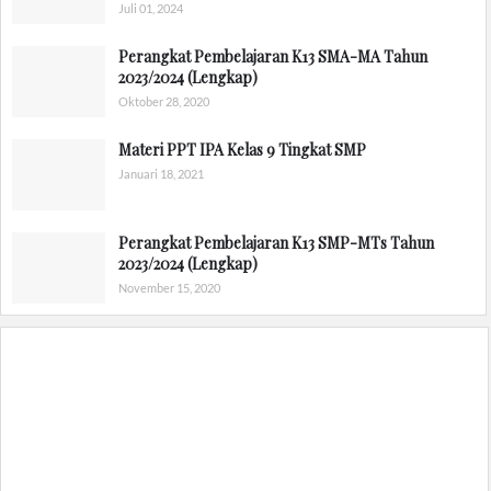
Juli 01, 2024
Perangkat Pembelajaran K13 SMA-MA Tahun
2023/2024 (Lengkap)
Oktober 28, 2020
Materi PPT IPA Kelas 9 Tingkat SMP
Januari 18, 2021
Perangkat Pembelajaran K13 SMP-MTs Tahun
2023/2024 (Lengkap)
November 15, 2020