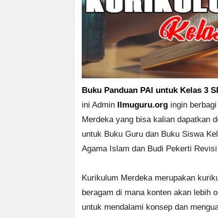
Buku Panduan PAI untuk Kelas 3 S
ini Admin
Ilmuguru.org
ingin berbag
Merdeka yang bisa kalian dapatkan
untuk Buku Guru dan Buku Siswa Kela
Agama Islam dan Budi Pekerti Revisi
Kurikulum Merdeka merupakan kuriku
beragam di mana konten akan lebih op
untuk mendalami konsep dan mengua