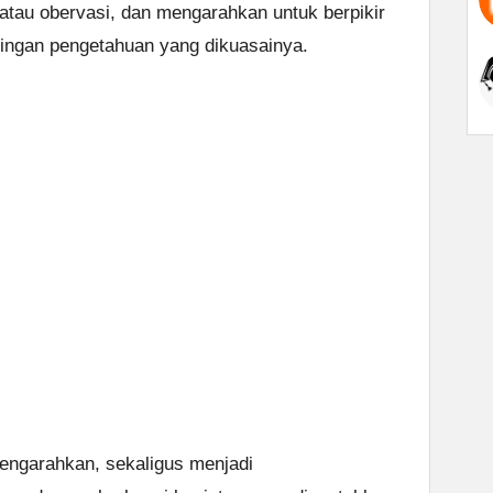
 atau obervasi, dan mengarahkan untuk berpikir
aringan pengetahuan yang dikuasainya.
engarahkan, sekaligus menjadi