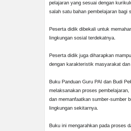
pelajaran yang sesuai dengan kurikul
salah satu bahan pembelajaran bagi 
Peserta didik dibekali untuk memaham
lingkungan sosial terdekatnya.
Peserta didik juga diharapkan mampu
dengan karakteristik masyarakat dan 
Buku Panduan Guru PAI dan Budi Peke
melaksanakan proses pembelajaran,
dan memanfaatkan sumber-sumber bel
lingkungan sekitarnya.
Buku ini mengarahkan pada proses dar