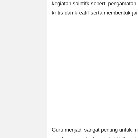
kegiatan saintifk seperti pengamatan
kritis dan kreatif serta membentuk j
Guru menjadi sangat penting untuk m