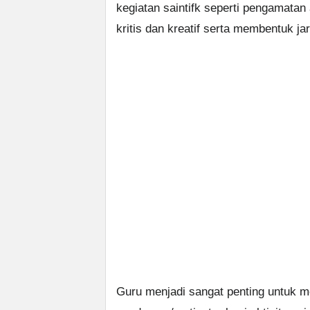
kegiatan saintifk seperti pengamatan
kritis dan kreatif serta membentuk j
Guru menjadi sangat penting untuk m