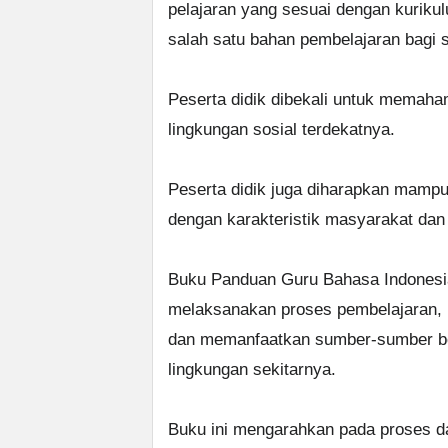
pelajaran yang sesuai dengan kurikul
salah satu bahan pembelajaran bagi 
Peserta didik dibekali untuk memaham
lingkungan sosial terdekatnya.
Peserta didik juga diharapkan mampu
dengan karakteristik masyarakat dan 
Buku Panduan Guru Bahasa Indonesia
melaksanakan proses pembelajaran,
dan memanfaatkan sumber-sumber bel
lingkungan sekitarnya.
Buku ini mengarahkan pada proses dar