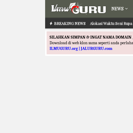
NEWS
BREAKING NEWS
Alokasi Waktu Seni Rupa 
SILAHKAN SIMPAN & INGAT NAMA DOMAIN 
Download di web klon sama seperti anda perla
ILMUGURU.org | JALURGURU.com