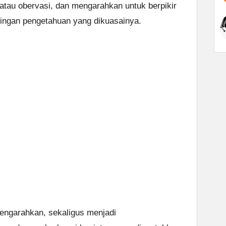
 atau obervasi, dan mengarahkan untuk berpikir
aringan pengetahuan yang dikuasainya.
engarahkan, sekaligus menjadi