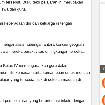
um tersebut. Buku teks pelajaran ini merupakan
siswa dan guru.
i keberadaan diri dan keluarga di tengah
 menganalisis hubungan antara kondisi geografs
cara mereka beraktivitas di lingkungan terdekat.
 Kelas IV ini mengarahkan guru dalam
K
 memiliki kemauan serta kemampuan untuk mencari
ajar yang tersedia baik di sekolah maupun di
i pembelajaran yang berorientasi inkuiri dengan