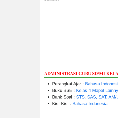
Advertismen
ADMINISTRASI GURU SD/MI KELA
Perangkat Ajar :
Bahasa Indonesi
Buku BSE :
Kelas 4 Mapel Lainn
Bank Soal :
STS, SAS, SAT, AM/
Kisi-Kisi :
Bahasa Indonesia