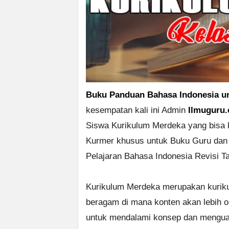
Buku Panduan Bahasa Indonesia un
kesempatan kali ini Admin
Ilmuguru.
Siswa Kurikulum Merdeka yang bisa 
Kurmer khusus untuk Buku Guru dan 
Pelajaran Bahasa Indonesia Revisi T
Kurikulum Merdeka merupakan kuriku
beragam di mana konten akan lebih op
untuk mendalami konsep dan mengua