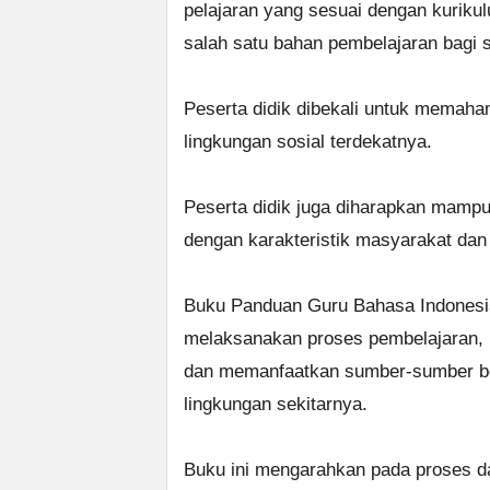
pelajaran yang sesuai dengan kurikul
salah satu bahan pembelajaran bagi 
Peserta didik dibekali untuk memaham
lingkungan sosial terdekatnya.
Peserta didik juga diharapkan mampu
dengan karakteristik masyarakat dan 
Buku Panduan Guru Bahasa Indonesia
melaksanakan proses pembelajaran,
dan memanfaatkan sumber-sumber bel
lingkungan sekitarnya.
Buku ini mengarahkan pada proses dar