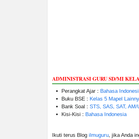
ADMINISTRASI GURU SD/MI KELA
Perangkat Ajar :
Bahasa Indonesi
Buku BSE :
Kelas 5 Mapel Lainn
Bank Soal :
STS, SAS, SAT, AM/
Kisi-Kisi :
Bahasa Indonesia
Ikuti terus Blog
ilmuguru
, jika Anda i