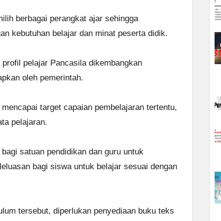
lih berbagai perangkat ajar sehingga
n kebutuhan belajar dan minat peserta didik.
profil pelajar Pancasila dikembangkan
apkan oleh pemerintah.
k mencapai target capaian pembelajaran tertentu,
ta pelajaran.
 bagi satuan pendidikan dan guru untuk
luasan bagi siswa untuk belajar sesuai dengan
lum tersebut, diperlukan penyediaan buku teks