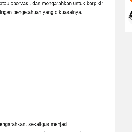
 atau obervasi, dan mengarahkan untuk berpikir
aringan pengetahuan yang dikuasainya.
engarahkan, sekaligus menjadi