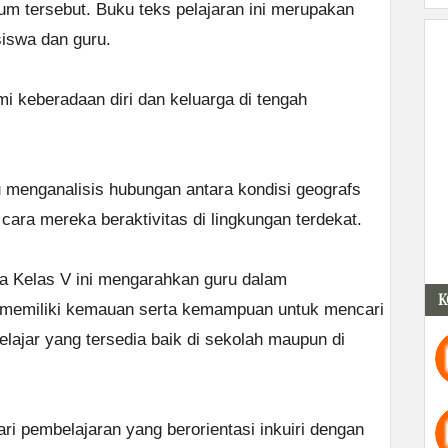
um tersebut. Buku teks pelajaran ini merupakan
siswa dan guru.
i keberadaan diri dan keluarga di tengah
 menganalisis hubungan antara kondisi geografs
cara mereka beraktivitas di lingkungan terdekat.
 Kelas V ini mengarahkan guru dalam
K
 memiliki kemauan serta kemampuan untuk mencari
ajar yang tersedia baik di sekolah maupun di
i pembelajaran yang berorientasi inkuiri dengan