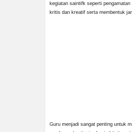
kegiatan saintifk seperti pengamatan
kritis dan kreatif serta membentuk j
Guru menjadi sangat penting untuk m