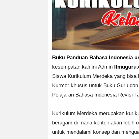
Buku Panduan Bahasa Indonesia un
kesempatan kali ini Admin
Ilmuguru.
Siswa Kurikulum Merdeka yang bisa 
Kurmer khusus untuk Buku Guru dan 
Pelajaran Bahasa Indonesia Revisi T
Kurikulum Merdeka merupakan kuriku
beragam di mana konten akan lebih op
untuk mendalami konsep dan mengua