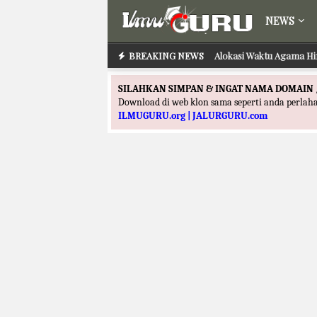
NEWS
BREAKING NEWS
Alokasi Waktu Agama Hi
SILAHKAN SIMPAN & INGAT NAMA DOMAIN 
Download di web klon sama seperti anda perla
ILMUGURU.org | JALURGURU.com