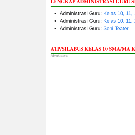
LENGKAP ADMINISTRASI GURU
Administrasi Guru:
Kelas 10, 11,
Administrasi Guru:
Kelas 10, 11,
Administrasi Guru:
Seni Teater
ATP/SILABUS KELAS 10 SMA/MA
Advertismen