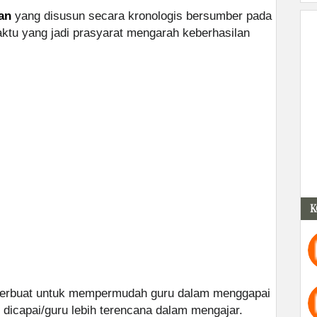
an
yang disusun secara kronologis bersumber pada
aktu yang jadi prasyarat mengarah keberhasilan
K
 terbuat untuk mempermudah guru dalam menggapai
 dicapai/guru lebih terencana dalam mengajar.