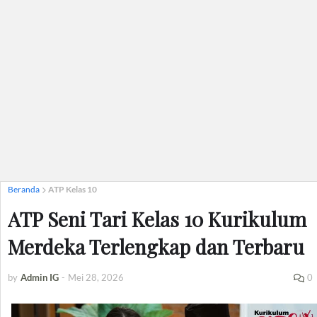
Beranda
ATP Kelas 10
ATP Seni Tari Kelas 10 Kurikulum
Merdeka Terlengkap dan Terbaru
by
Admin IG
-
Mei 28, 2026
0