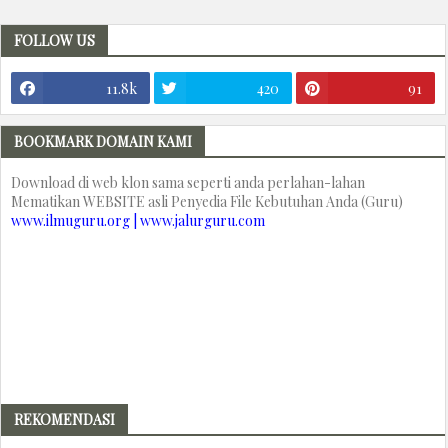
FOLLOW US
11.8k
420
91
BOOKMARK DOMAIN KAMI
Download di web klon sama seperti anda perlahan-lahan
Mematikan WEBSITE asli Penyedia File Kebutuhan Anda (Guru)
www.ilmuguru.org | www.jalurguru.com
REKOMENDASI