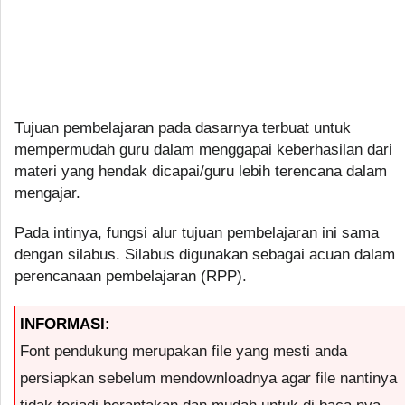
Tujuan pembelajaran pada dasarnya terbuat untuk
mempermudah guru dalam menggapai keberhasilan dari
materi yang hendak dicapai/guru lebih terencana dalam
mengajar.
Pada intinya, fungsi alur tujuan pembelajaran ini sama
dengan silabus. Silabus digunakan sebagai acuan dalam
perencanaan pembelajaran (RPP).
INFORMASI:
Font pendukung merupakan file yang mesti anda
persiapkan sebelum mendownloadnya agar file nantinya