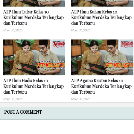
ATP Ilmu Tafsir Kelas 10
ATP Ilmu Kalam Kelas 10
Kurikulum Merdeka Terlengkap
Kurikulum Merdeka Terlengkap
dan Terbaru
dan Terbaru
May 30, 2026
May 30, 2026
ATP Ilmu Hadis Kelas 10
ATP Agama Kristen Kelas 10
Kurikulum Merdeka Terlengkap
Kurikulum Merdeka Terlengkap
dan Terbaru
dan Terbaru
May 30, 2026
May 30, 2026
POST A COMMENT