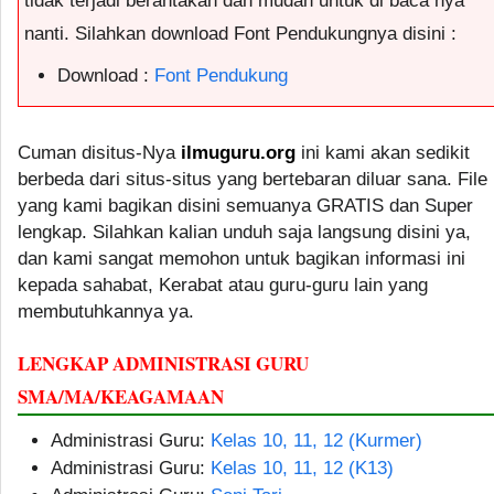
tidak terjadi berantakan dan mudah untuk di baca nya
nanti. Silahkan download Font Pendukungnya disini :
Download :
Font Pendukung
Cuman disitus-Nya
ilmuguru.org
ini kami akan sedikit
berbeda dari situs-situs yang bertebaran diluar sana. File
yang kami bagikan disini semuanya GRATIS dan Super
lengkap. Silahkan kalian unduh saja langsung disini ya,
dan kami sangat memohon untuk bagikan informasi ini
kepada sahabat, Kerabat atau guru-guru lain yang
membutuhkannya ya.
LENGKAP ADMINISTRASI GURU
SMA/MA/KEAGAMAAN
Administrasi Guru:
Kelas 10, 11, 12 (Kurmer)
Administrasi Guru:
Kelas 10, 11, 12 (K13)