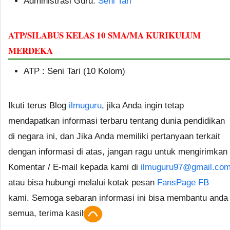
Administrasi Guru:
Seni Tari
ATP/SILABUS KELAS 10 SMA/MA KURIKULUM
MERDEKA
ATP : Seni Tari (10 Kolom)
Ikuti terus Blog
ilmuguru
, jika Anda ingin tetap
mendapatkan informasi terbaru tentang dunia pendidikan
di negara ini, dan Jika Anda memiliki pertanyaan terkait
dengan informasi di atas, jangan ragu untuk mengirimkan
Komentar / E-mail kepada kami di
ilmuguru97@gmail.co
atau bisa hubungi melalui kotak pesan
FansPage FB
kami. Semoga sebaran informasi ini bisa membantu anda
semua, terima kasih.