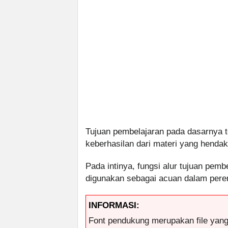
Tujuan pembelajaran pada dasarnya
keberhasilan dari materi yang hendak
Pada intinya, fungsi alur tujuan pemb
digunakan sebagai acuan dalam pere
INFORMASI:
Font pendukung merupakan file yan