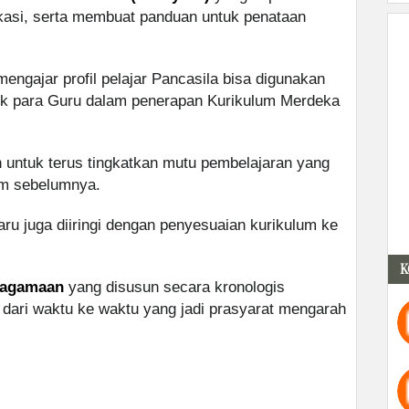
kasi, serta membuat panduan untuk penataan
ngajar profil pelajar Pancasila bisa digunakan
uk para Guru dalam penerapan Kurikulum Merdeka
 untuk terus tingkatkan mutu pembelajaran yang
lum sebelumnya.
ru juga diiringi dengan penyesuaian kurikulum ke
K
eagamaan
yang disusun secara kronologis
dari waktu ke waktu yang jadi prasyarat mengarah