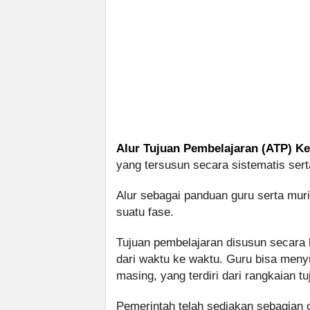
Alur Tujuan Pembelajaran (ATP) Ke
yang tersusun secara sistematis sert
Alur sebagai panduan guru serta mur
suatu fase.
Tujuan pembelajaran disusun secara 
dari waktu ke waktu. Guru bisa men
masing, yang terdiri dari rangkaian t
Pemerintah telah sediakan sebagian