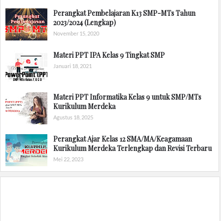
Perangkat Pembelajaran K13 SMP-MTs Tahun
2023/2024 (Lengkap)
November 15, 2020
Materi PPT IPA Kelas 9 Tingkat SMP
Januari 18, 2021
Materi PPT Informatika Kelas 9 untuk SMP/MTs
Kurikulum Merdeka
Agustus 18, 2025
Perangkat Ajar Kelas 12 SMA/MA/Keagamaan
Kurikulum Merdeka Terlengkap dan Revisi Terbaru
Mei 22, 2023