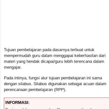
Tujuan pembelajaran pada dasarnya terbuat untuk
mempermudah guru dalam menggapai keberhasilan dari
materi yang hendak dicapai/guru lebih terencana dalam
mengajar.
Pada intinya, fungsi alur tujuan pembelajaran ini sama
dengan silabus. Silabus digunakan sebagai acuan dalam
perencanaan pembelajaran (RPP).
INFORMASI: