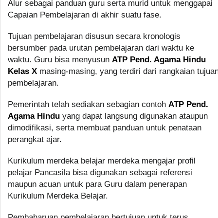
Alur sebagai panduan guru serta murid untuk menggapai
Capaian Pembelajaran di akhir suatu fase.
Tujuan pembelajaran disusun secara kronologis
bersumber pada urutan pembelajaran dari waktu ke
waktu. Guru bisa menyusun
ATP Pend. Agama Hindu
Kelas X
masing-masing, yang terdiri dari rangkaian tujua
pembelajaran.
Pemerintah telah sediakan sebagian contoh
ATP Pend.
Agama Hindu
yang dapat langsung digunakan ataupun
dimodifikasi, serta membuat panduan untuk penataan
perangkat ajar.
Kurikulum merdeka belajar merdeka mengajar profil
pelajar Pancasila bisa digunakan sebagai referensi
maupun acuan untuk para Guru dalam penerapan
Kurikulum Merdeka Belajar.
Pembaharuan pembelajaran bertujuan untuk terus