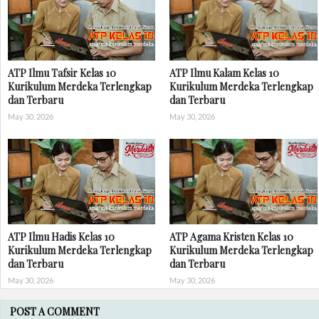
ATP Ilmu Tafsir Kelas 10
ATP Ilmu Kalam Kelas 10
Kurikulum Merdeka Terlengkap
Kurikulum Merdeka Terlengkap
dan Terbaru
dan Terbaru
May 30, 2026
May 30, 2026
ATP Ilmu Hadis Kelas 10
ATP Agama Kristen Kelas 10
Kurikulum Merdeka Terlengkap
Kurikulum Merdeka Terlengkap
dan Terbaru
dan Terbaru
May 30, 2026
May 30, 2026
POST A COMMENT