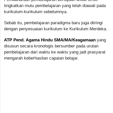
tingkatkan mutu pembelajaran yang telah diawali pada
kurikulum-kurikulum sebelumnya.
Sebab itu, pembelajaran paradigma baru juga diiringi
dengan penyesuaian kurikulum ke Kurikulum Merdeka.
ATP Pend. Agama Hindu SMA/MA/Keagamaan
yang
disusun secara kronologis bersumber pada urutan
pembelajaran dari waktu ke waktu yang jadi prasyarat
mengarah keberhasilan capaian belajar.