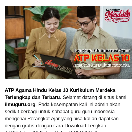
ATP Agama Hindu Kelas 10 Kurikulum Merdeka
Terlengkap dan Terbaru
. Selamat datang di situs kami
ilmuguru.org
. Pada kesempatan kali ini admin akan
sedikit berbagi untuk sahabat guru-guru Indonesia
mengenai Perangkat Ajar yang bisa kalian dapatkan
dengan gratis dengan cara Download Lengkap