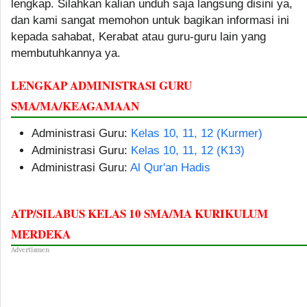
lengkap. Silahkan kalian unduh saja langsung disini ya,
dan kami sangat memohon untuk bagikan informasi ini
kepada sahabat, Kerabat atau guru-guru lain yang
membutuhkannya ya.
LENGKAP ADMINISTRASI GURU
SMA/MA/KEAGAMAAN
Administrasi Guru:
Kelas 10, 11, 12 (Kurmer)
Administrasi Guru:
Kelas 10, 11, 12 (K13)
Administrasi Guru:
Al Qur'an Hadis
ATP/SILABUS KELAS 10 SMA/MA KURIKULUM
MERDEKA
Advertismen