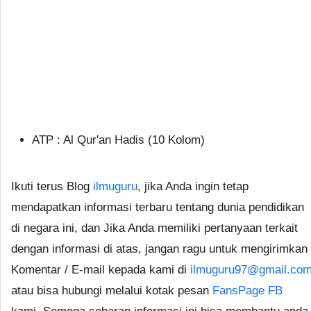
ATP : Al Qur'an Hadis (10 Kolom)
Ikuti terus Blog
ilmuguru
, jika Anda ingin tetap
mendapatkan informasi terbaru tentang dunia pendidikan
di negara ini, dan Jika Anda memiliki pertanyaan terkait
dengan informasi di atas, jangan ragu untuk mengirimkan
Komentar / E-mail kepada kami di
ilmuguru97@gmail.co
atau bisa hubungi melalui kotak pesan
FansPage FB