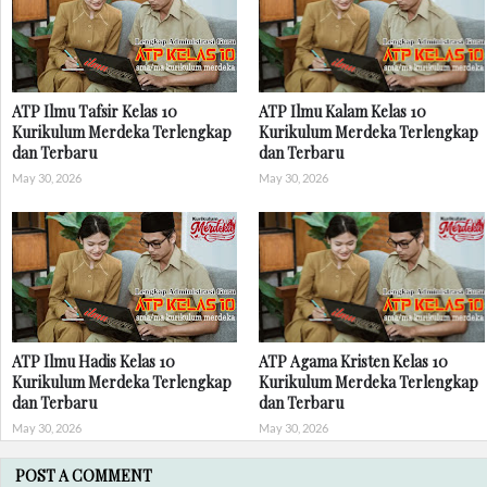
ATP Ilmu Tafsir Kelas 10
ATP Ilmu Kalam Kelas 10
Kurikulum Merdeka Terlengkap
Kurikulum Merdeka Terlengkap
dan Terbaru
dan Terbaru
May 30, 2026
May 30, 2026
ATP Ilmu Hadis Kelas 10
ATP Agama Kristen Kelas 10
Kurikulum Merdeka Terlengkap
Kurikulum Merdeka Terlengkap
dan Terbaru
dan Terbaru
May 30, 2026
May 30, 2026
POST A COMMENT