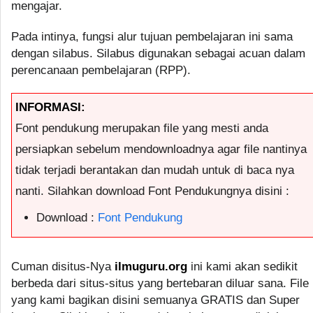
mengajar.
Pada intinya, fungsi alur tujuan pembelajaran ini sama
dengan silabus. Silabus digunakan sebagai acuan dalam
perencanaan pembelajaran (RPP).
INFORMASI:
Font pendukung merupakan file yang mesti anda
persiapkan sebelum mendownloadnya agar file nantinya
tidak terjadi berantakan dan mudah untuk di baca nya
nanti. Silahkan download Font Pendukungnya disini :
Download :
Font Pendukung
Cuman disitus-Nya
ilmuguru.org
ini kami akan sedikit
berbeda dari situs-situs yang bertebaran diluar sana. File
yang kami bagikan disini semuanya GRATIS dan Super