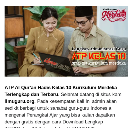
ATP Al Qur'an Hadis Kelas 10 Kurikulum Merdeka
Terlengkap dan Terbaru
. Selamat datang di situs kami
ilmuguru.org
. Pada kesempatan kali ini admin akan
sedikit berbagi untuk sahabat guru-guru Indonesia
mengenai Perangkat Ajar yang bisa kalian dapatkan
dengan gratis dengan cara Download Lengkap