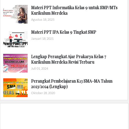
Materi PPT Informatika Kelas 9 untuk SMP/MTs
Kurikulum Merdeka
Agustus 18, 2025
Materi PPT IPA Kelas 9 Tingkat SMP
Januari 18, 2021
Lengkap Perangkat Ajar Prakarya Kelas 7
Kurikulum Merdeka Revisi Terbaru
Juli 01, 2024
Perangkat Pembelajaran K13 SMA-MA Tahun
2023/2024 (Lengkap)
Oktober 28, 2020