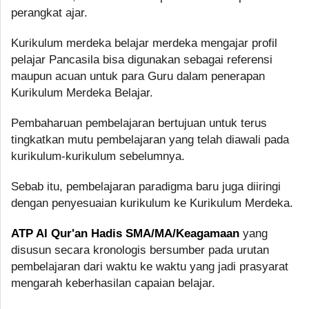
perangkat ajar.
Kurikulum merdeka belajar merdeka mengajar profil
pelajar Pancasila bisa digunakan sebagai referensi
maupun acuan untuk para Guru dalam penerapan
Kurikulum Merdeka Belajar.
Pembaharuan pembelajaran bertujuan untuk terus
tingkatkan mutu pembelajaran yang telah diawali pada
kurikulum-kurikulum sebelumnya.
Sebab itu, pembelajaran paradigma baru juga diiringi
dengan penyesuaian kurikulum ke Kurikulum Merdeka.
ATP Al Qur'an Hadis SMA/MA/Keagamaan
yang
disusun secara kronologis bersumber pada urutan
pembelajaran dari waktu ke waktu yang jadi prasyarat
mengarah keberhasilan capaian belajar.