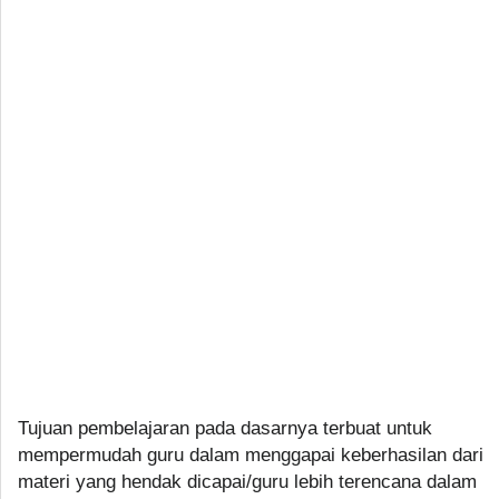
Tujuan pembelajaran pada dasarnya terbuat untuk
mempermudah guru dalam menggapai keberhasilan dari
materi yang hendak dicapai/guru lebih terencana dalam