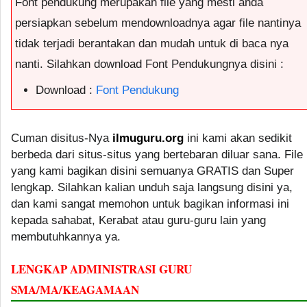
Font pendukung merupakan file yang mesti anda
persiapkan sebelum mendownloadnya agar file nantinya
tidak terjadi berantakan dan mudah untuk di baca nya
nanti. Silahkan download Font Pendukungnya disini :
Download :
Font Pendukung
Cuman disitus-Nya
ilmuguru.org
ini kami akan sedikit
berbeda dari situs-situs yang bertebaran diluar sana. File
yang kami bagikan disini semuanya GRATIS dan Super
lengkap. Silahkan kalian unduh saja langsung disini ya,
dan kami sangat memohon untuk bagikan informasi ini
kepada sahabat, Kerabat atau guru-guru lain yang
membutuhkannya ya.
LENGKAP ADMINISTRASI GURU
SMA/MA/KEAGAMAAN