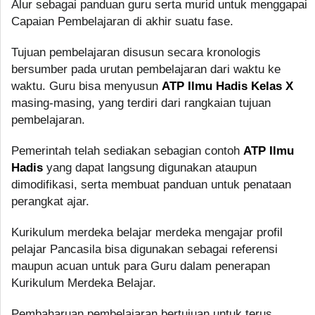
Alur sebagai panduan guru serta murid untuk menggapai
Capaian Pembelajaran di akhir suatu fase.
Tujuan pembelajaran disusun secara kronologis
bersumber pada urutan pembelajaran dari waktu ke
waktu. Guru bisa menyusun
ATP Ilmu Hadis Kelas X
masing-masing, yang terdiri dari rangkaian tujuan
pembelajaran.
Pemerintah telah sediakan sebagian contoh
ATP Ilmu
Hadis
yang dapat langsung digunakan ataupun
dimodifikasi, serta membuat panduan untuk penataan
perangkat ajar.
Kurikulum merdeka belajar merdeka mengajar profil
pelajar Pancasila bisa digunakan sebagai referensi
maupun acuan untuk para Guru dalam penerapan
Kurikulum Merdeka Belajar.
Pembaharuan pembelajaran bertujuan untuk terus