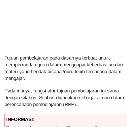
Tujuan pembelajaran pada dasarnya terbuat untuk
mempermudah guru dalam menggapai keberhasilan dari
materi yang hendak dicapai/guru lebih terencana dalam
mengajar.
Pada intinya, fungsi alur tujuan pembelajaran ini sama
dengan silabus. Silabus digunakan sebagai acuan dalam
perencanaan pembelajaran (RPP).
INFORMASI: