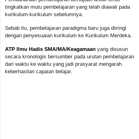
tingkatkan mutu pembelajaran yang telah diawali pada
kurikulum-kurikulum sebelumnya.
Sebab itu, pembelajaran paradigma baru juga diiringi
dengan penyesuaian kurikulum ke Kurikulum Merdeka.
ATP Ilmu Hadis SMA/MA/Keagamaan
yang disusun
secara kronologis bersumber pada urutan pembelajaran
dari waktu ke waktu yang jadi prasyarat mengarah
keberhasilan capaian belajar.