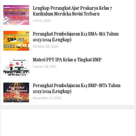
Lengkap Perangkat Ajar Prakarya Kelas 7
Kurikulum Merdeka Revisi Terbaru
Juli 01, 2024
Perangkat Pembelajaran K13 SMA-MA Tahun
2023/2024 (Lengkap)
Oktober 28, 2020
Materi PPT IPA Kelas 9 Tingkat SMP
Januari 18, 2021
Perangkat Pembelajaran K13 SMP-MTs Tahun
2023/2024 (Lengkap)
November 15, 2020