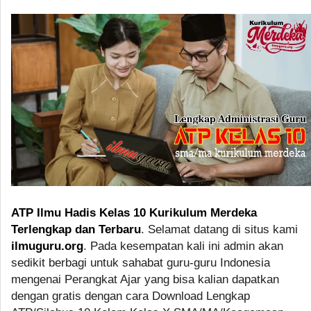
ATP Ilmu Hadis Kelas 10 Kurikulum Merdeka
Terlengkap dan Terbaru
. Selamat datang di situs kami
ilmuguru.org
. Pada kesempatan kali ini admin akan
sedikit berbagi untuk sahabat guru-guru Indonesia
mengenai Perangkat Ajar yang bisa kalian dapatkan
dengan gratis dengan cara Download Lengkap