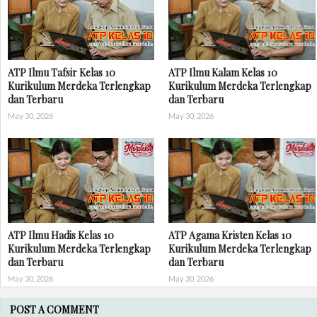
ATP Ilmu Tafsir Kelas 10
ATP Ilmu Kalam Kelas 10
Kurikulum Merdeka Terlengkap
Kurikulum Merdeka Terlengkap
dan Terbaru
dan Terbaru
May 30, 2026
May 30, 2026
ATP Ilmu Hadis Kelas 10
ATP Agama Kristen Kelas 10
Kurikulum Merdeka Terlengkap
Kurikulum Merdeka Terlengkap
dan Terbaru
dan Terbaru
May 30, 2026
May 30, 2026
POST A COMMENT