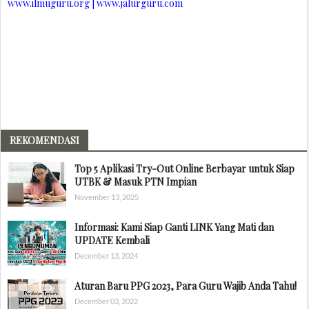
www.ilmuguru.org | www.jalurguru.com
REKOMENDASI
Top 5 Aplikasi Try-Out Online Berbayar untuk Siap
UTBK & Masuk PTN Impian
November 13, 2025
Informasi: Kami Siap Ganti LINK Yang Mati dan
UPDATE Kembali
December 13, 2024
Aturan Baru PPG 2023, Para Guru Wajib Anda Tahu!
December 03, 2022