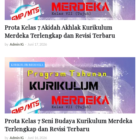
Prota Kelas 7 Akidah Akhlak Kurikulum
Merdeka Terlengkap dan Revisi Terbaru
by
Admin IG
-
Juni 17, 2026
KURIKULUM MERDEKA
Prota Kelas 7 Seni Budaya Kurikulum Merdeka
Terlengkap dan Revisi Terbaru
by
Admin IG
-
Juni 16, 2026