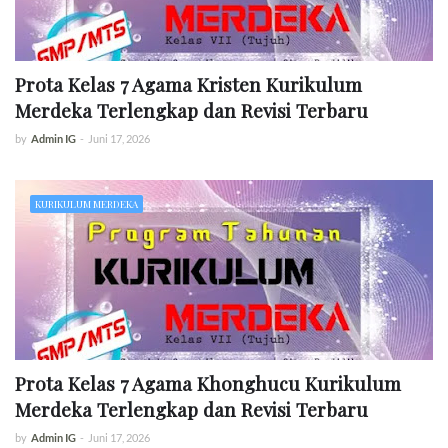
Prota Kelas 7 Agama Kristen Kurikulum
Merdeka Terlengkap dan Revisi Terbaru
by
Admin IG
-
Juni 17, 2026
KURIKULUM MERDEKA
Prota Kelas 7 Agama Khonghucu Kurikulum
Merdeka Terlengkap dan Revisi Terbaru
by
Admin IG
-
Juni 17, 2026