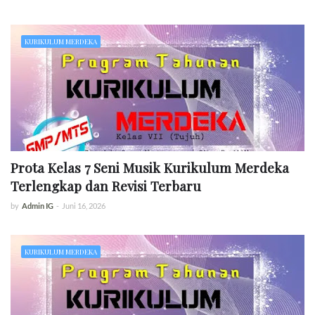
KURIKULUM MERDEKA
Prota Kelas 7 Seni Musik Kurikulum Merdeka
Terlengkap dan Revisi Terbaru
by
Admin IG
-
Juni 16, 2026
KURIKULUM MERDEKA