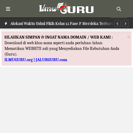
Alokasi Waktu Ilmu Tafsir Kelas 12 Fase F Merdeka Terbaru
Alokasi Waktu Ushul Fikih Kelas 12 Fase F Merdeka Terbaru
Al
×
SILAHKAN SIMPAN & INGAT NAMA DOMAIN / WEB KAMI :
Download di web klon sama seperti anda perlahan-lahan
Mematikan WEBSITE asli yang Menyediakan File Kebutuhan Anda
(Guru).
ILMUGURU.org | JALURGURU.com