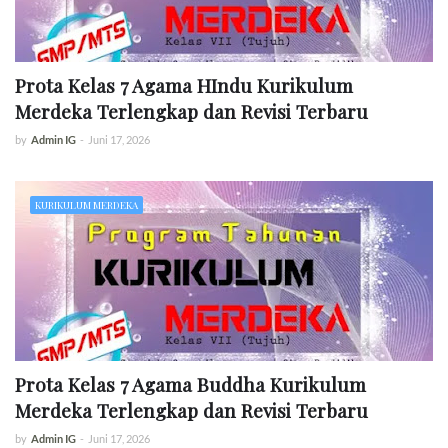
Prota Kelas 7 Agama HIndu Kurikulum
Merdeka Terlengkap dan Revisi Terbaru
by
Admin IG
-
Juni 17, 2026
KURIKULUM MERDEKA
Prota Kelas 7 Agama Buddha Kurikulum
Merdeka Terlengkap dan Revisi Terbaru
by
Admin IG
-
Juni 17, 2026