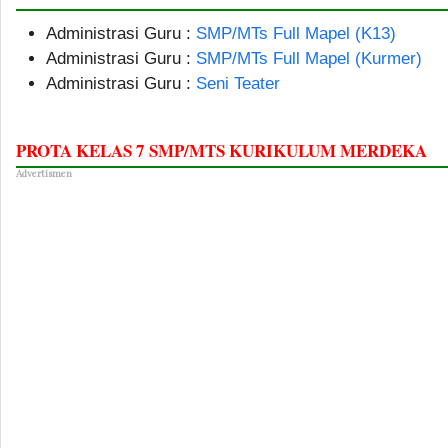
Administrasi Guru :
SMP/MTs Full Mapel (K13)
Administrasi Guru :
SMP/MTs Full Mapel (Kurmer)
Administrasi Guru :
Seni Teater
PROTA KELAS 7 SMP/MTS KURIKULUM MERDEKA
Advertismen