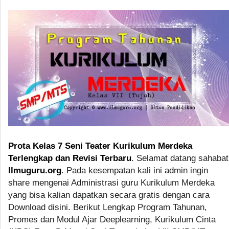
Prota Kelas 7 Seni Teater Kurikulum Merdeka
Terlengkap dan Revisi Terbaru
. Selamat datang sahabat
Ilmuguru.org
. Pada kesempatan kali ini admin ingin
share mengenai Administrasi guru Kurikulum Merdeka
yang bisa kalian dapatkan secara gratis dengan cara
Download disini. Berikut Lengkap Program Tahunan,
Promes dan Modul Ajar Deeplearning, Kurikulum Cinta