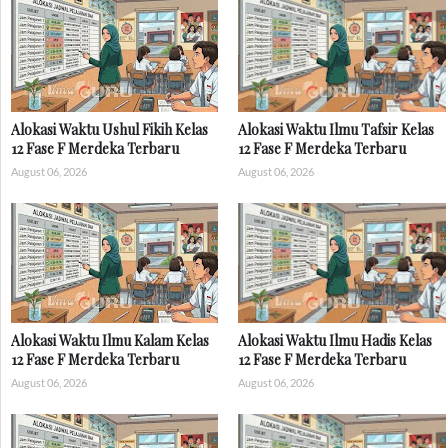
Alokasi Waktu Ushul Fikih Kelas
Alokasi Waktu Ilmu Tafsir Kelas
12 Fase F Merdeka Terbaru
12 Fase F Merdeka Terbaru
August 06, 2026
August 06, 2026
Alokasi Waktu Ilmu Kalam Kelas
Alokasi Waktu Ilmu Hadis Kelas
12 Fase F Merdeka Terbaru
12 Fase F Merdeka Terbaru
August 06, 2026
August 06, 2026