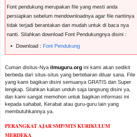
Font pendukung merupakan file yang mesti anda
persiapkan sebelum mendownloadnya agar file nantinya
tidak terjadi berantakan dan mudah untuk di baca nya
nanti. Silahkan download Font Pendukungnya disini :
Download :
Font Pendukung
Cuman disitus-Nya
ilmuguru.org
ini kami akan sedikit
berbeda dari situs-situs yang bertebaran diluar sana. File
yang kami bagikan disini semuanya GRATIS dan Super
lengkap. Silahkan kalian unduh saja langsung disini ya,
dan kami sangat memohon untuk bagikan informasi ini
kepada sahabat, Kerabat atau guru-guru lain yang
membutuhkannya ya.
PERANGKAT AJAR SMP/MTS KURIKULUM
MERDEKA