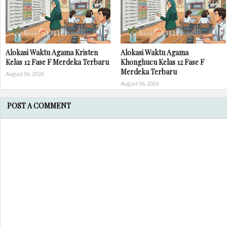
Alokasi Waktu Agama Kristen
Alokasi Waktu Agama
Kelas 12 Fase F Merdeka Terbaru
Khonghucu Kelas 12 Fase F
Merdeka Terbaru
August 06, 2026
August 06, 2026
POST A COMMENT