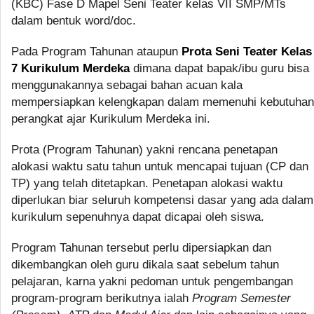
(KBC) Fase D Mapel Seni Teater kelas VII SMP/MTs
dalam bentuk word/doc.
Pada Program Tahunan ataupun
Prota Seni Teater Kelas
7 Kurikulum Merdeka
dimana dapat bapak/ibu guru bisa
menggunakannya sebagai bahan acuan kala
mempersiapkan kelengkapan dalam memenuhi kebutuhan
perangkat ajar Kurikulum Merdeka ini.
Prota (Program Tahunan) yakni rencana penetapan
alokasi waktu satu tahun untuk mencapai tujuan (CP dan
TP) yang telah ditetapkan. Penetapan alokasi waktu
diperlukan biar seluruh kompetensi dasar yang ada dalam
kurikulum sepenuhnya dapat dicapai oleh siswa.
Program Tahunan tersebut perlu dipersiapkan dan
dikembangkan oleh guru dikala saat sebelum tahun
pelajaran, karna yakni pedoman untuk pengembangan
program-program berikutnya ialah
Program Semester