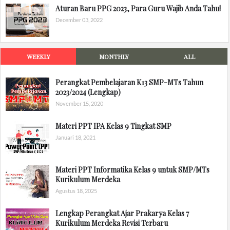
Aturan Baru PPG 2023, Para Guru Wajib Anda Tahu!
December 03, 2022
WEEKLY
MONTHLY
ALL
Perangkat Pembelajaran K13 SMP-MTs Tahun
2023/2024 (Lengkap)
November 15, 2020
Materi PPT IPA Kelas 9 Tingkat SMP
Januari 18, 2021
Materi PPT Informatika Kelas 9 untuk SMP/MTs
Kurikulum Merdeka
Agustus 18, 2025
Lengkap Perangkat Ajar Prakarya Kelas 7
Kurikulum Merdeka Revisi Terbaru