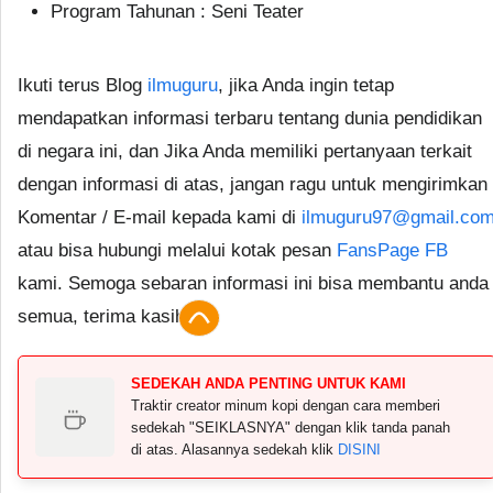
Program Tahunan : Seni Teater
Ikuti terus Blog
ilmuguru
, jika Anda ingin tetap
mendapatkan informasi terbaru tentang dunia pendidikan
di negara ini, dan Jika Anda memiliki pertanyaan terkait
dengan informasi di atas, jangan ragu untuk mengirimkan
Komentar / E-mail kepada kami di
ilmuguru97@gmail.co
atau bisa hubungi melalui kotak pesan
FansPage FB
kami. Semoga sebaran informasi ini bisa membantu anda
semua, terima kasih.
SEDEKAH ANDA PENTING UNTUK KAMI
Traktir creator minum kopi dengan cara memberi
sedekah "SEIKLASNYA" dengan klik tanda panah
di atas. Alasannya sedekah klik
DISINI