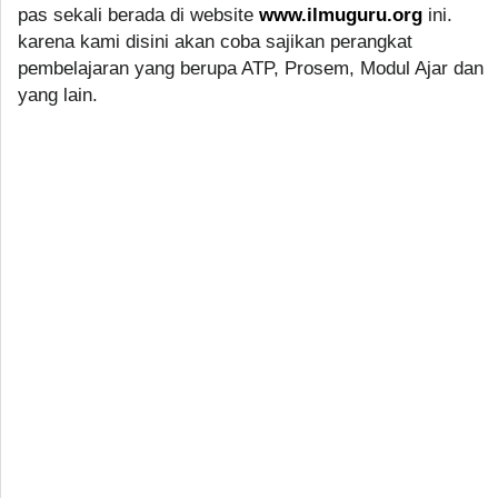
pas sekali berada di website
www.ilmuguru.org
ini.
karena kami disini akan coba sajikan perangkat
pembelajaran yang berupa ATP, Prosem, Modul Ajar dan
yang lain.