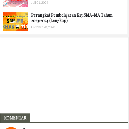
Juli 01, 2024
Perangkat Pembelajaran K13 SMA-MA Tahun
2023/2024 (Lengkap)
Oktober 28, 2020
KOMENTAR