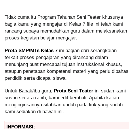
Tidak cuma itu Program Tahunan Seni Teater khusunya
bagia kamu yang mengajar di Kelas 7 file ini telah kami
rancang supaya memudahkan guru dalam melaksanakan
proses kegiatan belajar mengajar.
Prota SMP/MTs Kelas 7
ini bagian dari serangkaian
terkait proses pengajaran yang dirancang dalam
menunjang buat mencapai tujuan instruksional khusus,
ataupun penetapan kompetensi materi yang perlu dibahas
pendidik serta dicapai siswa.
Untuk Bapak/ibu guru,
Prota Seni Teater
ini sudah kami
susun secara rapih, kami edit kembali. Apabila kalian
menginginkannya silahkan unduh pada link yang sudah
kami sediakan di bawah ini.
INFORMASI: