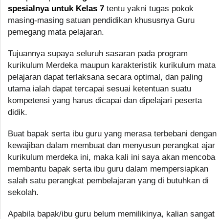
spesialnya untuk Kelas 7
tentu yakni tugas pokok
masing-masing satuan pendidikan khususnya Guru
pemegang mata pelajaran.
Tujuannya supaya seluruh sasaran pada program
kurikulum Merdeka maupun karakteristik kurikulum mata
pelajaran dapat terlaksana secara optimal, dan paling
utama ialah dapat tercapai sesuai ketentuan suatu
kompetensi yang harus dicapai dan dipelajari peserta
didik.
Buat bapak serta ibu guru yang merasa terbebani dengan
kewajiban dalam membuat dan menyusun perangkat ajar
kurikulum merdeka ini, maka kali ini saya akan mencoba
membantu bapak serta ibu guru dalam mempersiapkan
salah satu perangkat pembelajaran yang di butuhkan di
sekolah.
Apabila bapak/ibu guru belum memilikinya, kalian sangat