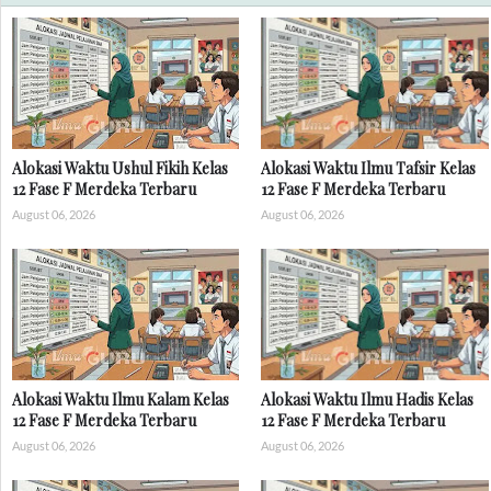
Alokasi Waktu Ushul Fikih Kelas
Alokasi Waktu Ilmu Tafsir Kelas
12 Fase F Merdeka Terbaru
12 Fase F Merdeka Terbaru
August 06, 2026
August 06, 2026
Alokasi Waktu Ilmu Kalam Kelas
Alokasi Waktu Ilmu Hadis Kelas
12 Fase F Merdeka Terbaru
12 Fase F Merdeka Terbaru
August 06, 2026
August 06, 2026