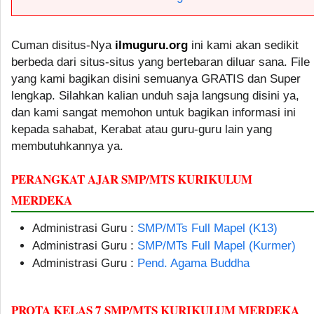
Cuman disitus-Nya
ilmuguru.org
ini kami akan sedikit
berbeda dari situs-situs yang bertebaran diluar sana. File
yang kami bagikan disini semuanya GRATIS dan Super
lengkap. Silahkan kalian unduh saja langsung disini ya,
dan kami sangat memohon untuk bagikan informasi ini
kepada sahabat, Kerabat atau guru-guru lain yang
membutuhkannya ya.
PERANGKAT AJAR SMP/MTS KURIKULUM
MERDEKA
Administrasi Guru :
SMP/MTs Full Mapel (K13)
Administrasi Guru :
SMP/MTs Full Mapel (Kurmer)
Administrasi Guru :
Pend. Agama Buddha
PROTA KELAS 7 SMP/MTS KURIKULUM MERDEKA