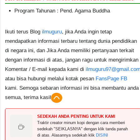
Program Tahunan : Pend. Agama Buddha
Ikuti terus Blog
ilmuguru
, jika Anda ingin tetap
mendapatkan informasi terbaru tentang dunia pendidikan
di negara ini, dan Jika Anda memiliki pertanyaan terkait
dengan informasi di atas, jangan ragu untuk mengirimkan
Komentar / E-mail kepada kami di
ilmuguru97@gmail.co
atau bisa hubungi melalui kotak pesan
FansPage FB
kami. Semoga sebaran informasi ini bisa membantu anda
semua, terima kasih.
SEDEKAH ANDA PENTING UNTUK KAMI
Traktir creator minum kopi dengan cara memberi
sedekah "SEIKLASNYA" dengan klik tanda panah
di atas. Alasannya sedekah klik
DISINI