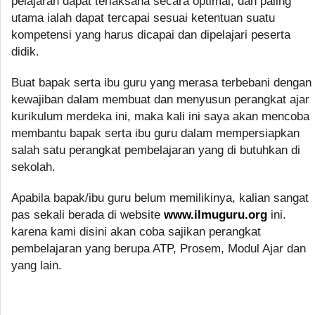
pelajaran dapat terlaksana secara optimal, dan paling
utama ialah dapat tercapai sesuai ketentuan suatu
kompetensi yang harus dicapai dan dipelajari peserta
didik.
Buat bapak serta ibu guru yang merasa terbebani dengan
kewajiban dalam membuat dan menyusun perangkat ajar
kurikulum merdeka ini, maka kali ini saya akan mencoba
membantu bapak serta ibu guru dalam mempersiapkan
salah satu perangkat pembelajaran yang di butuhkan di
sekolah.
Apabila bapak/ibu guru belum memilikinya, kalian sangat
pas sekali berada di website
www.ilmuguru.org
ini.
karena kami disini akan coba sajikan perangkat
pembelajaran yang berupa ATP, Prosem, Modul Ajar dan
yang lain.