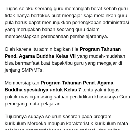
Tugas selaku seorang guru memanglah berat sebab guru
tidak hanya berfokus buat mengajar saja melainkan guru
pula harus dapat menunjukkan perlengkapan administrasi
yang merupakan bahan seorang guru dalam
mempersiapkan perencanaan pembelajarannya.
Oleh karena itu admin bagikan file
Program Tahunan
Pend. Agama Buddha Kelas VII
yang mudah-mudahan
bisa bermanfaat buat bapak/ibu guru yang mengajar di
jenjang SMP/MTs.
Mempersiapkan
Program Tahunan Pend. Agama
Buddha spesialnya untuk Kelas 7
tentu yakni tugas
pokok masing-masing satuan pendidikan khususnya Guru
pemegang mata pelajaran.
Tujuannya supaya seluruh sasaran pada program
kurikulum Merdeka maupun karakteristik kurikulum mata