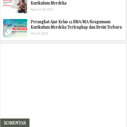
Kurikulum Merdeka
Agustus 18, 2025
Perangkat Ajar Kelas 12 SMA/MA/Keagamaan
Kurikulum Merdeka Terlengkap dan Revisi Terbaru
Mei 22, 2023
KOMENTAR