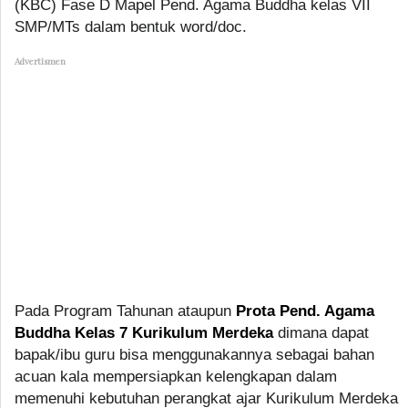
(KBC) Fase D Mapel Pend. Agama Buddha kelas VII
SMP/MTs dalam bentuk word/doc.
Advertismen
Pada Program Tahunan ataupun
Prota Pend. Agama
Buddha Kelas 7 Kurikulum Merdeka
dimana dapat
bapak/ibu guru bisa menggunakannya sebagai bahan
acuan kala mempersiapkan kelengkapan dalam
memenuhi kebutuhan perangkat ajar Kurikulum Merdeka