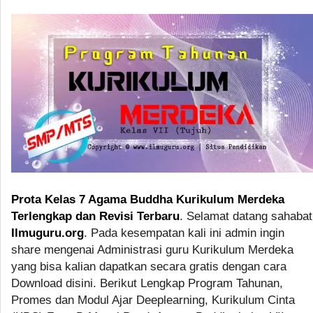
Prota Kelas 7 Agama Buddha Kurikulum Merdeka
Terlengkap dan Revisi Terbaru
. Selamat datang sahabat
Ilmuguru.org
. Pada kesempatan kali ini admin ingin
share mengenai Administrasi guru Kurikulum Merdeka
yang bisa kalian dapatkan secara gratis dengan cara
Download disini. Berikut Lengkap Program Tahunan,
Promes dan Modul Ajar Deeplearning, Kurikulum Cinta