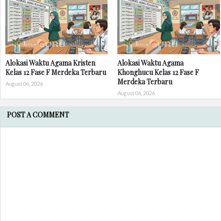
Alokasi Waktu Agama Kristen
Alokasi Waktu Agama
Kelas 12 Fase F Merdeka Terbaru
Khonghucu Kelas 12 Fase F
Merdeka Terbaru
August 06, 2026
August 06, 2026
POST A COMMENT