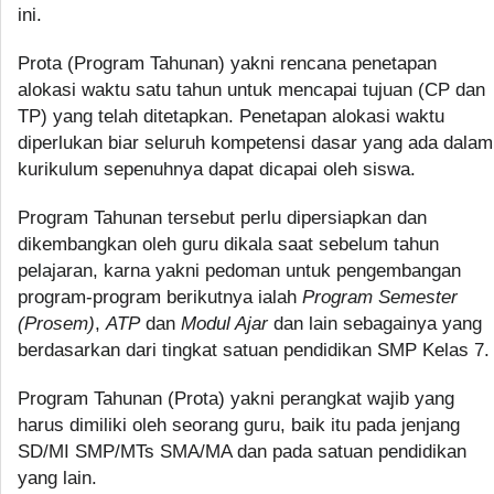
ini.
Prota (Program Tahunan) yakni rencana penetapan
alokasi waktu satu tahun untuk mencapai tujuan (CP dan
TP) yang telah ditetapkan. Penetapan alokasi waktu
diperlukan biar seluruh kompetensi dasar yang ada dalam
kurikulum sepenuhnya dapat dicapai oleh siswa.
Program Tahunan tersebut perlu dipersiapkan dan
dikembangkan oleh guru dikala saat sebelum tahun
pelajaran, karna yakni pedoman untuk pengembangan
program-program berikutnya ialah
Program Semester
(Prosem)
,
ATP
dan
Modul Ajar
dan lain sebagainya yang
berdasarkan dari tingkat satuan pendidikan SMP Kelas 7.
Program Tahunan (Prota) yakni perangkat wajib yang
harus dimiliki oleh seorang guru, baik itu pada jenjang
SD/MI SMP/MTs SMA/MA dan pada satuan pendidikan
yang lain.