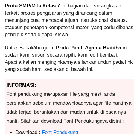
Prota SMP/MTs Kelas 7
ini bagian dari serangkaian
terkait proses pengajaran yang dirancang dalam
menunjang buat mencapai tujuan instruksional khusus,
ataupun penetapan kompetensi materi yang perlu dibahas
pendidik serta dicapai siswa.
Untuk Bapak/ibu guru,
Prota Pend. Agama Buddha
ini
sudah kami susun secara rapih, kami edit kembali.
Apabila kalian menginginkannya silahkan unduh pada link
yang sudah kami sediakan di bawah ini.
INFORMASI:
Font pendukung merupakan file yang mesti anda
persiapkan sebelum mendownloadnya agar file nantinya
tidak terjadi berantakan dan mudah untuk di baca nya
nanti. Silahkan download Font Pendukungnya disini :
Download :
Font Pendukung