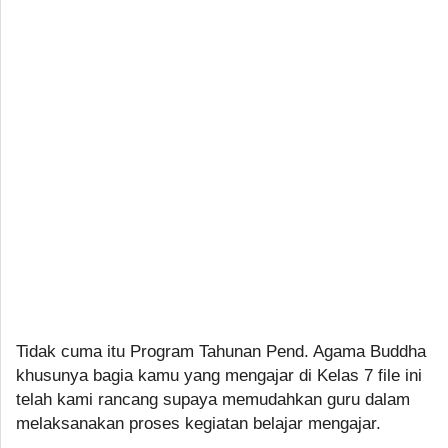
Tidak cuma itu Program Tahunan Pend. Agama Buddha
khusunya bagia kamu yang mengajar di Kelas 7 file ini
telah kami rancang supaya memudahkan guru dalam
melaksanakan proses kegiatan belajar mengajar.