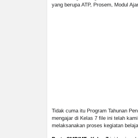
yang berupa ATP, Prosem, Modul Ajar
Tidak cuma itu Program Tahunan Pe
mengajar di Kelas 7 file ini telah 
melaksanakan proses kegiatan belaja