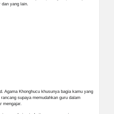
 dan yang lain.
nd. Agama Khonghucu khusunya bagia kamu yang
kami rancang supaya memudahkan guru dalam
r mengajar.