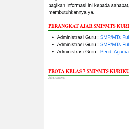
bagikan informasi ini kepada sahabat
membutuhkannya ya.
PERANGKAT AJAR SMP/MTS KU
Administrasi Guru :
SMP/MTs Full
Administrasi Guru :
SMP/MTs Ful
Administrasi Guru :
Pend. Agama
PROTA KELAS 7 SMP/MTS KURI
Advertismen