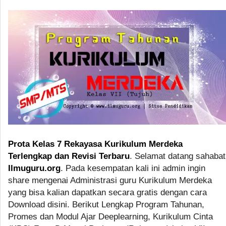
Prota Kelas 7 Rekayasa Kurikulum Merdeka
Terlengkap dan Revisi Terbaru
. Selamat datang sahabat
Ilmuguru.org
. Pada kesempatan kali ini admin ingin
share mengenai Administrasi guru Kurikulum Merdeka
yang bisa kalian dapatkan secara gratis dengan cara
Download disini. Berikut Lengkap Program Tahunan,
Promes dan Modul Ajar Deeplearning, Kurikulum Cinta