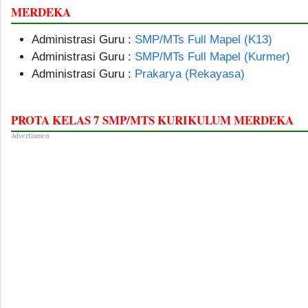
MERDEKA
Administrasi Guru :
SMP/MTs Full Mapel (K13)
Administrasi Guru :
SMP/MTs Full Mapel (Kurmer)
Administrasi Guru :
Prakarya (Rekayasa)
PROTA KELAS 7 SMP/MTS KURIKULUM MERDEKA
Advertismen