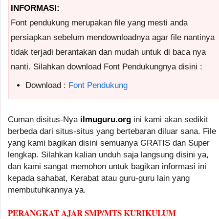
INFORMASI:
Font pendukung merupakan file yang mesti anda
persiapkan sebelum mendownloadnya agar file nantinya
tidak terjadi berantakan dan mudah untuk di baca nya
nanti. Silahkan download Font Pendukungnya disini :
Download :
Font Pendukung
Cuman disitus-Nya
ilmuguru.org
ini kami akan sedikit
berbeda dari situs-situs yang bertebaran diluar sana. File
yang kami bagikan disini semuanya GRATIS dan Super
lengkap. Silahkan kalian unduh saja langsung disini ya,
dan kami sangat memohon untuk bagikan informasi ini
kepada sahabat, Kerabat atau guru-guru lain yang
membutuhkannya ya.
PERANGKAT AJAR SMP/MTS KURIKULUM