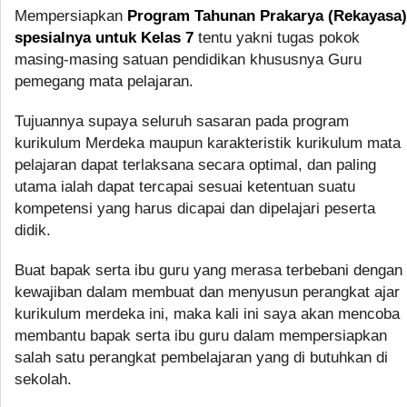
Mempersiapkan
Program Tahunan Prakarya (Rekayasa)
spesialnya untuk Kelas 7
tentu yakni tugas pokok
masing-masing satuan pendidikan khususnya Guru
pemegang mata pelajaran.
Tujuannya supaya seluruh sasaran pada program
kurikulum Merdeka maupun karakteristik kurikulum mata
pelajaran dapat terlaksana secara optimal, dan paling
utama ialah dapat tercapai sesuai ketentuan suatu
kompetensi yang harus dicapai dan dipelajari peserta
didik.
Buat bapak serta ibu guru yang merasa terbebani dengan
kewajiban dalam membuat dan menyusun perangkat ajar
kurikulum merdeka ini, maka kali ini saya akan mencoba
membantu bapak serta ibu guru dalam mempersiapkan
salah satu perangkat pembelajaran yang di butuhkan di
sekolah.