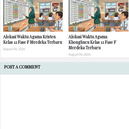
Alokasi Waktu Agama Kristen
Alokasi Waktu Agama
Kelas 12 Fase F Merdeka Terbaru
Khonghucu Kelas 12 Fase F
Merdeka Terbaru
August 06, 2026
August 06, 2026
POST A COMMENT