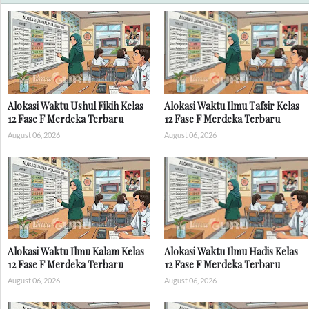
Alokasi Waktu Ushul Fikih Kelas
Alokasi Waktu Ilmu Tafsir Kelas
12 Fase F Merdeka Terbaru
12 Fase F Merdeka Terbaru
August 06, 2026
August 06, 2026
Alokasi Waktu Ilmu Kalam Kelas
Alokasi Waktu Ilmu Hadis Kelas
12 Fase F Merdeka Terbaru
12 Fase F Merdeka Terbaru
August 06, 2026
August 06, 2026