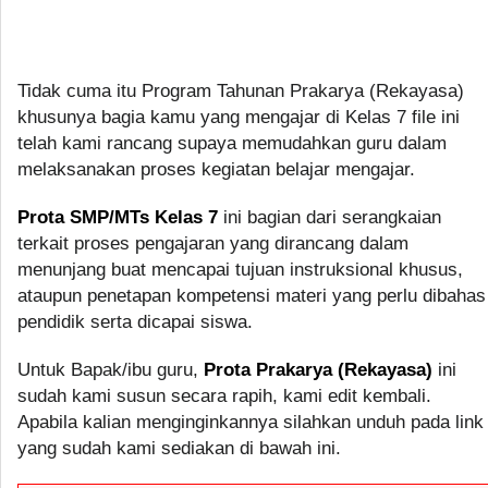
Tidak cuma itu Program Tahunan Prakarya (Rekayasa)
khusunya bagia kamu yang mengajar di Kelas 7 file ini
telah kami rancang supaya memudahkan guru dalam
melaksanakan proses kegiatan belajar mengajar.
Prota SMP/MTs Kelas 7
ini bagian dari serangkaian
terkait proses pengajaran yang dirancang dalam
menunjang buat mencapai tujuan instruksional khusus,
ataupun penetapan kompetensi materi yang perlu dibahas
pendidik serta dicapai siswa.
Untuk Bapak/ibu guru,
Prota Prakarya (Rekayasa)
ini
sudah kami susun secara rapih, kami edit kembali.
Apabila kalian menginginkannya silahkan unduh pada link
yang sudah kami sediakan di bawah ini.