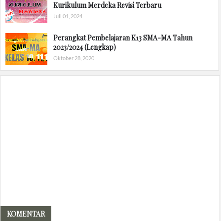
Kurikulum Merdeka Revisi Terbaru
Juli 01, 2024
Perangkat Pembelajaran K13 SMA-MA Tahun
2023/2024 (Lengkap)
Oktober 28, 2020
KOMENTAR