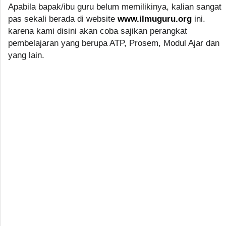
Apabila bapak/ibu guru belum memilikinya, kalian sangat
pas sekali berada di website
www.ilmuguru.org
ini.
karena kami disini akan coba sajikan perangkat
pembelajaran yang berupa ATP, Prosem, Modul Ajar dan
yang lain.