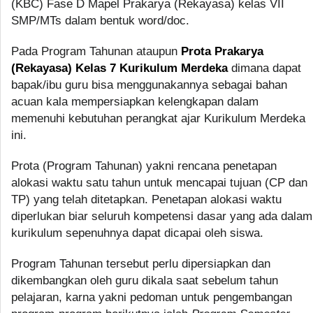
(KBC) Fase D Mapel Prakarya (Rekayasa) kelas VII
SMP/MTs dalam bentuk word/doc.
Pada Program Tahunan ataupun
Prota Prakarya
(Rekayasa) Kelas 7 Kurikulum Merdeka
dimana dapat
bapak/ibu guru bisa menggunakannya sebagai bahan
acuan kala mempersiapkan kelengkapan dalam
memenuhi kebutuhan perangkat ajar Kurikulum Merdeka
ini.
Prota (Program Tahunan) yakni rencana penetapan
alokasi waktu satu tahun untuk mencapai tujuan (CP dan
TP) yang telah ditetapkan. Penetapan alokasi waktu
diperlukan biar seluruh kompetensi dasar yang ada dalam
kurikulum sepenuhnya dapat dicapai oleh siswa.
Program Tahunan tersebut perlu dipersiapkan dan
dikembangkan oleh guru dikala saat sebelum tahun
pelajaran, karna yakni pedoman untuk pengembangan