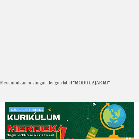
Menampilkan postingan dengan label
MODUL AJAR MI
KURIKULUM MERDEKA