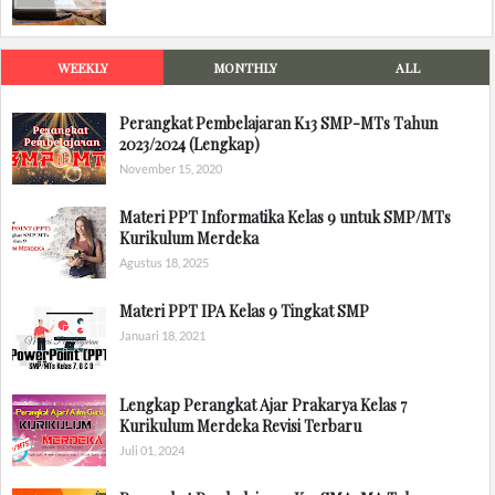
WEEKLY
MONTHLY
ALL
Perangkat Pembelajaran K13 SMP-MTs Tahun
2023/2024 (Lengkap)
November 15, 2020
Materi PPT Informatika Kelas 9 untuk SMP/MTs
Kurikulum Merdeka
Agustus 18, 2025
Materi PPT IPA Kelas 9 Tingkat SMP
Januari 18, 2021
Lengkap Perangkat Ajar Prakarya Kelas 7
Kurikulum Merdeka Revisi Terbaru
Juli 01, 2024