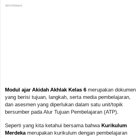
Advertismen
Modul ajar Akidah Akhlak Kelas 6
merupakan dokumen
yang berisi tujuan, langkah, serta media pembelajaran,
dan asesmen yang diperlukan dalam satu unit/topik
bersumber pada Alur Tujuan Pembelajaran (ATP).
Seperti yang kita ketahui bersama bahwa
Kurikulum
Merdeka
merupakan kurikulum dengan pembelajaran