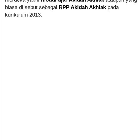
biasa di sebut sebagai
RPP Akidah Akhlak
pada
kurikulum 2013.