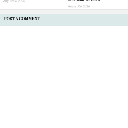
August 06, 2026
August 06, 2026
POST A COMMENT