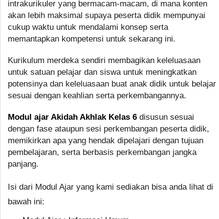
intrakurikuler yang bermacam-macam, di mana konten
akan lebih maksimal supaya peserta didik mempunyai
cukup waktu untuk mendalami konsep serta
memantapkan kompetensi untuk sekarang ini.
Kurikulum merdeka sendiri membagikan keleluasaan
untuk satuan pelajar dan siswa untuk meningkatkan
potensinya dan keleluasaan buat anak didik untuk belajar
sesuai dengan keahlian serta perkembangannya.
Modul ajar Akidah Akhlak Kelas 6
disusun sesuai
dengan fase ataupun sesi perkembangan peserta didik,
memikirkan apa yang hendak dipelajari dengan tujuan
pembelajaran, serta berbasis perkembangan jangka
panjang.
Isi dari Modul Ajar yang kami sediakan bisa anda lihat di
bawah ini: