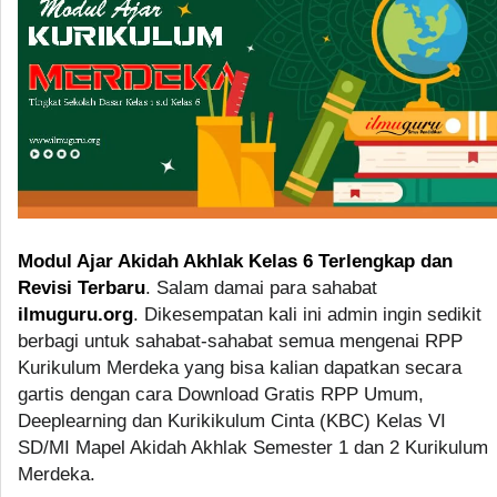
Modul Ajar Akidah Akhlak Kelas 6 Terlengkap dan
Revisi Terbaru
. Salam damai para sahabat
ilmuguru.org
. Dikesempatan kali ini admin ingin sedikit
berbagi untuk sahabat-sahabat semua mengenai RPP
Kurikulum Merdeka yang bisa kalian dapatkan secara
gartis dengan cara Download Gratis RPP Umum,
Deeplearning dan Kurikikulum Cinta (KBC) Kelas VI
SD/MI Mapel Akidah Akhlak Semester 1 dan 2 Kurikulum
Merdeka.