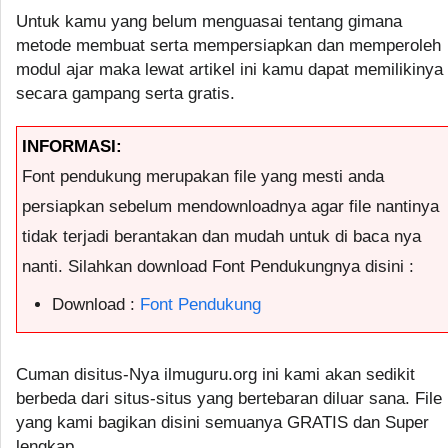
Untuk kamu yang belum menguasai tentang gimana
metode membuat serta mempersiapkan dan memperoleh
modul ajar maka lewat artikel ini kamu dapat memilikinya
secara gampang serta gratis.
INFORMASI:
Font pendukung merupakan file yang mesti anda
persiapkan sebelum mendownloadnya agar file nantinya
tidak terjadi berantakan dan mudah untuk di baca nya
nanti. Silahkan download Font Pendukungnya disini :
Download :
Font Pendukung
Cuman disitus-Nya ilmuguru.org ini kami akan sedikit
berbeda dari situs-situs yang bertebaran diluar sana. File
yang kami bagikan disini semuanya GRATIS dan Super
lengkap.