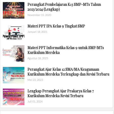
Perangkat Pembelajaran K13 SMP-MTs Tahun
2023/2024 (Lengkap)
November 15, 2020
Materi PPT IPA Kelas 9 Tingkat SMP
Januari 18, 2021
Materi PPT Informatika Kelas 9 untuk SMP/MTs
Kurikulum Merdeka
Agustus 18, 2025
Perangkat Ajar Kelas 12 SMA/MA/Keagamaan
Kurikulum Merdeka Terlengkap dan Revisi Terbaru
Mei 22, 2023
Lengkap Perangkat Ajar Prakarya Kelas 7
Kurikulum Merdeka Revisi Terbaru
Juli 01, 2024