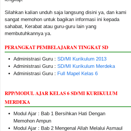
Silahkan kalian unduh saja langsung disini ya, dan kami
sangat memohon untuk bagikan informasi ini kepada
sahabat, Kerabat atau guru-guru lain yang
membutuhkannya ya.
PERANGKAT PEMBELAJARAN TINGKAT SD
Administrasi Guru :
SD/MI Kurikulum 2013
Administrasi Guru :
SD/MI Kurikulum Merdeka
Administrasi Guru :
Full Mapel Kelas 6
RPP/MODUL AJAR KELAS 6 SD/MI KURIKULUM
MERDEKA
Modul Ajar : Bab 1 Bersihkan Hati Dengan
Memohon Ampun
Modul Ajar : Bab 2 Mengenal Allah Melalui Asmaul