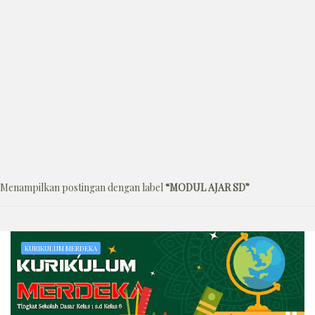
Menampilkan postingan dengan label
MODUL AJAR SD
KURIKULUM MERDEKA