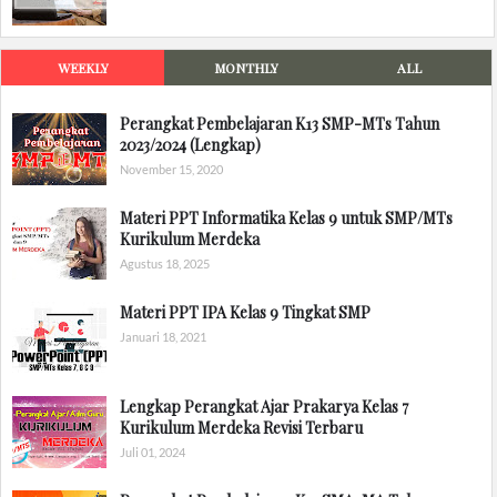
WEEKLY
MONTHLY
ALL
Perangkat Pembelajaran K13 SMP-MTs Tahun
2023/2024 (Lengkap)
November 15, 2020
Materi PPT Informatika Kelas 9 untuk SMP/MTs
Kurikulum Merdeka
Agustus 18, 2025
Materi PPT IPA Kelas 9 Tingkat SMP
Januari 18, 2021
Lengkap Perangkat Ajar Prakarya Kelas 7
Kurikulum Merdeka Revisi Terbaru
Juli 01, 2024