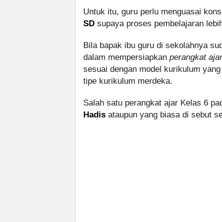
Untuk itu, guru perlu menguasai ko
SD
supaya proses pembelajaran lebi
Bila bapak ibu guru di sekolahnya 
dalam mempersiapkan
perangkat aja
sesuai dengan model kurikulum yang
tipe kurikulum merdeka.
Salah satu perangkat ajar Kelas 6 p
Hadis
ataupun yang biasa di sebut s