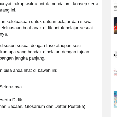
unyai cukup waktu untuk mendalami konsep serta
ang ini.
n keleluasaan untuk satuan pelajar dan siswa
leluasaan buat anak didik untuk belajar sesuai
nya.
disusun sesuai dengan fase ataupun sesi
kan apa yang hendak dipelajari dengan tujuan
bangan jangka panjang.
 bisa anda lihat di bawah ini:
 Seterusnya
eserta Didik
han Bacaan, Glosarium dan Daftar Pustaka)