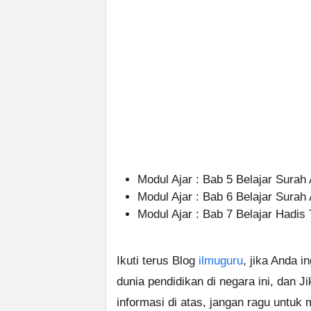
Modul Ajar : Bab 5 Belajar Surah
Modul Ajar : Bab 6 Belajar Surah 
Modul Ajar : Bab 7 Belajar Hadis
Ikuti terus Blog
ilmuguru
, jika Anda i
dunia pendidikan di negara ini, dan J
informasi di atas, jangan ragu untuk