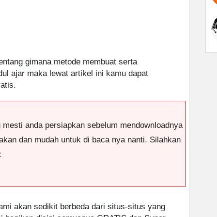
entang gimana metode membuat serta
 ajar maka lewat artikel ini kamu dapat
atis.
g mesti anda persiapkan sebelum mendownloadnya
antakan dan mudah untuk di baca nya nanti. Silahkan
:
ami akan sedikit berbeda dari situs-situs yang