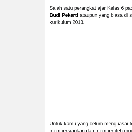
Salah satu perangkat ajar Kelas 6 p
Budi Pekerti
ataupun yang biasa di 
kurikulum 2013.
Untuk kamu yang belum menguasai t
mempersiapkan dan memperoleh modul