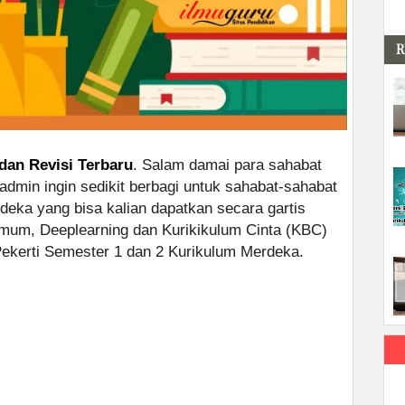
R
dan Revisi Terbaru
. Salam damai para sahabat
 admin ingin sedikit berbagi untuk sahabat-sahabat
ka yang bisa kalian dapatkan secara gartis
um, Deeplearning dan Kurikikulum Cinta (KBC)
ekerti Semester 1 dan 2 Kurikulum Merdeka.