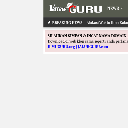
NEWS
BREAKING NEWS
Alokasi Waktu Ilmu Kala
SILAHKAN SIMPAN & INGAT NAMA DOMAIN 
Download di web klon sama seperti anda perla
ILMUGURU.org | JALURGURU.com