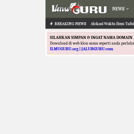
NEWS
BREAKING NEWS
Alokasi Waktu Ilmu Tafs
SILAHKAN SIMPAN & INGAT NAMA DOMAIN 
Download di web klon sama seperti anda perla
ILMUGURU.org | JALURGURU.com