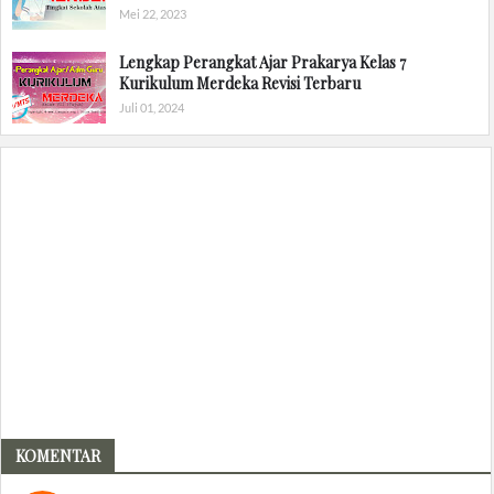
Mei 22, 2023
Lengkap Perangkat Ajar Prakarya Kelas 7
Kurikulum Merdeka Revisi Terbaru
Juli 01, 2024
KOMENTAR