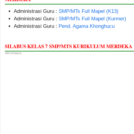
Administrasi Guru :
SMP/MTs Full Mapel (K13)
Administrasi Guru :
SMP/MTs Full Mapel (Kurmer)
Administrasi Guru :
Pend. Agama Khonghucu
SILABUS KELAS 7 SMP/MTS KURIKULUM MERDEKA
Advertismen