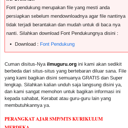
Font pendukung merupakan file yang mesti anda
persiapkan sebelum mendownloadnya agar file nantinya
tidak terjadi berantakan dan mudah untuk di baca nya
nanti. Silahkan download Font Pendukungnya disini :
Download :
Font Pendukung
Cuman disitus-Nya
ilmuguru.org
ini kami akan sedikit
berbeda dari situs-situs yang bertebaran diluar sana. File
yang kami bagikan disini semuanya GRATIS dan Super
lengkap. Silahkan kalian unduh saja langsung disini ya,
dan kami sangat memohon untuk bagikan informasi ini
kepada sahabat, Kerabat atau guru-guru lain yang
membutuhkannya ya.
PERANGKAT AJAR SMP/MTS KURIKULUM
MERDEKA