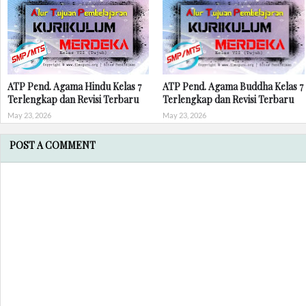
ATP Pend. Agama Hindu Kelas 7
ATP Pend. Agama Buddha Kelas 7
Terlengkap dan Revisi Terbaru
Terlengkap dan Revisi Terbaru
May 23, 2026
May 23, 2026
POST A COMMENT