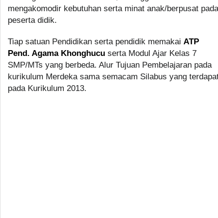
mengakomodir kebutuhan serta minat anak/berpusat pad
peserta didik.
Tiap satuan Pendidikan serta pendidik memakai
ATP
Pend. Agama Khonghucu
serta Modul Ajar Kelas 7
SMP/MTs yang berbeda. Alur Tujuan Pembelajaran pada
kurikulum Merdeka sama semacam Silabus yang terdapa
pada Kurikulum 2013.