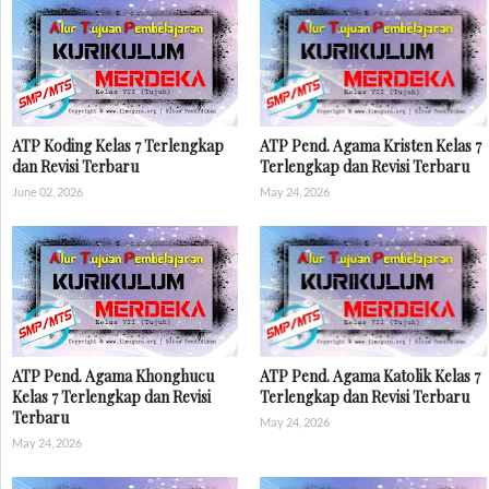
ATP Koding Kelas 7 Terlengkap
ATP Pend. Agama Kristen Kelas 7
dan Revisi Terbaru
Terlengkap dan Revisi Terbaru
June 02, 2026
May 24, 2026
ATP Pend. Agama Khonghucu
ATP Pend. Agama Katolik Kelas 7
Kelas 7 Terlengkap dan Revisi
Terlengkap dan Revisi Terbaru
Terbaru
May 24, 2026
May 24, 2026