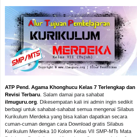
ATP Pend. Agama Khonghucu Kelas 7 Terlengkap dan
Revisi Terbaru
. Salam damai para sahabat
ilmuguru.org
. Dikesempatan kali ini admin ingin sedikit
berbagi untuk sahabat-sahabat semua mengenai Silabus
Kurikulum Merdeka yang bisa kalian dapatkan secara
cuman-cuman dengan cara Download gratis Silabus
Kurikulum Merdeka 10 Kolom Kelas VII SMP-MTs Mata