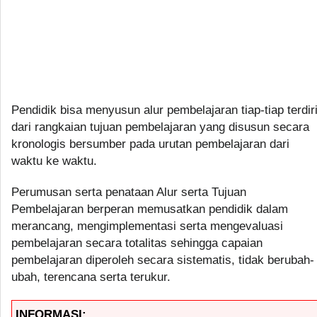
Pendidik bisa menyusun alur pembelajaran tiap-tiap terdir
dari rangkaian tujuan pembelajaran yang disusun secara
kronologis bersumber pada urutan pembelajaran dari
waktu ke waktu.
Perumusan serta penataan Alur serta Tujuan
Pembelajaran berperan memusatkan pendidik dalam
merancang, mengimplementasi serta mengevaluasi
pembelajaran secara totalitas sehingga capaian
pembelajaran diperoleh secara sistematis, tidak berubah-
ubah, terencana serta terukur.
INFORMASI: