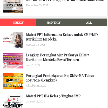
December 03, 2022
WEEKLY
MONTHLY
ALL
Materi PPT Informatika Kelas 9 untuk SMP/MTs
Kurikulum Merdeka
Agustus 18, 2025
Lengkap Perangkat Ajar Prakarya Kelas 7
Kurikulum Merdeka Revisi Terbaru
Juli 01, 2024
Perangkat Pembelajaran K13 SMA-MA Tahun
2023/2024 (Lengkap)
Oktober 28, 2020
Materi PPT IPA Kelas 9 Tingkat SMP
Januari 18, 2021