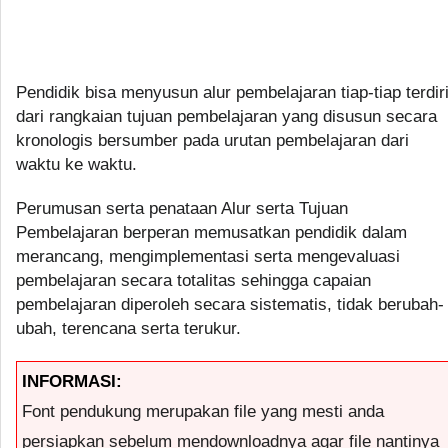
Pendidik bisa menyusun alur pembelajaran tiap-tiap terdir
dari rangkaian tujuan pembelajaran yang disusun secara
kronologis bersumber pada urutan pembelajaran dari
waktu ke waktu.
Perumusan serta penataan Alur serta Tujuan
Pembelajaran berperan memusatkan pendidik dalam
merancang, mengimplementasi serta mengevaluasi
pembelajaran secara totalitas sehingga capaian
pembelajaran diperoleh secara sistematis, tidak berubah-
ubah, terencana serta terukur.
INFORMASI:
Font pendukung merupakan file yang mesti anda
persiapkan sebelum mendownloadnya agar file nantinya