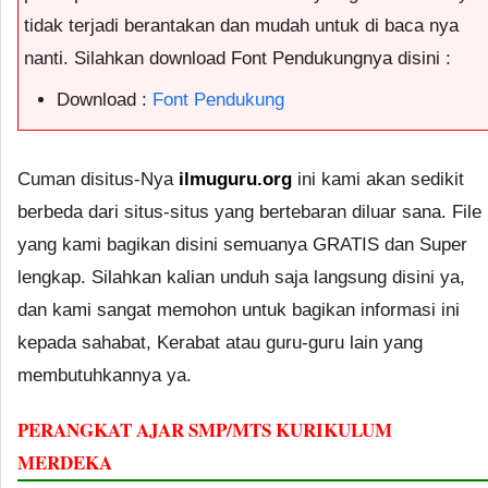
tidak terjadi berantakan dan mudah untuk di baca nya
nanti. Silahkan download Font Pendukungnya disini :
Download :
Font Pendukung
Cuman disitus-Nya
ilmuguru.org
ini kami akan sedikit
berbeda dari situs-situs yang bertebaran diluar sana. File
yang kami bagikan disini semuanya GRATIS dan Super
lengkap. Silahkan kalian unduh saja langsung disini ya,
dan kami sangat memohon untuk bagikan informasi ini
kepada sahabat, Kerabat atau guru-guru lain yang
membutuhkannya ya.
PERANGKAT AJAR SMP/MTS KURIKULUM
MERDEKA