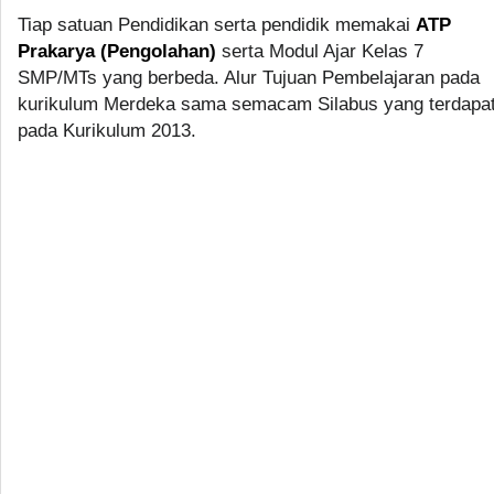
Tiap satuan Pendidikan serta pendidik memakai
ATP
Prakarya (Pengolahan)
serta Modul Ajar Kelas 7
SMP/MTs yang berbeda. Alur Tujuan Pembelajaran pada
kurikulum Merdeka sama semacam Silabus yang terdapa
pada Kurikulum 2013.