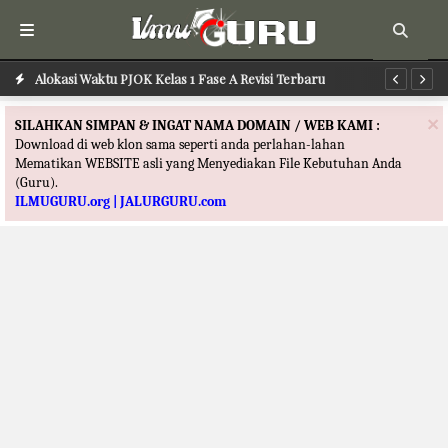
Alokasi Waktu PJOK Kelas 1 Fase A Revisi Terbaru
Al
×
SILAHKAN SIMPAN & INGAT NAMA DOMAIN / WEB KAMI :
Download di web klon sama seperti anda perlahan-lahan
Mematikan WEBSITE asli yang Menyediakan File Kebutuhan Anda
(Guru).
ILMUGURU.org | JALURGURU.com