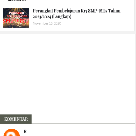
Perangkat Pembelajaran K13 SMP-MTs Tahun
2023/2024 (Lengkap)
November 15, 2020
KOMENTAR
R