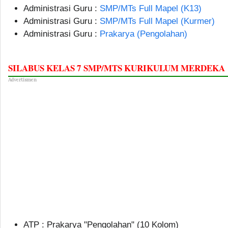
Administrasi Guru :
SMP/MTs Full Mapel (K13)
Administrasi Guru :
SMP/MTs Full Mapel (Kurmer)
Administrasi Guru :
Prakarya (Pengolahan)
SILABUS KELAS 7 SMP/MTS KURIKULUM MERDEKA
Advertismen
ATP : Prakarya "Pengolahan" (10 Kolom)