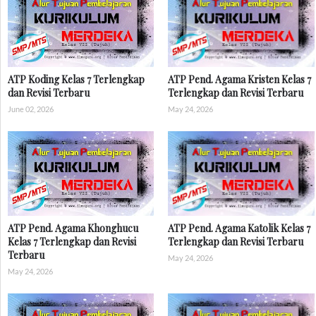
ATP Koding Kelas 7 Terlengkap
ATP Pend. Agama Kristen Kelas 7
dan Revisi Terbaru
Terlengkap dan Revisi Terbaru
June 02, 2026
May 24, 2026
ATP Pend. Agama Khonghucu
ATP Pend. Agama Katolik Kelas 7
Kelas 7 Terlengkap dan Revisi
Terlengkap dan Revisi Terbaru
Terbaru
May 24, 2026
May 24, 2026