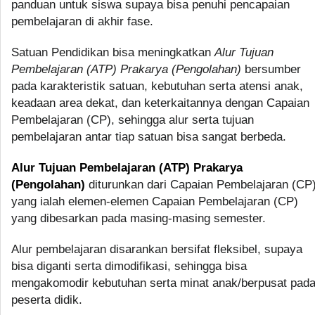
panduan untuk siswa supaya bisa penuhi pencapaian
pembelajaran di akhir fase.
Satuan Pendidikan bisa meningkatkan
Alur Tujuan
Pembelajaran (ATP) Prakarya (Pengolahan)
bersumber
pada karakteristik satuan, kebutuhan serta atensi anak,
keadaan area dekat, dan keterkaitannya dengan Capaian
Pembelajaran (CP), sehingga alur serta tujuan
pembelajaran antar tiap satuan bisa sangat berbeda.
Alur Tujuan Pembelajaran (ATP) Prakarya
(Pengolahan)
diturunkan dari Capaian Pembelajaran (CP
yang ialah elemen-elemen Capaian Pembelajaran (CP)
yang dibesarkan pada masing-masing semester.
Alur pembelajaran disarankan bersifat fleksibel, supaya
bisa diganti serta dimodifikasi, sehingga bisa
mengakomodir kebutuhan serta minat anak/berpusat pad
peserta didik.