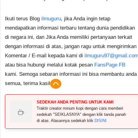
Ikuti terus Blog
ilmuguru
, jika Anda ingin tetap
mendapatkan informasi terbaru tentang dunia pendidikan
di negara ini, dan Jika Anda memiliki pertanyaan terkait
dengan informasi di atas, jangan ragu untuk mengirimkan
Komentar / E-mail kepada kami di
ilmuguru97@gmail.co
atau bisa hubungi melalui kotak pesan
FansPage FB
kami. Semoga sebaran informasi ini bisa membantu anda
semua, terima kasih.
SEDEKAH ANDA PENTING UNTUK KAMI
Traktir creator minum kopi dengan cara memberi
sedekah "SEIKLASNYA" dengan klik tanda panah
di atas. Alasannya sedekah klik
DISINI