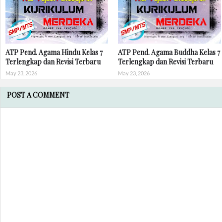
ATP Pend. Agama Hindu Kelas 7
ATP Pend. Agama Buddha Kelas 7
Terlengkap dan Revisi Terbaru
Terlengkap dan Revisi Terbaru
May 23, 2026
May 23, 2026
POST A COMMENT