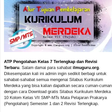
ATP Pengolahan Kelas 7 Terlengkap dan Revisi
Terbaru
. Salam damai para sahabat
ilmuguru.org
.
Dikesempatan kali ini admin ingin sedikit berbagi untuk
sahabat-sahabat semua mengenai Silabus Kurikulum
Merdeka yang bisa kalian dapatkan secara cuman-cuman
dengan cara Download gratis Silabus Kurikulum Merdeka
10 Kolom Kelas VII SMP-MTs Mata Pelajaran Prakarya
(Pengolahan) Semester 1 dan 2 Revisi Terlengkap.