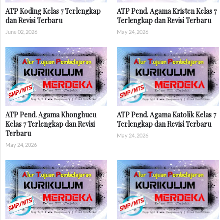
ATP Koding Kelas 7 Terlengkap
ATP Pend. Agama Kristen Kelas 7
dan Revisi Terbaru
Terlengkap dan Revisi Terbaru
June 02, 2026
May 24, 2026
ATP Pend. Agama Khonghucu
ATP Pend. Agama Katolik Kelas 7
Kelas 7 Terlengkap dan Revisi
Terlengkap dan Revisi Terbaru
Terbaru
May 24, 2026
May 24, 2026