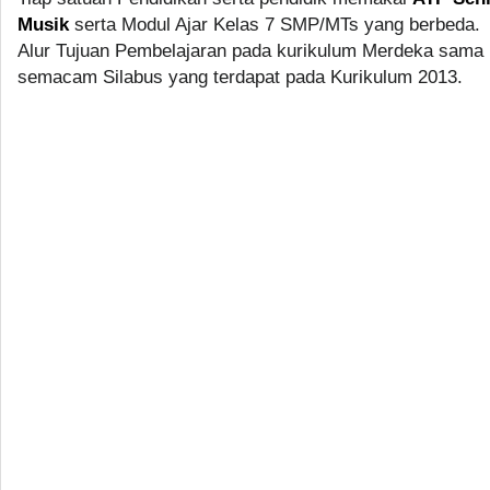
Musik
serta Modul Ajar Kelas 7 SMP/MTs yang berbeda.
Alur Tujuan Pembelajaran pada kurikulum Merdeka sama
semacam Silabus yang terdapat pada Kurikulum 2013.