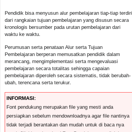
Pendidik bisa menyusun alur pembelajaran tiap-tiap terdir
dari rangkaian tujuan pembelajaran yang disusun secara
kronologis bersumber pada urutan pembelajaran dari
waktu ke waktu.
Perumusan serta penataan Alur serta Tujuan
Pembelajaran berperan memusatkan pendidik dalam
merancang, mengimplementasi serta mengevaluasi
pembelajaran secara totalitas sehingga capaian
pembelajaran diperoleh secara sistematis, tidak berubah-
ubah, terencana serta terukur.
INFORMASI:
Font pendukung merupakan file yang mesti anda
persiapkan sebelum mendownloadnya agar file nantinya
tidak terjadi berantakan dan mudah untuk di baca nya