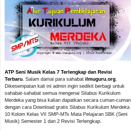
ATP Seni Musik Kelas 7 Terlengkap dan Revisi
Terbaru
. Salam damai para sahabat
ilmuguru.org
.
Dikesempatan kali ini admin ingin sedikit berbagi untuk
sahabat-sahabat semua mengenai Silabus Kurikulum
Merdeka yang bisa kalian dapatkan secara cuman-cuman
dengan cara Download gratis Silabus Kurikulum Merdeka
10 Kolom Kelas VII SMP-MTs Mata Pelajaran SBK (Seni
Musik) Semester 1 dan 2 Revisi Terlengkap.