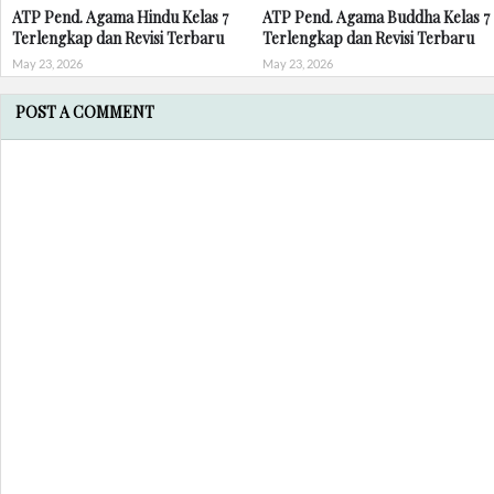
ATP Pend. Agama Hindu Kelas 7
ATP Pend. Agama Buddha Kelas 7
Terlengkap dan Revisi Terbaru
Terlengkap dan Revisi Terbaru
May 23, 2026
May 23, 2026
POST A COMMENT