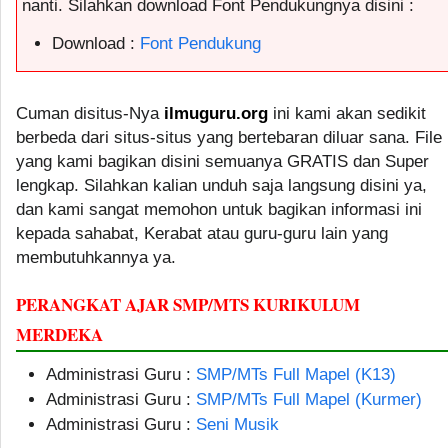
nanti. Silahkan download Font Pendukungnya disini :
Download :
Font Pendukung
Cuman disitus-Nya
ilmuguru.org
ini kami akan sedikit
berbeda dari situs-situs yang bertebaran diluar sana. File
yang kami bagikan disini semuanya GRATIS dan Super
lengkap. Silahkan kalian unduh saja langsung disini ya,
dan kami sangat memohon untuk bagikan informasi ini
kepada sahabat, Kerabat atau guru-guru lain yang
membutuhkannya ya.
PERANGKAT AJAR SMP/MTS KURIKULUM
MERDEKA
Administrasi Guru :
SMP/MTs Full Mapel (K13)
Administrasi Guru :
SMP/MTs Full Mapel (Kurmer)
Administrasi Guru :
Seni Musik