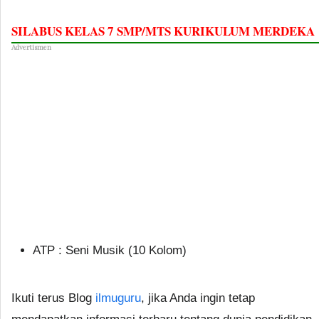
SILABUS KELAS 7 SMP/MTS KURIKULUM MERDEKA
Advertismen
ATP : Seni Musik (10 Kolom)
Ikuti terus Blog
ilmuguru
, jika Anda ingin tetap