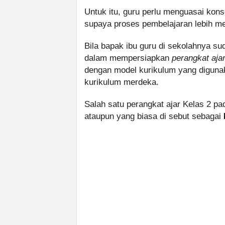
Untuk itu, guru perlu menguasai ko
supaya proses pembelajaran lebih me
Bila bapak ibu guru di sekolahnya 
dalam mempersiapkan
perangkat aja
dengan model kurikulum yang diguna
kurikulum merdeka.
Salah satu perangkat ajar Kelas 2 p
ataupun yang biasa di sebut sebagai