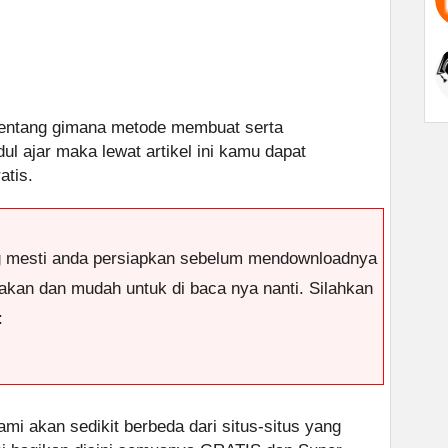
entang gimana metode membuat serta
 ajar maka lewat artikel ini kamu dapat
atis.
g mesti anda persiapkan sebelum mendownloadnya
antakan dan mudah untuk di baca nya nanti. Silahkan
:
ami akan sedikit berbeda dari situs-situs yang