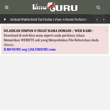
Alokasi Waktu Seni Tari Kelas 1 Fase A Revisi Terbaru
Al
×
SILAHKAN SIMPAN & INGAT NAMA DOMAIN / WEB KAMI :
Download di web klon sama seperti anda perlahan-lahan
Mematikan WEBSITE asli yang Menyediakan File Kebutuhan Anda
(Guru).
ILMUGURU.org | JALURGURU.com