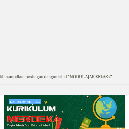
Menampilkan postingan dengan label
MODUL AJAR KELAS 2
KURIKULUM MERDEKA