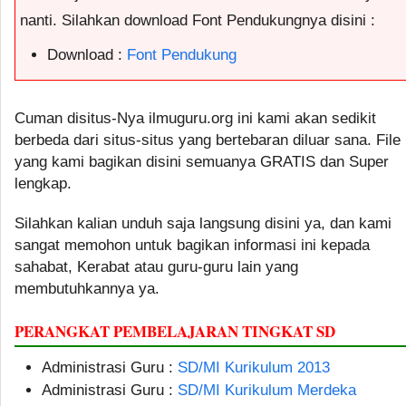
nanti. Silahkan download Font Pendukungnya disini :
Download :
Font Pendukung
Cuman disitus-Nya ilmuguru.org ini kami akan sedikit
berbeda dari situs-situs yang bertebaran diluar sana. File
yang kami bagikan disini semuanya GRATIS dan Super
lengkap.
Silahkan kalian unduh saja langsung disini ya, dan kami
sangat memohon untuk bagikan informasi ini kepada
sahabat, Kerabat atau guru-guru lain yang
membutuhkannya ya.
PERANGKAT PEMBELAJARAN TINGKAT SD
Administrasi Guru :
SD/MI Kurikulum 2013
Administrasi Guru :
SD/MI Kurikulum Merdeka