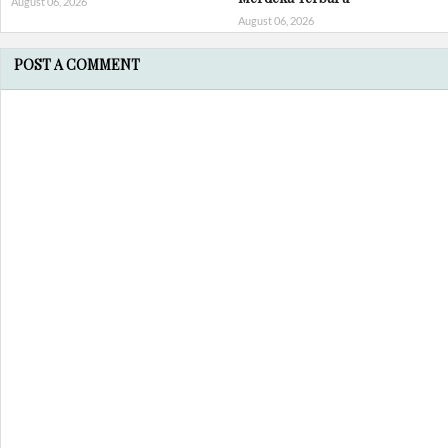
August 06, 2026
August 06, 2026
POST A COMMENT