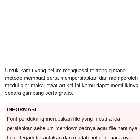
Untuk kamu yang belum menguasai tentang gimana
metode membuat serta mempersiapkan dan memperoleh
modul ajar maka lewat artikel ini kamu dapat memilikinya
secara gampang serta gratis.
INFORMASI:
Font pendukung merupakan file yang mesti anda
persiapkan sebelum mendownloadnya agar file nantinya
tidak terjadi berantakan dan mudah untuk di baca nya