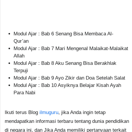
Modul Ajar : Bab 6 Senang Bisa Membaca Al-
Qur’an
Modul Ajar : Bab 7 Mari Mengenal Malaikat-Malaikat
Allah
Modul Ajar : Bab 8 Aku Senang Bisa Berakhlak
Terpuji
Modul Ajar : Bab 9 Ayo Zikir dan Doa Setelah Salat
Modul Ajar : Bab 10 Asyiknya Belajar Kisah Ayah
Para Nabi
Ikuti terus Blog
ilmuguru
, jika Anda ingin tetap
mendapatkan informasi terbaru tentang dunia pendidikan
di negara ini, dan Jika Anda memiliki pertanyaan terkait