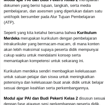
dokumen yang berisi tujuan, langkah, serta media
pembelajaran, dan asesmen yang diperlukan dalam satu
unit/topik bersumber pada Alur Tujuan Pembelajaran
(ATP).
Seperti yang kita ketahui bersama bahwa
Kurikulum
Merdeka
merupakan kurikulum dengan pembelajaran
intrakurikuler yang bermacam-macam, di mana konten
akan lebih maksimal supaya peserta didik mempunyai
cukup waktu untuk mendalami konsep serta
memantapkan kompetensi untuk sekarang ini.
Kurikulum merdeka sendiri membagikan keleluasaan
untuk satuan pelajar dan siswa untuk meningkatkan
potensinya dan keleluasaan buat anak didik untuk belajar
sesuai dengan keahlian serta perkembangannya.
Modul ajar PAI dan Budi Pekerti Kelas 2
disusun sesua
dengan fase ataupun sesi perkembangan peserta didik,