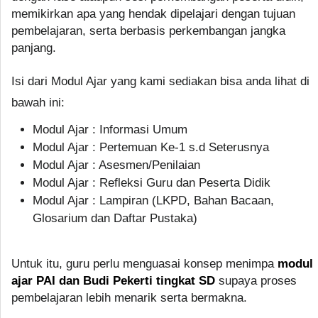
memikirkan apa yang hendak dipelajari dengan tujuan
pembelajaran, serta berbasis perkembangan jangka
panjang.
Isi dari Modul Ajar yang kami sediakan bisa anda lihat di
bawah ini:
Modul Ajar : Informasi Umum
Modul Ajar : Pertemuan Ke-1 s.d Seterusnya
Modul Ajar : Asesmen/Penilaian
Modul Ajar : Refleksi Guru dan Peserta Didik
Modul Ajar : Lampiran (LKPD, Bahan Bacaan,
Glosarium dan Daftar Pustaka)
Untuk itu, guru perlu menguasai konsep menimpa
modul
ajar PAI dan Budi Pekerti tingkat SD
supaya proses
pembelajaran lebih menarik serta bermakna.