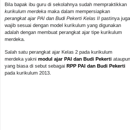
Bila bapak ibu guru di sekolahnya sudah mempraktikkan
kurikulum merdeka
maka dalam mempersiapkan
perangkat ajar PAI dan Budi Pekerti Kelas II
pastinya juga
wajib sesuai dengan model kurikulum yang digunakan
adalah dengan membuat perangkat ajar tipe kurikulum
merdeka.
Salah satu perangkat ajar Kelas 2 pada kurikulum
merdeka yakni
modul ajar PAI dan Budi Pekerti
ataupu
yang biasa di sebut sebagai
RPP PAI dan Budi Pekerti
pada kurikulum 2013.