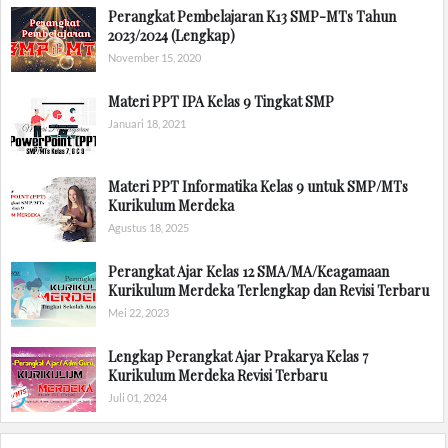
Perangkat Pembelajaran K13 SMP-MTs Tahun
2023/2024 (Lengkap)
November 15, 2020
Materi PPT IPA Kelas 9 Tingkat SMP
Januari 18, 2021
Materi PPT Informatika Kelas 9 untuk SMP/MTs
Kurikulum Merdeka
Agustus 18, 2025
Perangkat Ajar Kelas 12 SMA/MA/Keagamaan
Kurikulum Merdeka Terlengkap dan Revisi Terbaru
Mei 22, 2023
Lengkap Perangkat Ajar Prakarya Kelas 7
Kurikulum Merdeka Revisi Terbaru
Juli 01, 2024