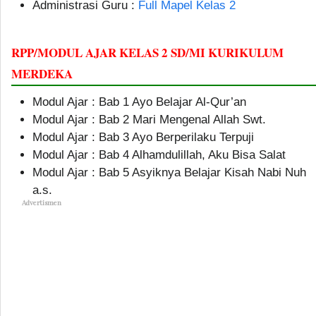
Administrasi Guru :
Full Mapel Kelas 2
RPP/MODUL AJAR KELAS 2 SD/MI KURIKULUM
MERDEKA
Modul Ajar : Bab 1 Ayo Belajar Al-Qur’an
Modul Ajar : Bab 2 Mari Mengenal Allah Swt.
Modul Ajar : Bab 3 Ayo Berperilaku Terpuji
Modul Ajar : Bab 4 Alhamdulillah, Aku Bisa Salat
Modul Ajar : Bab 5 Asyiknya Belajar Kisah Nabi Nuh
a.s.
Advertismen