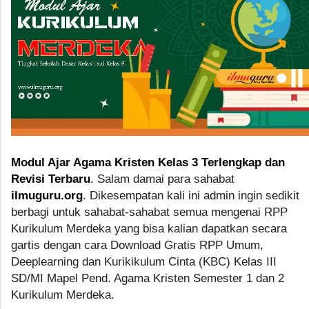
Modul Ajar Agama Kristen Kelas 3 Terlengkap dan
Revisi Terbaru
. Salam damai para sahabat
ilmuguru.org
. Dikesempatan kali ini admin ingin sedikit
berbagi untuk sahabat-sahabat semua mengenai RPP
Kurikulum Merdeka yang bisa kalian dapatkan secara
gartis dengan cara Download Gratis RPP Umum,
Deeplearning dan Kurikikulum Cinta (KBC) Kelas III
SD/MI Mapel Pend. Agama Kristen Semester 1 dan 2
Kurikulum Merdeka.