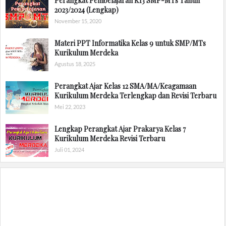
Perangkat Pembelajaran K13 SMP-MTs Tahun
2023/2024 (Lengkap)
November 15, 2020
Materi PPT Informatika Kelas 9 untuk SMP/MTs
Kurikulum Merdeka
Agustus 18, 2025
Perangkat Ajar Kelas 12 SMA/MA/Keagamaan
Kurikulum Merdeka Terlengkap dan Revisi Terbaru
Mei 22, 2023
Lengkap Perangkat Ajar Prakarya Kelas 7
Kurikulum Merdeka Revisi Terbaru
Juli 01, 2024