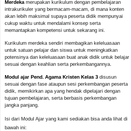
Merdeka
merupakan kurikulum dengan pembelajaran
intrakurikuler yang bermacam-macam, di mana konten
akan lebih maksimal supaya peserta didik mempunyai
cukup waktu untuk mendalami konsep serta
memantapkan kompetensi untuk sekarang ini.
Kurikulum merdeka sendiri membagikan keleluasaan
untuk satuan pelajar dan siswa untuk meningkatkan
potensinya dan keleluasaan buat anak didik untuk belajar
sesuai dengan keahlian serta perkembangannya.
Modul ajar Pend. Agama Kristen Kelas 3
disusun
sesuai dengan fase ataupun sesi perkembangan peserta
didik, memikirkan apa yang hendak dipelajari dengan
tujuan pembelajaran, serta berbasis perkembangan
jangka panjang.
Isi dari Modul Ajar yang kami sediakan bisa anda lihat di
bawah ini: