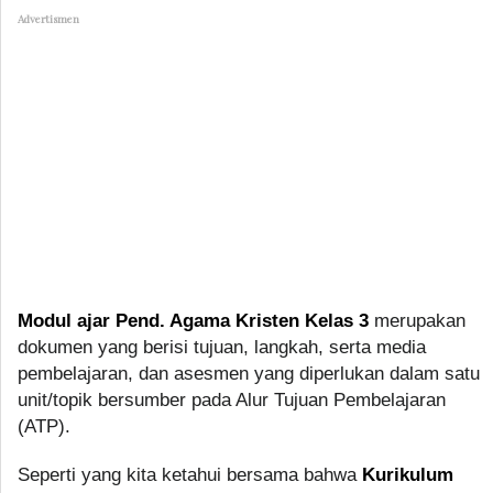
Advertismen
Modul ajar Pend. Agama Kristen Kelas 3
merupakan
dokumen yang berisi tujuan, langkah, serta media
pembelajaran, dan asesmen yang diperlukan dalam satu
unit/topik bersumber pada Alur Tujuan Pembelajaran
(ATP).
Seperti yang kita ketahui bersama bahwa
Kurikulum