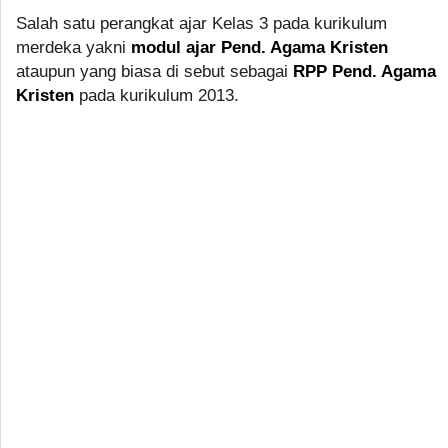
Salah satu perangkat ajar Kelas 3 pada kurikulum
merdeka yakni
modul ajar Pend. Agama Kristen
ataupun yang biasa di sebut sebagai
RPP Pend. Agama
Kristen
pada kurikulum 2013.