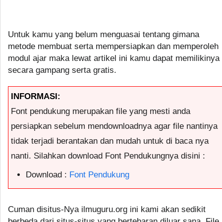
Untuk kamu yang belum menguasai tentang gimana
metode membuat serta mempersiapkan dan memperoleh
modul ajar maka lewat artikel ini kamu dapat memilikinya
secara gampang serta gratis.
INFORMASI:
Font pendukung merupakan file yang mesti anda
persiapkan sebelum mendownloadnya agar file nantinya
tidak terjadi berantakan dan mudah untuk di baca nya
nanti. Silahkan download Font Pendukungnya disini :
Download :
Font Pendukung
Cuman disitus-Nya ilmuguru.org ini kami akan sedikit
berbeda dari situs-situs yang bertebaran diluar sana. File