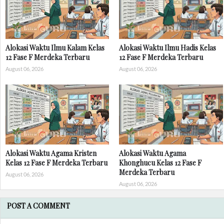
Alokasi Waktu Ilmu Kalam Kelas
Alokasi Waktu Ilmu Hadis Kelas
12 Fase F Merdeka Terbaru
12 Fase F Merdeka Terbaru
August 06, 2026
August 06, 2026
Alokasi Waktu Agama Kristen
Alokasi Waktu Agama
Kelas 12 Fase F Merdeka Terbaru
Khonghucu Kelas 12 Fase F
Merdeka Terbaru
August 06, 2026
August 06, 2026
POST A COMMENT