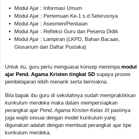
Modul Ajar : Informasi Umum
Modul Ajar : Pertemuan Ke-1 s.d Seterusnya
Modul Ajar : Asesmen/Penilaian
Modul Ajar : Refleksi Guru dan Peserta Didik
Modul Ajar : Lampiran (LKPD, Bahan Bacaan,
Glosarium dan Daftar Pustaka)
Untuk itu, guru perlu menguasai konsep menimpa
modul
ajar Pend. Agama Kristen tingkat SD
supaya proses
pembelajaran lebih menarik serta bermakna.
Bila bapak ibu guru di sekolahnya sudah mempraktikkan
kurikulum merdeka
maka dalam mempersiapkan
perangkat ajar Pend. Agama Kristen Kelas III
pastinya
juga wajib sesuai dengan model kurikulum yang
digunakan adalah dengan membuat perangkat ajar tipe
kurikulum merdeka.