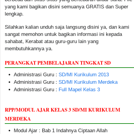
yang kami bagikan disini semuanya GRATIS dan Super
lengkap.
Silahkan kalian unduh saja langsung disini ya, dan kami
sangat memohon untuk bagikan informasi ini kepada
sahabat, Kerabat atau guru-guru lain yang
membutuhkannya ya.
PERANGKAT PEMBELAJARAN TINGKAT SD
Administrasi Guru :
SD/MI Kurikulum 2013
Administrasi Guru :
SD/MI Kurikulum Merdeka
Administrasi Guru :
Full Mapel Kelas 3
RPP/MODUL AJAR KELAS 3 SD/MI KURIKULUM
MERDEKA
Modul Ajar : Bab 1 Indahnya Ciptaan Allah