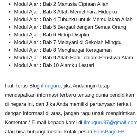
Modul Ajar : Bab 2 Manusia Ciptaan Allah
Modul Ajar : Bab 3 Allah Memelihara Hidupku
Modul Ajar : Bab 4 Tubuhku untuk Memuliakan Allah
Modul Ajar : Bab 5 Bergaul dengan Semua Orang
Modul Ajar : Bab 6 Hidup Disiplin
Modul Ajar : Bab 7 Melayani di Sekolah Minggu
Modul Ajar : Bab 8 Menghargai Keragaman
Modul Ajar : Bab 9 Allah Hadir dalam Peristiwa Alam
Modul Ajar : Bab 10 Alamku Lestari
Ikuti terus Blog
ilmuguru
, jika Anda ingin tetap
mendapatkan informasi terbaru tentang dunia pendidikan
di negara ini, dan Jika Anda memiliki pertanyaan terkait
dengan informasi di atas, jangan ragu untuk mengirimkan
Komentar / E-mail kepada kami di
ilmuguru97@gmail.co
atau bisa hubungi melalui kotak pesan
FansPage FB