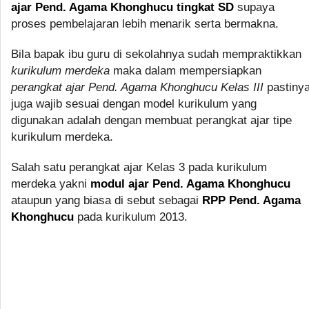
ajar Pend. Agama Khonghucu tingkat SD
supaya
proses pembelajaran lebih menarik serta bermakna.
Bila bapak ibu guru di sekolahnya sudah mempraktikkan
kurikulum merdeka
maka dalam mempersiapkan
perangkat ajar Pend. Agama Khonghucu Kelas III
pastiny
juga wajib sesuai dengan model kurikulum yang
digunakan adalah dengan membuat perangkat ajar tipe
kurikulum merdeka.
Salah satu perangkat ajar Kelas 3 pada kurikulum
merdeka yakni
modul ajar Pend. Agama Khonghucu
ataupun yang biasa di sebut sebagai
RPP Pend. Agama
Khonghucu
pada kurikulum 2013.