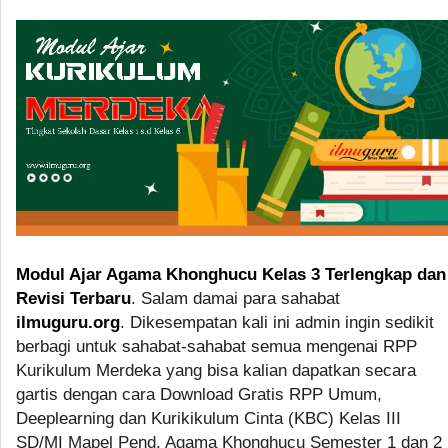
Modul Ajar Agama Khonghucu Kelas 3 Terlengkap dan
Revisi Terbaru
. Salam damai para sahabat
ilmuguru.org
. Dikesempatan kali ini admin ingin sedikit
berbagi untuk sahabat-sahabat semua mengenai RPP
Kurikulum Merdeka yang bisa kalian dapatkan secara
gartis dengan cara Download Gratis RPP Umum,
Deeplearning dan Kurikikulum Cinta (KBC) Kelas III
SD/MI Mapel Pend. Agama Khonghucu Semester 1 dan 2