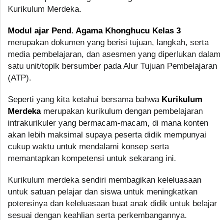
Kurikulum Merdeka.
Modul ajar Pend. Agama Khonghucu Kelas 3
merupakan dokumen yang berisi tujuan, langkah, serta
media pembelajaran, dan asesmen yang diperlukan dala
satu unit/topik bersumber pada Alur Tujuan Pembelajaran
(ATP).
Seperti yang kita ketahui bersama bahwa
Kurikulum
Merdeka
merupakan kurikulum dengan pembelajaran
intrakurikuler yang bermacam-macam, di mana konten
akan lebih maksimal supaya peserta didik mempunyai
cukup waktu untuk mendalami konsep serta
memantapkan kompetensi untuk sekarang ini.
Kurikulum merdeka sendiri membagikan keleluasaan
untuk satuan pelajar dan siswa untuk meningkatkan
potensinya dan keleluasaan buat anak didik untuk belajar
sesuai dengan keahlian serta perkembangannya.