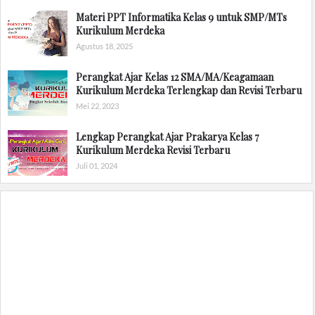
Materi PPT Informatika Kelas 9 untuk SMP/MTs
Kurikulum Merdeka
Agustus 18, 2025
Perangkat Ajar Kelas 12 SMA/MA/Keagamaan
Kurikulum Merdeka Terlengkap dan Revisi Terbaru
Mei 22, 2023
Lengkap Perangkat Ajar Prakarya Kelas 7
Kurikulum Merdeka Revisi Terbaru
Juli 01, 2024