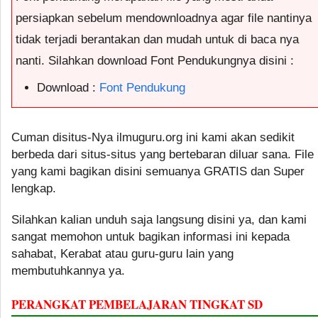
persiapkan sebelum mendownloadnya agar file nantinya
tidak terjadi berantakan dan mudah untuk di baca nya
nanti. Silahkan download Font Pendukungnya disini :
Download :
Font Pendukung
Cuman disitus-Nya ilmuguru.org ini kami akan sedikit
berbeda dari situs-situs yang bertebaran diluar sana. File
yang kami bagikan disini semuanya GRATIS dan Super
lengkap.
Silahkan kalian unduh saja langsung disini ya, dan kami
sangat memohon untuk bagikan informasi ini kepada
sahabat, Kerabat atau guru-guru lain yang
membutuhkannya ya.
PERANGKAT PEMBELAJARAN TINGKAT SD