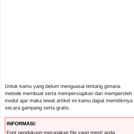
Untuk kamu yang belum menguasai tentang gimana
metode membuat serta mempersiapkan dan memperoleh
modul ajar maka lewat artikel ini kamu dapat memilikinya
secara gampang serta gratis.
INFORMASI:
Font pendukung merupakan file yang mesti anda