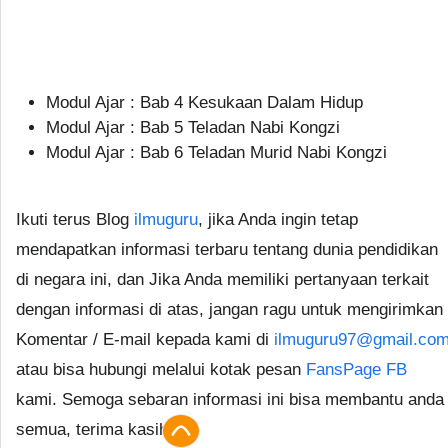
Modul Ajar : Bab 4 Kesukaan Dalam Hidup
Modul Ajar : Bab 5 Teladan Nabi Kongzi
Modul Ajar : Bab 6 Teladan Murid Nabi Kongzi
Ikuti terus Blog
ilmuguru
, jika Anda ingin tetap
mendapatkan informasi terbaru tentang dunia pendidikan
di negara ini, dan Jika Anda memiliki pertanyaan terkait
dengan informasi di atas, jangan ragu untuk mengirimkan
Komentar / E-mail kepada kami di
ilmuguru97@gmail.co
atau bisa hubungi melalui kotak pesan
FansPage FB
kami. Semoga sebaran informasi ini bisa membantu anda
semua, terima kasih.