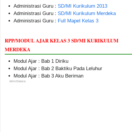
Administrasi Guru :
SD/MI Kurikulum 2013
Administrasi Guru :
SD/MI Kurikulum Merdeka
Administrasi Guru :
Full Mapel Kelas 3
RPP/MODUL AJAR KELAS 3 SD/MI KURIKULUM
MERDEKA
Modul Ajar : Bab 1 Diriku
Modul Ajar : Bab 2 Baktiku Pada Leluhur
Modul Ajar : Bab 3 Aku Beriman
Advertismen