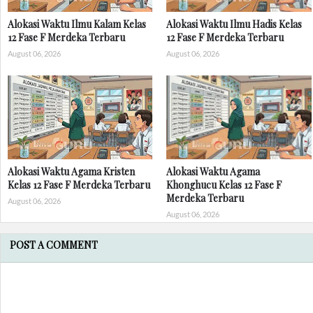
Alokasi Waktu Ilmu Kalam Kelas
Alokasi Waktu Ilmu Hadis Kelas
12 Fase F Merdeka Terbaru
12 Fase F Merdeka Terbaru
August 06, 2026
August 06, 2026
Alokasi Waktu Agama Kristen
Alokasi Waktu Agama
Kelas 12 Fase F Merdeka Terbaru
Khonghucu Kelas 12 Fase F
Merdeka Terbaru
August 06, 2026
August 06, 2026
POST A COMMENT