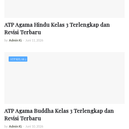
ATP Agama Hindu Kelas 3 Terlengkap dan
Revisi Terbaru
by
Admin IG
-
Juni 11, 2026
ATP KELAS 3
ATP Agama Buddha Kelas 3 Terlengkap dan
Revisi Terbaru
by
Admin IG
-
Juni 10, 2026