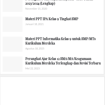
2023/2024 (Lengkap)
November 15, 2020
Materi PPT IPA Kelas 9 Tingkat SMP
Januari 18, 2021
Materi PPT Informatika Kelas 9 untuk SMP/MTs
Kurikulum Merdeka
Agustus 18, 2025
Perangkat Ajar Kelas 12 SMA/MA/Keagamaan
Kurikulum Merdeka Terlengkap dan Revisi Terbaru
Mei 22, 2023