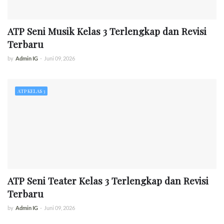
ATP Seni Musik Kelas 3 Terlengkap dan Revisi
Terbaru
by
Admin IG
-
Juni 09, 2026
ATP KELAS 3
ATP Seni Teater Kelas 3 Terlengkap dan Revisi
Terbaru
by
Admin IG
-
Juni 09, 2026