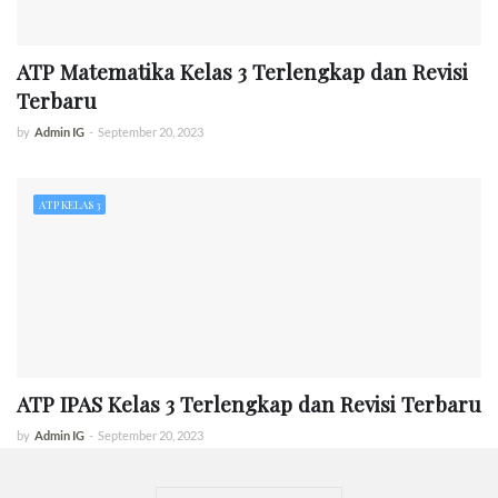
ATP Matematika Kelas 3 Terlengkap dan Revisi
Terbaru
by
Admin IG
-
September 20, 2023
ATP KELAS 3
ATP IPAS Kelas 3 Terlengkap dan Revisi Terbaru
by
Admin IG
-
September 20, 2023