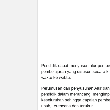
Pendidik dapat menyusun alur pembela
pembelajaran yang disusun secara kr
waktu ke waktu.
Perumusan dan penyusunan Alur dan
pendidik dalam merancang, mengimp
keseluruhan sehingga capaian pembela
ubah, terencana dan terukur.