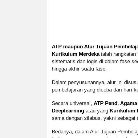
ATP maupun Alur Tujuan Pembelaj
Kurikulum Merdeka
ialah rangkaian
sistematis dan logis di dalam fase se
hingga akhir suatu fase.
Dalam penyusunannya, alur ini disusu
pembelajaran yang dicoba dari hari ke
Secara universal,
ATP Pend. Agama
Deeplearning
atau yang
Kurikulum 
sama dengan silabus, yakni sebagai
Bedanya, dalam Alur Tujuan Pembelaj