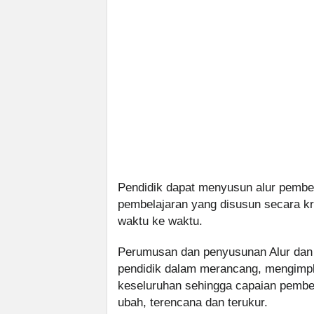
Pendidik dapat menyusun alur pembela
pembelajaran yang disusun secara kr
waktu ke waktu.
Perumusan dan penyusunan Alur dan
pendidik dalam merancang, mengimp
keseluruhan sehingga capaian pembela
ubah, terencana dan terukur.