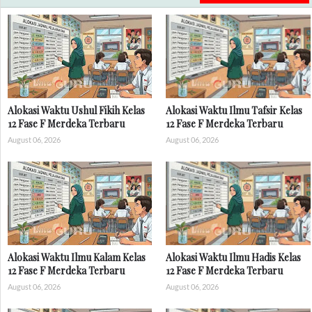
Alokasi Waktu Ushul Fikih Kelas
Alokasi Waktu Ilmu Tafsir Kelas
12 Fase F Merdeka Terbaru
12 Fase F Merdeka Terbaru
August 06, 2026
August 06, 2026
Alokasi Waktu Ilmu Kalam Kelas
Alokasi Waktu Ilmu Hadis Kelas
12 Fase F Merdeka Terbaru
12 Fase F Merdeka Terbaru
August 06, 2026
August 06, 2026