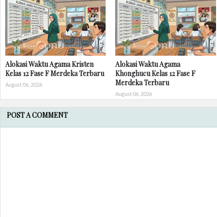
Alokasi Waktu Agama Kristen
Alokasi Waktu Agama
Kelas 12 Fase F Merdeka Terbaru
Khonghucu Kelas 12 Fase F
Merdeka Terbaru
August 06, 2026
August 06, 2026
POST A COMMENT