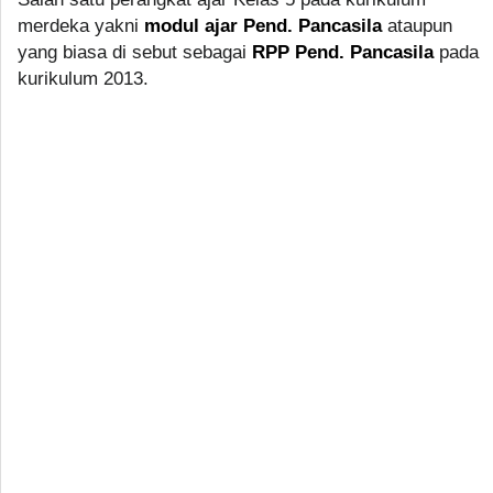
merdeka yakni
modul ajar Pend. Pancasila
ataupun
yang biasa di sebut sebagai
RPP Pend. Pancasila
pada
kurikulum 2013.