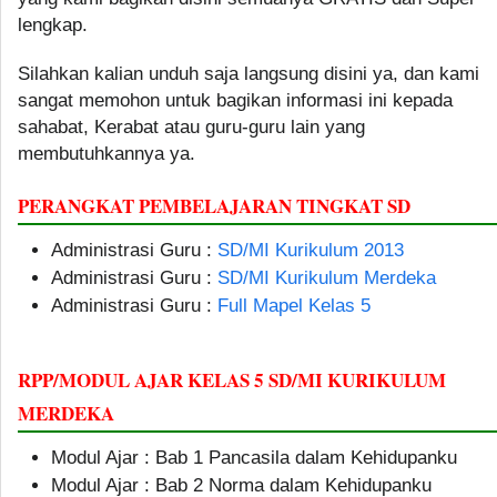
lengkap.
Silahkan kalian unduh saja langsung disini ya, dan kami
sangat memohon untuk bagikan informasi ini kepada
sahabat, Kerabat atau guru-guru lain yang
membutuhkannya ya.
PERANGKAT PEMBELAJARAN TINGKAT SD
Administrasi Guru :
SD/MI Kurikulum 2013
Administrasi Guru :
SD/MI Kurikulum Merdeka
Administrasi Guru :
Full Mapel Kelas 5
RPP/MODUL AJAR KELAS 5 SD/MI KURIKULUM
MERDEKA
Modul Ajar : Bab 1 Pancasila dalam Kehidupanku
Modul Ajar : Bab 2 Norma dalam Kehidupanku