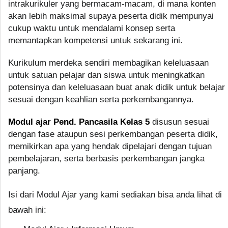
intrakurikuler yang bermacam-macam, di mana konten
akan lebih maksimal supaya peserta didik mempunyai
cukup waktu untuk mendalami konsep serta
memantapkan kompetensi untuk sekarang ini.
Kurikulum merdeka sendiri membagikan keleluasaan
untuk satuan pelajar dan siswa untuk meningkatkan
potensinya dan keleluasaan buat anak didik untuk belajar
sesuai dengan keahlian serta perkembangannya.
Modul ajar Pend. Pancasila Kelas 5
disusun sesuai
dengan fase ataupun sesi perkembangan peserta didik,
memikirkan apa yang hendak dipelajari dengan tujuan
pembelajaran, serta berbasis perkembangan jangka
panjang.
Isi dari Modul Ajar yang kami sediakan bisa anda lihat di
bawah ini: