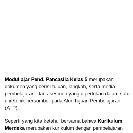
Modul ajar Pend. Pancasila Kelas 5
merupakan
dokumen yang berisi tujuan, langkah, serta media
pembelajaran, dan asesmen yang diperlukan dalam satu
unit/topik bersumber pada Alur Tujuan Pembelajaran
(ATP).
Seperti yang kita ketahui bersama bahwa
Kurikulum
Merdeka
merupakan kurikulum dengan pembelajaran