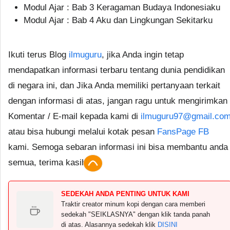
Modul Ajar : Bab 3 Keragaman Budaya Indonesiaku
Modul Ajar : Bab 4 Aku dan Lingkungan Sekitarku
Ikuti terus Blog
ilmuguru
, jika Anda ingin tetap
mendapatkan informasi terbaru tentang dunia pendidikan
di negara ini, dan Jika Anda memiliki pertanyaan terkait
dengan informasi di atas, jangan ragu untuk mengirimkan
Komentar / E-mail kepada kami di
ilmuguru97@gmail.co
atau bisa hubungi melalui kotak pesan
FansPage FB
kami. Semoga sebaran informasi ini bisa membantu anda
semua, terima kasih.
SEDEKAH ANDA PENTING UNTUK KAMI
Traktir creator minum kopi dengan cara memberi
sedekah "SEIKLASNYA" dengan klik tanda panah
di atas. Alasannya sedekah klik
DISINI