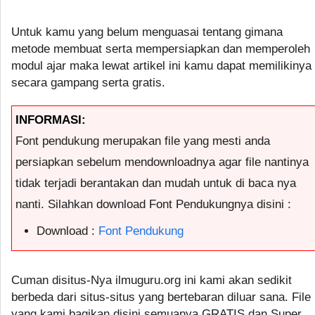
Untuk kamu yang belum menguasai tentang gimana
metode membuat serta mempersiapkan dan memperoleh
modul ajar maka lewat artikel ini kamu dapat memilikinya
secara gampang serta gratis.
INFORMASI:
Font pendukung merupakan file yang mesti anda
persiapkan sebelum mendownloadnya agar file nantinya
tidak terjadi berantakan dan mudah untuk di baca nya
nanti. Silahkan download Font Pendukungnya disini :
Download :
Font Pendukung
Cuman disitus-Nya ilmuguru.org ini kami akan sedikit
berbeda dari situs-situs yang bertebaran diluar sana. File
yang kami bagikan disini semuanya GRATIS dan Super