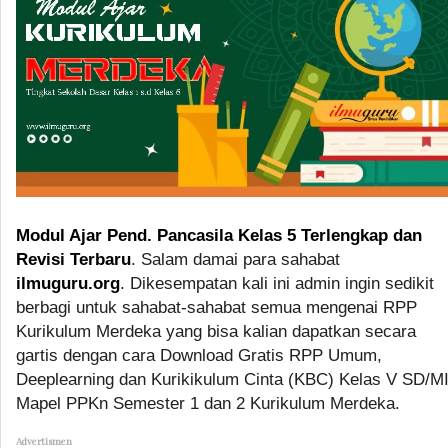
Modul Ajar Pend. Pancasila Kelas 5 Terlengkap dan
Revisi Terbaru
. Salam damai para sahabat
ilmuguru.org
. Dikesempatan kali ini admin ingin sedikit
berbagi untuk sahabat-sahabat semua mengenai RPP
Kurikulum Merdeka yang bisa kalian dapatkan secara
gartis dengan cara Download Gratis RPP Umum,
Deeplearning dan Kurikikulum Cinta (KBC) Kelas V SD/M
Mapel PPKn Semester 1 dan 2 Kurikulum Merdeka.
Advertismen