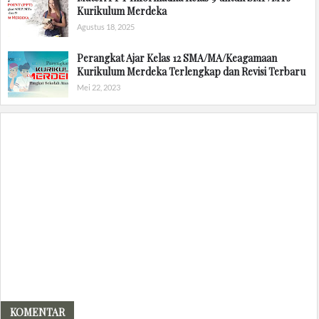
Kurikulum Merdeka
Agustus 18, 2025
Perangkat Ajar Kelas 12 SMA/MA/Keagamaan
Kurikulum Merdeka Terlengkap dan Revisi Terbaru
Mei 22, 2023
KOMENTAR