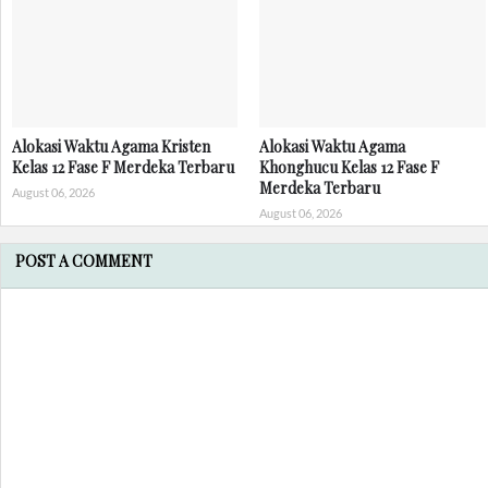
Alokasi Waktu Agama Kristen
Alokasi Waktu Agama
Kelas 12 Fase F Merdeka Terbaru
Khonghucu Kelas 12 Fase F
Merdeka Terbaru
August 06, 2026
August 06, 2026
POST A COMMENT