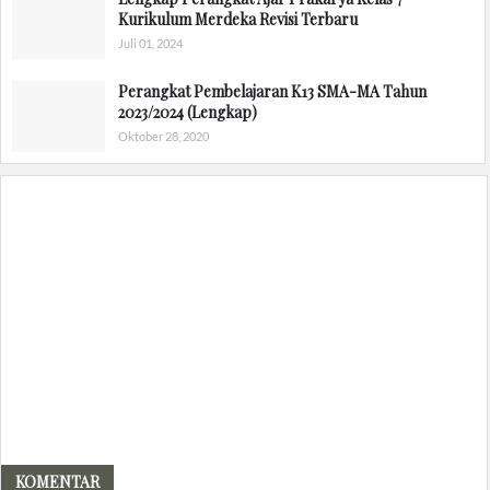
Kurikulum Merdeka Revisi Terbaru
Juli 01, 2024
Perangkat Pembelajaran K13 SMA-MA Tahun
2023/2024 (Lengkap)
Oktober 28, 2020
KOMENTAR