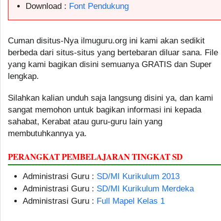
Download :
Font Pendukung
Cuman disitus-Nya ilmuguru.org ini kami akan sedikit
berbeda dari situs-situs yang bertebaran diluar sana. File
yang kami bagikan disini semuanya GRATIS dan Super
lengkap.
Silahkan kalian unduh saja langsung disini ya, dan kami
sangat memohon untuk bagikan informasi ini kepada
sahabat, Kerabat atau guru-guru lain yang
membutuhkannya ya.
PERANGKAT PEMBELAJARAN TINGKAT SD
Administrasi Guru :
SD/MI Kurikulum 2013
Administrasi Guru :
SD/MI Kurikulum Merdeka
Administrasi Guru :
Full Mapel Kelas 1