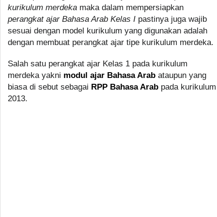
kurikulum merdeka
maka dalam mempersiapkan
perangkat ajar Bahasa Arab Kelas I
pastinya juga wajib
sesuai dengan model kurikulum yang digunakan adalah
dengan membuat perangkat ajar tipe kurikulum merdeka.
Salah satu perangkat ajar Kelas 1 pada kurikulum
merdeka yakni
modul ajar Bahasa Arab
ataupun yang
biasa di sebut sebagai
RPP Bahasa Arab
pada kurikulum
2013.