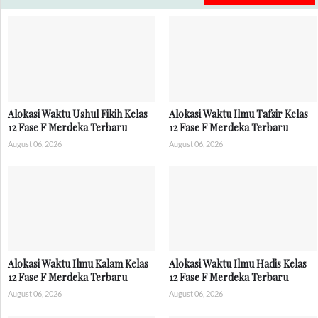
Alokasi Waktu Ushul Fikih Kelas
Alokasi Waktu Ilmu Tafsir Kelas
12 Fase F Merdeka Terbaru
12 Fase F Merdeka Terbaru
August 06, 2026
August 06, 2026
Alokasi Waktu Ilmu Kalam Kelas
Alokasi Waktu Ilmu Hadis Kelas
12 Fase F Merdeka Terbaru
12 Fase F Merdeka Terbaru
August 06, 2026
August 06, 2026