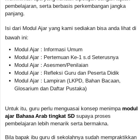
pembelajaran, serta berbasis perkembangan jangka
panjang.
Isi dari Modul Ajar yang kami sediakan bisa anda lihat di
bawah ini:
Modul Ajar : Informasi Umum
Modul Ajar : Pertemuan Ke-1 s.d Seterusnya
Modul Ajar : Asesmen/Penilaian
Modul Ajar : Refleksi Guru dan Peserta Didik
Modul Ajar : Lampiran (LKPD, Bahan Bacaan,
Glosarium dan Daftar Pustaka)
Untuk itu, guru perlu menguasai konsep menimpa
modul
ajar Bahasa Arab tingkat SD
supaya proses
pembelajaran lebih menarik serta bermakna.
Bila bapak ibu guru di sekolahnya sudah mempraktikkan