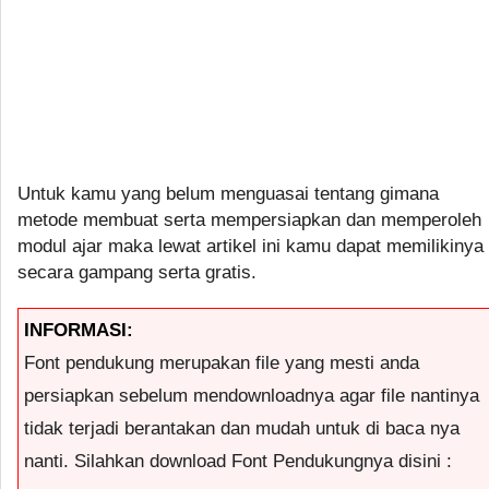
Untuk kamu yang belum menguasai tentang gimana
metode membuat serta mempersiapkan dan memperoleh
modul ajar maka lewat artikel ini kamu dapat memilikinya
secara gampang serta gratis.
INFORMASI:
Font pendukung merupakan file yang mesti anda
persiapkan sebelum mendownloadnya agar file nantinya
tidak terjadi berantakan dan mudah untuk di baca nya
nanti. Silahkan download Font Pendukungnya disini :