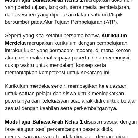
yang berisi tujuan, langkah, serta media pembelajaran,
dan asesmen yang diperlukan dalam satu unit/topik
bersumber pada Alur Tujuan Pembelajaran (ATP).
Seperti yang kita ketahui bersama bahwa
Kurikulum
Merdeka
merupakan kurikulum dengan pembelajaran
intrakurikuler yang bermacam-macam, di mana konten
akan lebih maksimal supaya peserta didik mempunyai
cukup waktu untuk mendalami konsep serta
memantapkan kompetensi untuk sekarang ini.
Kurikulum merdeka sendiri membagikan keleluasaan
untuk satuan pelajar dan siswa untuk meningkatkan
potensinya dan keleluasaan buat anak didik untuk belajar
sesuai dengan keahlian serta perkembangannya.
Modul ajar Bahasa Arab Kelas 1
disusun sesuai dengan
fase ataupun sesi perkembangan peserta didik,
memikirkan apa yang hendak dipelajari dengan tujuan