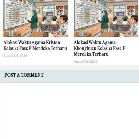
Alokasi Waktu Agama Kristen
Alokasi Waktu Agama
Kelas 12 Fase F Merdeka Terbaru
Khonghucu Kelas 12 Fase F
Merdeka Terbaru
August 06, 2026
August 06, 2026
POST A COMMENT