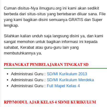
Cuman disitus-Nya ilmuguru.org ini kami akan sedikit
berbeda dari situs-situs yang bertebaran diluar sana. File
yang kami bagikan disini semuanya GRATIS dan Super
lengkap.
Silahkan kalian unduh saja langsung disini ya, dan kami
sangat memohon untuk bagikan informasi ini kepada
sahabat, Kerabat atau guru-guru lain yang
membutuhkannya ya.
PERANGKAT PEMBELAJARAN TINGKAT SD
Administrasi Guru :
SD/MI Kurikulum 2013
Administrasi Guru :
SD/MI Kurikulum Merdeka
Administrasi Guru :
Full Mapel Kelas 4
RPP/MODUL AJAR KELAS 4 SD/MI KURIKULUM