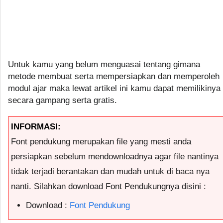
Untuk kamu yang belum menguasai tentang gimana
metode membuat serta mempersiapkan dan memperoleh
modul ajar maka lewat artikel ini kamu dapat memilikinya
secara gampang serta gratis.
INFORMASI:
Font pendukung merupakan file yang mesti anda
persiapkan sebelum mendownloadnya agar file nantinya
tidak terjadi berantakan dan mudah untuk di baca nya
nanti. Silahkan download Font Pendukungnya disini :
Download :
Font Pendukung