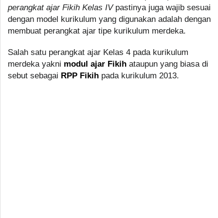
perangkat ajar Fikih Kelas IV
pastinya juga wajib sesuai
dengan model kurikulum yang digunakan adalah dengan
membuat perangkat ajar tipe kurikulum merdeka.
Salah satu perangkat ajar Kelas 4 pada kurikulum
merdeka yakni
modul ajar Fikih
ataupun yang biasa di
sebut sebagai
RPP Fikih
pada kurikulum 2013.