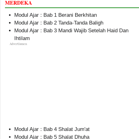
MERDEKA
Modul Ajar : Bab 1 Berani Berkhitan
Modul Ajar : Bab 2 Tanda-Tanda Baligh
Modul Ajar : Bab 3 Mandi Wajib Setelah Haid Dan
Ihtilam
Advertismen
Modul Ajar : Bab 4 Shalat Jum'at
Modul Ajar : Bab 5 Shalat Dhuha