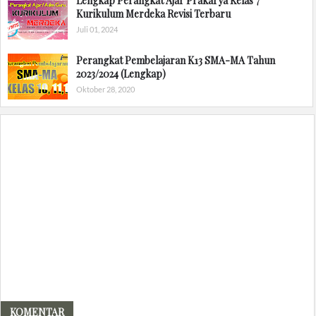
Lengkap Perangkat Ajar Prakarya Kelas 7
Kurikulum Merdeka Revisi Terbaru
Juli 01, 2024
Perangkat Pembelajaran K13 SMA-MA Tahun
2023/2024 (Lengkap)
Oktober 28, 2020
KOMENTAR