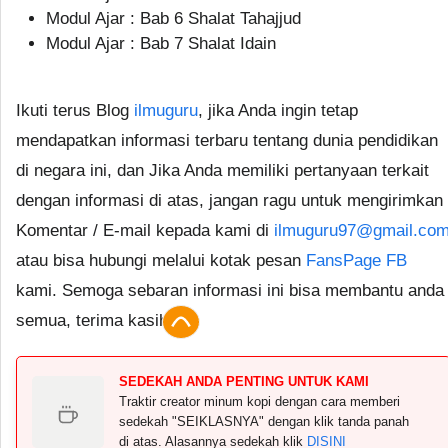
Modul Ajar : Bab 6 Shalat Tahajjud
Modul Ajar : Bab 7 Shalat Idain
Ikuti terus Blog
ilmuguru
, jika Anda ingin tetap
mendapatkan informasi terbaru tentang dunia pendidikan
di negara ini, dan Jika Anda memiliki pertanyaan terkait
dengan informasi di atas, jangan ragu untuk mengirimkan
Komentar / E-mail kepada kami di
ilmuguru97@gmail.co
atau bisa hubungi melalui kotak pesan
FansPage FB
kami. Semoga sebaran informasi ini bisa membantu anda
semua, terima kasih.
SEDEKAH ANDA PENTING UNTUK KAMI
Traktir creator minum kopi dengan cara memberi
sedekah "SEIKLASNYA" dengan klik tanda panah
di atas. Alasannya sedekah klik
DISINI