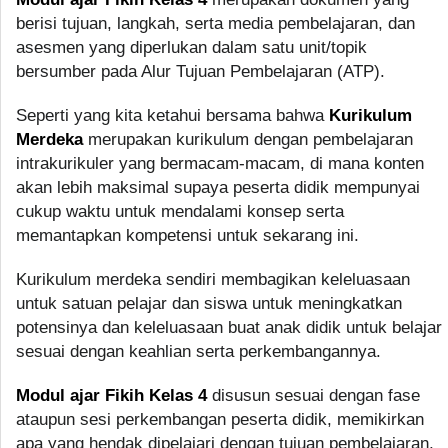
berisi tujuan, langkah, serta media pembelajaran, dan
asesmen yang diperlukan dalam satu unit/topik
bersumber pada Alur Tujuan Pembelajaran (ATP).
Seperti yang kita ketahui bersama bahwa
Kurikulum
Merdeka
merupakan kurikulum dengan pembelajaran
intrakurikuler yang bermacam-macam, di mana konten
akan lebih maksimal supaya peserta didik mempunyai
cukup waktu untuk mendalami konsep serta
memantapkan kompetensi untuk sekarang ini.
Kurikulum merdeka sendiri membagikan keleluasaan
untuk satuan pelajar dan siswa untuk meningkatkan
potensinya dan keleluasaan buat anak didik untuk belajar
sesuai dengan keahlian serta perkembangannya.
Modul ajar Fikih Kelas 4
disusun sesuai dengan fase
ataupun sesi perkembangan peserta didik, memikirkan
apa yang hendak dipelajari dengan tujuan pembelajaran,