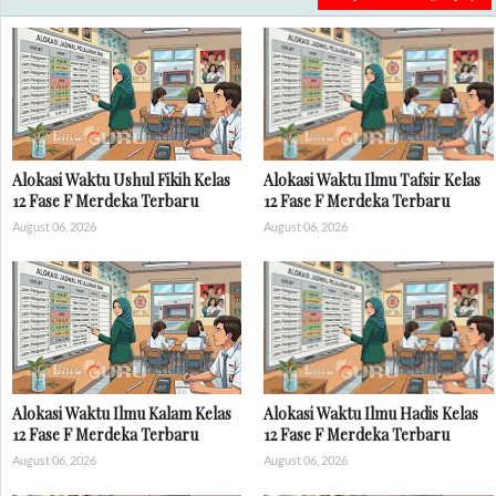
Alokasi Waktu Ushul Fikih Kelas
Alokasi Waktu Ilmu Tafsir Kelas
12 Fase F Merdeka Terbaru
12 Fase F Merdeka Terbaru
August 06, 2026
August 06, 2026
Alokasi Waktu Ilmu Kalam Kelas
Alokasi Waktu Ilmu Hadis Kelas
12 Fase F Merdeka Terbaru
12 Fase F Merdeka Terbaru
August 06, 2026
August 06, 2026