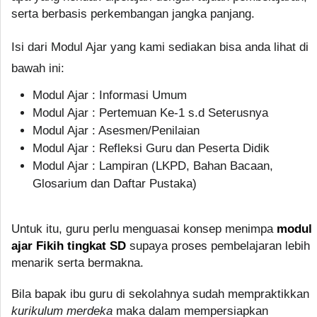
serta berbasis perkembangan jangka panjang.
Isi dari Modul Ajar yang kami sediakan bisa anda lihat di
bawah ini:
Modul Ajar : Informasi Umum
Modul Ajar : Pertemuan Ke-1 s.d Seterusnya
Modul Ajar : Asesmen/Penilaian
Modul Ajar : Refleksi Guru dan Peserta Didik
Modul Ajar : Lampiran (LKPD, Bahan Bacaan,
Glosarium dan Daftar Pustaka)
Untuk itu, guru perlu menguasai konsep menimpa
modul
ajar Fikih tingkat SD
supaya proses pembelajaran lebih
menarik serta bermakna.
Bila bapak ibu guru di sekolahnya sudah mempraktikkan
kurikulum merdeka
maka dalam mempersiapkan