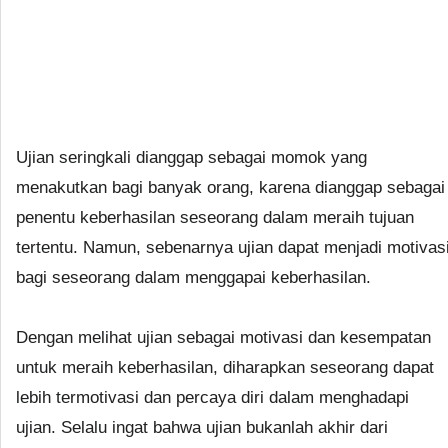
Ujian seringkali dianggap sebagai momok yang
menakutkan bagi banyak orang, karena dianggap sebagai
penentu keberhasilan seseorang dalam meraih tujuan
tertentu. Namun, sebenarnya ujian dapat menjadi motivas
bagi seseorang dalam menggapai keberhasilan.
Dengan melihat ujian sebagai motivasi dan kesempatan
untuk meraih keberhasilan, diharapkan seseorang dapat
lebih termotivasi dan percaya diri dalam menghadapi
ujian. Selalu ingat bahwa ujian bukanlah akhir dari