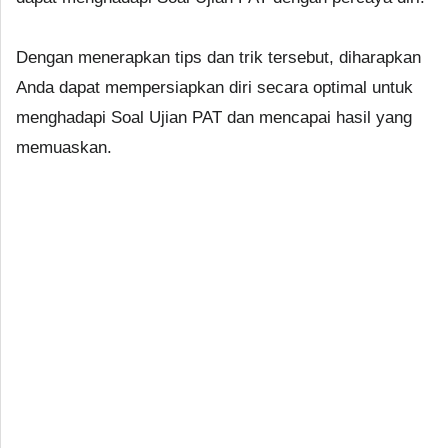
Dengan menerapkan tips dan trik tersebut, diharapkan
Anda dapat mempersiapkan diri secara optimal untuk
menghadapi Soal Ujian PAT dan mencapai hasil yang
memuaskan.