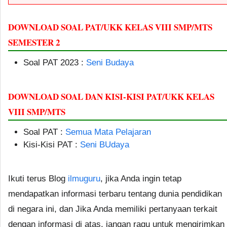
DOWNLOAD SOAL PAT/UKK KELAS VIII SMP/MTS
SEMESTER 2
Soal PAT 2023 :
Seni Budaya
DOWNLOAD SOAL DAN KISI-KISI PAT/UKK KELAS
VIII SMP/MTS
Soal PAT :
Semua Mata Pelajaran
Kisi-Kisi PAT :
Seni BUdaya
Ikuti terus Blog
ilmuguru
, jika Anda ingin tetap
mendapatkan informasi terbaru tentang dunia pendidikan
di negara ini, dan Jika Anda memiliki pertanyaan terkait
dengan informasi di atas, jangan ragu untuk mengirimkan