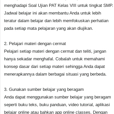
menghadapi Soal Ujian PAT Kelas VIII untuk tingkat SMP.
Jadwal belajar ini akan membantu Anda untuk lebih
teratur dalam belajar dan lebih memfokuskan perhatian
pada setiap mata pelajaran yang akan diujikan.
2. Pelajari materi dengan cermat
Pelajari setiap materi dengan cermat dan teliti, jangan
hanya sekadar menghafal. Cobalah untuk memahami
konsep dasar dari setiap materi sehingga Anda dapat
menerapkannya dalam berbagai situasi yang berbeda.
3. Gunakan sumber belajar yang beragam
Anda dapat menggunakan sumber belajar yang beragam
seperti buku teks, buku panduan, video tutorial, aplikasi
belajar online atau bahkan app online classes. Dengan