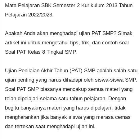
Mata Pelajaran SBK Semester 2 Kurikulum 2013 Tahun
Pelajaran 2022/2023.
Apakah Anda akan menghadapi ujian PAT SMP? Simak
artikel ini untuk mengetahui tips, trik, dan contoh soal
Soal PAT Kelas 8 Tingkat SMP.
Ujian Penilaian Akhir Tahun (PAT) SMP adalah salah satu
ujian penting yang harus dihadapi oleh siswa-siswa SMP.
Soal PAT SMP biasanya mencakup semua materi yang
telah dipelajari selama satu tahun pelajaran. Dengan
begitu banyaknya materi yang harus dipelajari, tidak
mengherankan jika banyak siswa yang merasa cemas
dan tertekan saat menghadapi ujian ini.