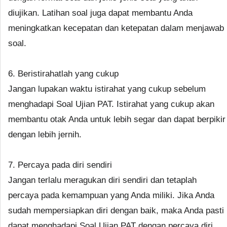
diujikan. Latihan soal juga dapat membantu Anda
meningkatkan kecepatan dan ketepatan dalam menjawab
soal.
6. Beristirahatlah yang cukup
Jangan lupakan waktu istirahat yang cukup sebelum
menghadapi Soal Ujian PAT. Istirahat yang cukup akan
membantu otak Anda untuk lebih segar dan dapat berpikir
dengan lebih jernih.
7. Percaya pada diri sendiri
Jangan terlalu meragukan diri sendiri dan tetaplah
percaya pada kemampuan yang Anda miliki. Jika Anda
sudah mempersiapkan diri dengan baik, maka Anda pasti
dapat menghadapi Soal Ujian PAT dengan percaya diri.