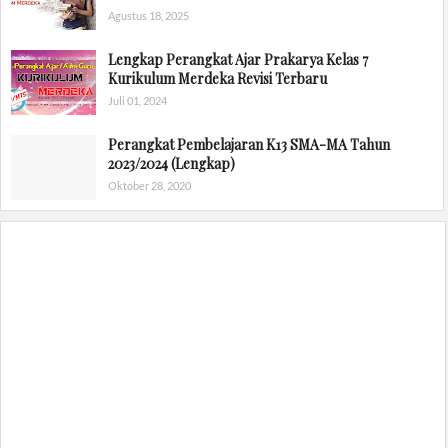
Agustus 18, 2025
Lengkap Perangkat Ajar Prakarya Kelas 7
Kurikulum Merdeka Revisi Terbaru
Juli 01, 2024
Perangkat Pembelajaran K13 SMA-MA Tahun
2023/2024 (Lengkap)
Oktober 28, 2020