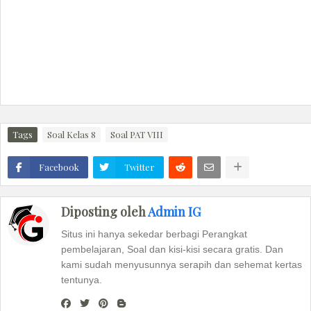
Tags
Soal Kelas 8
Soal PAT VIII
Facebook
Twitter
Diposting oleh
Admin IG
Situs ini hanya sekedar berbagi Perangkat
pembelajaran, Soal dan kisi-kisi secara gratis. Dan
kami sudah menyusunnya serapih dan sehemat kertas
tentunya.