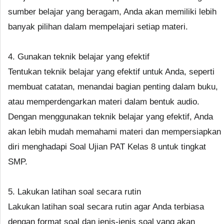
sumber belajar yang beragam, Anda akan memiliki lebih
banyak pilihan dalam mempelajari setiap materi.
4. Gunakan teknik belajar yang efektif
Tentukan teknik belajar yang efektif untuk Anda, seperti
membuat catatan, menandai bagian penting dalam buku,
atau memperdengarkan materi dalam bentuk audio.
Dengan menggunakan teknik belajar yang efektif, Anda
akan lebih mudah memahami materi dan mempersiapkan
diri menghadapi Soal Ujian PAT Kelas 8 untuk tingkat
SMP.
5. Lakukan latihan soal secara rutin
Lakukan latihan soal secara rutin agar Anda terbiasa
dengan format soal dan jenis-jenis soal yang akan