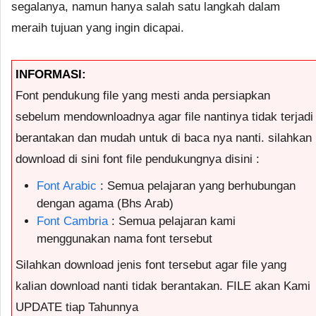
segalanya, namun hanya salah satu langkah dalam
meraih tujuan yang ingin dicapai.
INFORMASI:
Font pendukung file yang mesti anda persiapkan
sebelum mendownloadnya agar file nantinya tidak terjadi
berantakan dan mudah untuk di baca nya nanti. silahkan
download di sini font file pendukungnya disini :
Font Arabic
: Semua pelajaran yang berhubungan
dengan agama (Bhs Arab)
Font Cambria
: Semua pelajaran kami
menggunakan nama font tersebut
Silahkan download jenis font tersebut agar file yang
kalian download nanti tidak berantakan. FILE akan Kami
UPDATE tiap Tahunnya