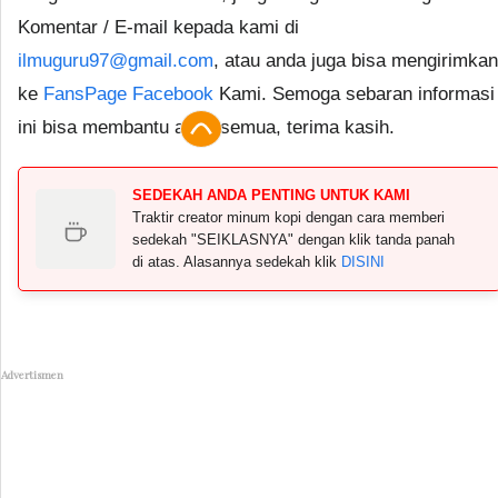
Komentar / E-mail kepada kami di
ilmuguru97@gmail.com
, atau anda juga bisa mengirimkan
ke
FansPage Facebook
Kami. Semoga sebaran informasi
ini bisa membantu anda semua, terima kasih.
SEDEKAH ANDA PENTING UNTUK KAMI
Traktir creator minum kopi dengan cara memberi
sedekah "SEIKLASNYA" dengan klik tanda panah
di atas. Alasannya sedekah klik
DISINI
Advertismen