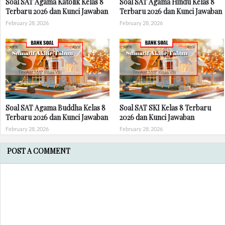
Soal SAT Agama Katolik Kelas 8
Soal SAT Agama Hindu Kelas 8
Terbaru 2026 dan Kunci Jawaban
Terbaru 2026 dan Kunci Jawaban
February 28, 2026
February 28, 2026
Soal SAT Agama Buddha Kelas 8
Soal SAT SKI Kelas 8 Terbaru
Terbaru 2026 dan Kunci Jawaban
2026 dan Kunci Jawaban
February 28, 2026
February 28, 2026
POST A COMMENT