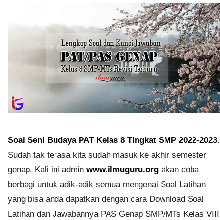
Soal Seni Budaya PAT Kelas 8 Tingkat SMP 2022-2023
.
Sudah tak terasa kita sudah masuk ke akhir semester
genap. Kali ini admin
www.ilmuguru.org
akan coba
berbagi untuk adik-adik semua mengenai Soal Latihan
yang bisa anda dapatkan dengan cara Download Soal
Latihan dan Jawabannya PAS Genap SMP/MTs Kelas VIII