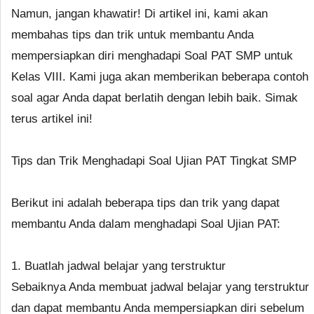
Namun, jangan khawatir! Di artikel ini, kami akan
membahas tips dan trik untuk membantu Anda
mempersiapkan diri menghadapi Soal PAT SMP untuk
Kelas VIII. Kami juga akan memberikan beberapa contoh
soal agar Anda dapat berlatih dengan lebih baik. Simak
terus artikel ini!
Tips dan Trik Menghadapi Soal Ujian PAT Tingkat SMP
Berikut ini adalah beberapa tips dan trik yang dapat
membantu Anda dalam menghadapi Soal Ujian PAT:
1. Buatlah jadwal belajar yang terstruktur
Sebaiknya Anda membuat jadwal belajar yang terstruktur
dan dapat membantu Anda mempersiapkan diri sebelum