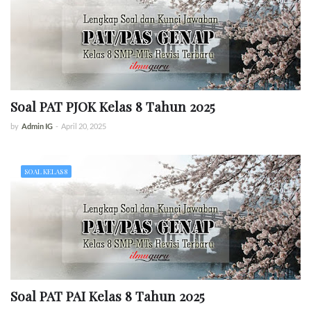
Soal PAT PJOK Kelas 8 Tahun 2025
by
Admin IG
-
April 20, 2025
SOAL KELAS 8
Soal PAT PAI Kelas 8 Tahun 2025