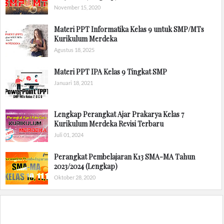
November 15, 2020
Materi PPT Informatika Kelas 9 untuk SMP/MTs
Kurikulum Merdeka
Agustus 18, 2025
Materi PPT IPA Kelas 9 Tingkat SMP
Januari 18, 2021
Lengkap Perangkat Ajar Prakarya Kelas 7
Kurikulum Merdeka Revisi Terbaru
Juli 01, 2024
Perangkat Pembelajaran K13 SMA-MA Tahun
2023/2024 (Lengkap)
Oktober 28, 2020