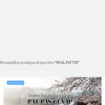
Menampilkan postingan dengan label
SOAL PAT VIII
SOAL KELAS 8