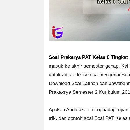
Soal Prakarya PAT Kelas 8 Tingkat
masuk ke akhir semester genap. Kali
untuk adik-adik semua mengenai Soal
Download Soal Latihan dan Jawaban
Prakakrya Semester 2 Kurikulum 201
Apakah Anda akan menghadapi ujian P
trik, dan contoh soal Soal PAT Kelas