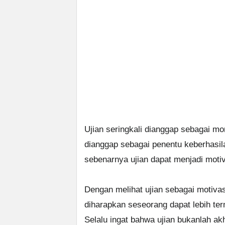
Ujian seringkali dianggap sebagai 
dianggap sebagai penentu keberhasil
sebenarnya ujian dapat menjadi moti
Dengan melihat ujian sebagai motiva
diharapkan seseorang dapat lebih ter
Selalu ingat bahwa ujian bukanlah ak