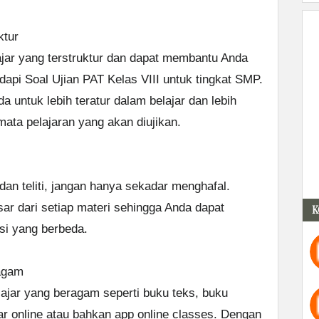
ktur
jar yang terstruktur dan dapat membantu Anda
pi Soal Ujian PAT Kelas VIII untuk tingkat SMP.
 untuk lebih teratur dalam belajar dan lebih
ata pelajaran yang akan diujikan.
dan teliti, jangan hanya sekadar menghafal.
r dari setiap materi sehingga Anda dapat
K
si yang berbeda.
ragam
jar yang beragam seperti buku teks, buku
ajar online atau bahkan app online classes. Dengan