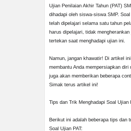
Ujian Penilaian Akhir Tahun (PAT) SM
dihadapi oleh siswa-siswa SMP. So
telah dipelajari selama satu tahun p
harus dipelajari, tidak mengheranka
tertekan saat menghadapi ujian ini.
Namun, jangan khawatir! Di artikel i
membantu Anda mempersiapkan diri 
juga akan memberikan beberapa contoh
Simak terus artikel ini!
Tips dan Trik Menghadapi Soal Ujian
Berikut ini adalah beberapa tips da
Soal Ujian PAT: