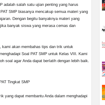
P adalah salah satu ujian penting yang harus
al PAT SMP biasanya mencakup semua materi yang
elajaran. Dengan begitu banyaknya materi yang
n jika banyak siswa yang merasa cemas dan
ni, kami akan membahas tips dan trik untuk
menghadapi Soal PAT SMP untuk Kelas VIII. Kami
 soal agar Anda dapat berlatih dengan lebih baik.
 PAT Tingkat SMP
n trik yang dapat membantu Anda dalam menghadapi