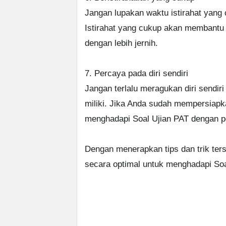
Jangan lupakan waktu istirahat yang
Istirahat yang cukup akan membantu o
dengan lebih jernih.
7. Percaya pada diri sendiri
Jangan terlalu meragukan diri sendi
miliki. Jika Anda sudah mempersiapk
menghadapi Soal Ujian PAT dengan pe
Dengan menerapkan tips dan trik ter
secara optimal untuk menghadapi So