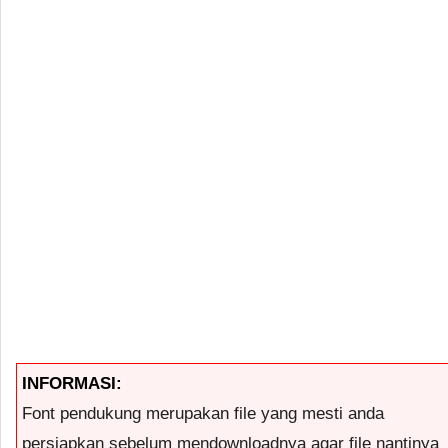
INFORMASI:
Font pendukung merupakan file yang mesti anda
persiapkan sebelum mendownloadnya agar file nantinya