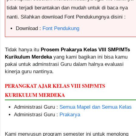
tidak terjadi berantakan dan mudah untuk di baca nya
nanti. Silahkan download Font Pendukungnya disini :
Download :
Font Pendukung
Tidak hanya itu
Prosem Prakarya Kelas VIII SMP/MTs
Kurikulum Merdeka
yang kami bagikan ini bisa kamu
pakai untuk adminstrasi Guru dalam halnya evaluasi
kinerja guru nantinya.
PERANGKAT AJAR KELAS VIII SMP/MTS
KURIKULUM MERDEKA
Administrasi Guru :
Semua Mapel dan Semua Kelas
Administrasi Guru :
Prakarya
Kami menyusun program semester ini untuk menolong