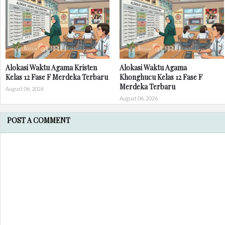
Alokasi Waktu Agama Kristen
Alokasi Waktu Agama
Kelas 12 Fase F Merdeka Terbaru
Khonghucu Kelas 12 Fase F
Merdeka Terbaru
August 06, 2026
August 06, 2026
POST A COMMENT