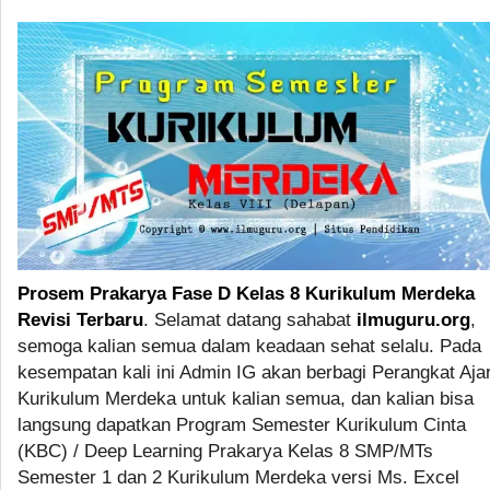
Prosem Prakarya Fase D Kelas 8 Kurikulum Merdeka
Revisi Terbaru
. Selamat datang sahabat
ilmuguru.org
,
semoga kalian semua dalam keadaan sehat selalu. Pada
kesempatan kali ini Admin IG akan berbagi Perangkat Aja
Kurikulum Merdeka untuk kalian semua, dan kalian bisa
langsung dapatkan Program Semester Kurikulum Cinta
(KBC) / Deep Learning Prakarya Kelas 8 SMP/MTs
Semester 1 dan 2 Kurikulum Merdeka versi Ms. Excel