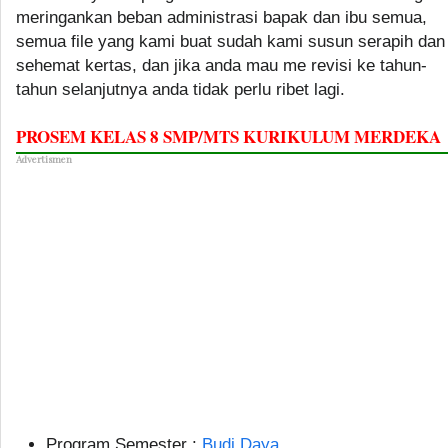
meringankan beban administrasi bapak dan ibu semua,
semua file yang kami buat sudah kami susun serapih dan
sehemat kertas, dan jika anda mau me revisi ke tahun-
tahun selanjutnya anda tidak perlu ribet lagi.
PROSEM KELAS 8 SMP/MTS KURIKULUM MERDEKA
Advertismen
Program Semester :
Budi Daya