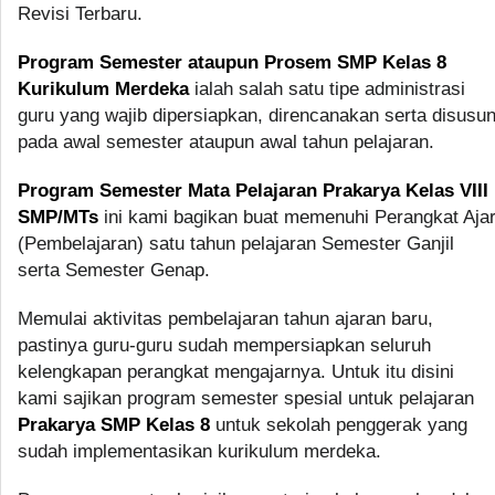
Revisi Terbaru.
Program Semester ataupun Prosem SMP Kelas 8
Kurikulum Merdeka
ialah salah satu tipe administrasi
guru yang wajib dipersiapkan, direncanakan serta disusu
pada awal semester ataupun awal tahun pelajaran.
Program Semester Mata Pelajaran Prakarya Kelas VIII
SMP/MTs
ini kami bagikan buat memenuhi Perangkat Aja
(Pembelajaran) satu tahun pelajaran Semester Ganjil
serta Semester Genap.
Memulai aktivitas pembelajaran tahun ajaran baru,
pastinya guru-guru sudah mempersiapkan seluruh
kelengkapan perangkat mengajarnya. Untuk itu disini
kami sajikan program semester spesial untuk pelajaran
Prakarya SMP Kelas 8
untuk sekolah penggerak yang
sudah implementasikan kurikulum merdeka.