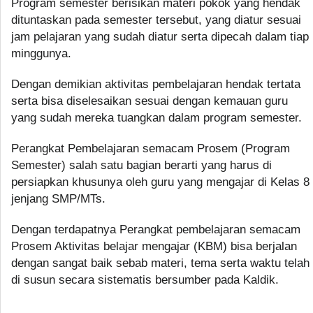
Program semester berisikan materi pokok yang hendak
dituntaskan pada semester tersebut, yang diatur sesuai
jam pelajaran yang sudah diatur serta dipecah dalam tiap
minggunya.
Dengan demikian aktivitas pembelajaran hendak tertata
serta bisa diselesaikan sesuai dengan kemauan guru
yang sudah mereka tuangkan dalam program semester.
Perangkat Pembelajaran semacam Prosem (Program
Semester) salah satu bagian berarti yang harus di
persiapkan khusunya oleh guru yang mengajar di Kelas 8
jenjang SMP/MTs.
Dengan terdapatnya Perangkat pembelajaran semacam
Prosem Aktivitas belajar mengajar (KBM) bisa berjalan
dengan sangat baik sebab materi, tema serta waktu telah
di susun secara sistematis bersumber pada Kaldik.