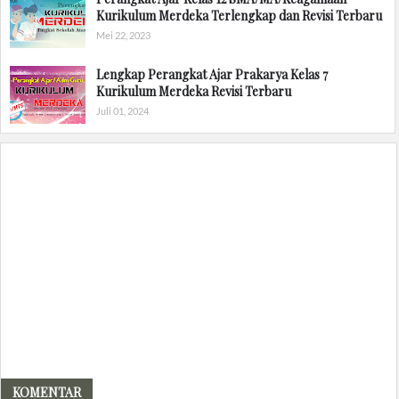
Kurikulum Merdeka Terlengkap dan Revisi Terbaru
Mei 22, 2023
Lengkap Perangkat Ajar Prakarya Kelas 7
Kurikulum Merdeka Revisi Terbaru
Juli 01, 2024
KOMENTAR