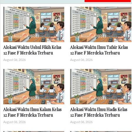
Alokasi Waktu Ushul Fikih Kelas
Alokasi Waktu Ilmu Tafsir Kelas
12 Fase F Merdeka Terbaru
12 Fase F Merdeka Terbaru
August 06, 2026
August 06, 2026
Alokasi Waktu Ilmu Kalam Kelas
Alokasi Waktu Ilmu Hadis Kelas
12 Fase F Merdeka Terbaru
12 Fase F Merdeka Terbaru
August 06, 2026
August 06, 2026