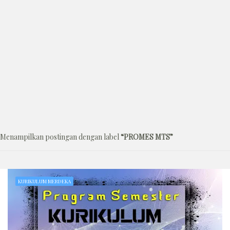
Menampilkan postingan dengan label
PROMES MTS
KURIKULUM MERDEKA