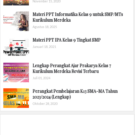
November 15, 2020
Materi PPT Informatika Kelas 9 untuk SMP/MTs
Kurikulum Merdeka
Agustus 18, 2025
Materi PPT IPA Kelas 9 Tingkat SMP
Januari 18, 2021
Lengkap Perangkat Ajar Prakarya Kelas 7
Kurikulum Merdeka Revisi Terbaru
Juli 01, 2024
Perangkat Pembelajaran K13 SMA-MA Tahun
2023/2024 (Lengkap)
Oktober 28, 2020