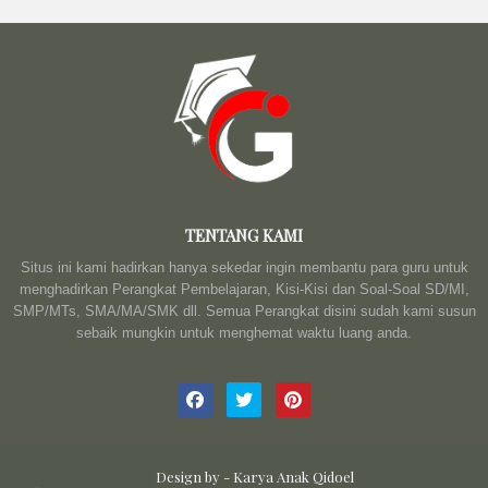
TENTANG KAMI
Situs ini kami hadirkan hanya sekedar ingin membantu para guru untuk
menghadirkan Perangkat Pembelajaran, Kisi-Kisi dan Soal-Soal SD/MI,
SMP/MTs, SMA/MA/SMK dll. Semua Perangkat disini sudah kami susun
sebaik mungkin untuk menghemat waktu luang anda.
Design by -
Karya Anak Qidoel