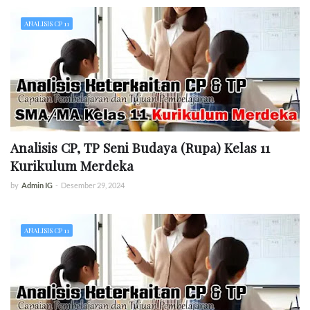
ANALISIS CP 11
Analisis CP, TP Seni Budaya (Rupa) Kelas 11
Kurikulum Merdeka
by
Admin IG
-
Desember 29, 2024
ANALISIS CP 11