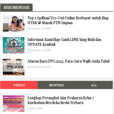
REKOMENDASI
Top 5 Aplikasi Try-Out Online Berbayar untuk Siap
UTBK & Masuk PTN Impian
November 13, 2025
Informasi: Kami Siap Ganti LINK Yang Mati dan
UPDATE Kembali
December 13, 2024
Aturan Baru PPG 2023, Para Guru Wajib Anda Tahu!
December 03, 2022
WEEKLY
MONTHLY
ALL
Lengkap Perangkat Ajar Prakarya Kelas 7
Kurikulum Merdeka Revisi Terbaru
Juli 01, 2024