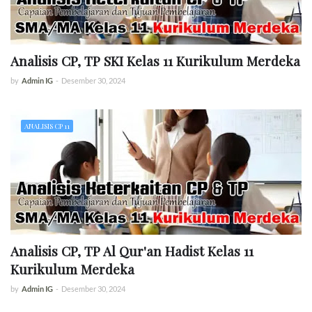
Analisis CP, TP SKI Kelas 11 Kurikulum Merdeka
by
Admin IG
-
Desember 30, 2024
ANALISIS CP 11
Analisis CP, TP Al Qur'an Hadist Kelas 11
Kurikulum Merdeka
by
Admin IG
-
Desember 30, 2024