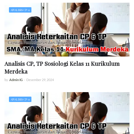
ANALISIS CP 11
Analisis CP, TP Sosiologi Kelas 11 Kurikulum
Merdeka
by
Admin IG
-
Desember 29, 2024
ANALISIS CP 11