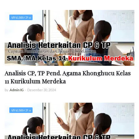
ANALISIS CP 11
Analisis CP, TP Pend. Agama Khonghucu Kelas
11 Kurikulum Merdeka
by
Admin IG
-
Desember 30, 2024
ANALISIS CP 11