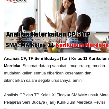
Analisis CP, TP Seni Budaya (Tari) Kelas 11 Kurikulum
Merdeka
. Selamat datang sahabat ilmuguru.org, mudah-
mudahan kalian semua diberikan kesehatan dan
dilancarkan dalam segala urusannya. amin.
Analisis CP dan TP Kelas XI Tingkat SMA/MA untuk Mata
Pelajaran Seni Budaya (Tari) Kurikulum Merdeka Revisi