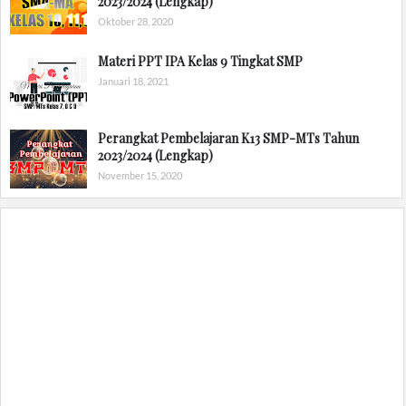
2023/2024 (Lengkap)
Oktober 28, 2020
Materi PPT IPA Kelas 9 Tingkat SMP
Januari 18, 2021
Perangkat Pembelajaran K13 SMP-MTs Tahun
2023/2024 (Lengkap)
November 15, 2020