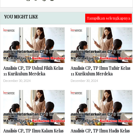
YOU MIGHT LIKE
Tampilkan selengkapnya
Analisis CP, TP Ushul Fikih Kelas
Analisis CP, TP Ilmu Tafsir Kelas
11 Kurikulum Merdeka
11 Kurikulum Merdeka
December 30, 2024
December 30, 2024
Analisis CP, TP Ilmu Kalam Kelas
Analisis CP, TP Ilmu Hadis Kelas