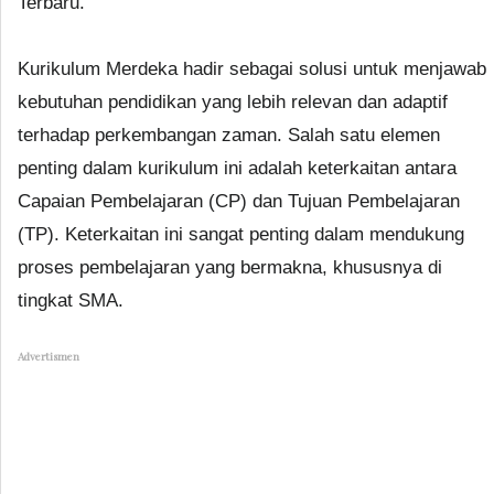
Terbaru.
Kurikulum Merdeka hadir sebagai solusi untuk menjawab
kebutuhan pendidikan yang lebih relevan dan adaptif
terhadap perkembangan zaman. Salah satu elemen
penting dalam kurikulum ini adalah keterkaitan antara
Capaian Pembelajaran (CP) dan Tujuan Pembelajaran
(TP). Keterkaitan ini sangat penting dalam mendukung
proses pembelajaran yang bermakna, khususnya di
tingkat SMA.
Advertismen