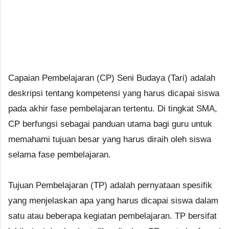
Capaian Pembelajaran (CP) Seni Budaya (Tari) adalah
deskripsi tentang kompetensi yang harus dicapai siswa
pada akhir fase pembelajaran tertentu. Di tingkat SMA,
CP berfungsi sebagai panduan utama bagi guru untuk
memahami tujuan besar yang harus diraih oleh siswa
selama fase pembelajaran.
Tujuan Pembelajaran (TP) adalah pernyataan spesifik
yang menjelaskan apa yang harus dicapai siswa dalam
satu atau beberapa kegiatan pembelajaran. TP bersifat