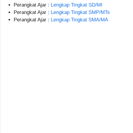
Perangkat Ajar :
Lengkap Tingkat SD/MI
Perangkat Ajar :
Lengkap Tingkat SMP/MTs
Perangkat Ajar :
Lengkap Tingkat SMA/MA