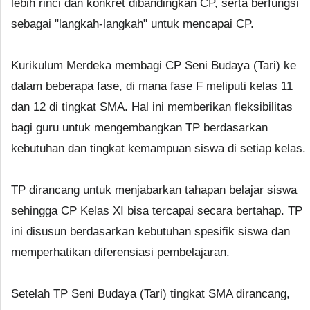
lebih rinci dan konkret dibandingkan CP, serta berfungsi
sebagai "langkah-langkah" untuk mencapai CP.
Kurikulum Merdeka membagi CP Seni Budaya (Tari) ke
dalam beberapa fase, di mana fase F meliputi kelas 11
dan 12 di tingkat SMA. Hal ini memberikan fleksibilitas
bagi guru untuk mengembangkan TP berdasarkan
kebutuhan dan tingkat kemampuan siswa di setiap kelas.
TP dirancang untuk menjabarkan tahapan belajar siswa
sehingga CP Kelas XI bisa tercapai secara bertahap. TP
ini disusun berdasarkan kebutuhan spesifik siswa dan
memperhatikan diferensiasi pembelajaran.
Setelah TP Seni Budaya (Tari) tingkat SMA dirancang,