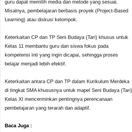
guru dapat memilih media dan metode yang sesuai.
Misalnya, pembelajaran berbasis proyek (Project-Based
Learning) atau diskusi kelompok.
Keterkaitan CP dan TP Seni Budaya (Tari) khusus untuk
Kelas 11 membantu guru dan siswa fokus pada
kompetensi inti yang ingin dicapai, sehingga proses
belajar menjadi lebih efektif.
Keterkaitan antara CP dan TP dalam Kurikulum Merdeka
di tingkat SMA khususnya untuk mapel Seni Budaya (Tari
Kelas XI mencerminkan pentingnya perencanaan
pembelajaran yang terarah dan adaptif.
Baca Juga :