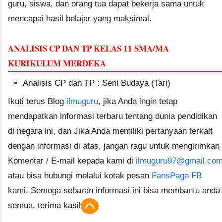
guru, siswa, dan orang tua dapat bekerja sama untuk
mencapai hasil belajar yang maksimal.
ANALISIS CP DAN TP KELAS 11 SMA/MA
KURIKULUM MERDEKA
Analisis CP dan TP : Seni Budaya (Tari)
Ikuti terus Blog
ilmuguru
, jika Anda ingin tetap
mendapatkan informasi terbaru tentang dunia pendidikan
di negara ini, dan Jika Anda memiliki pertanyaan terkait
dengan informasi di atas, jangan ragu untuk mengirimkan
Komentar / E-mail kepada kami di
ilmuguru97@gmail.co
atau bisa hubungi melalui kotak pesan
FansPage FB
kami. Semoga sebaran informasi ini bisa membantu anda
semua, terima kasih.