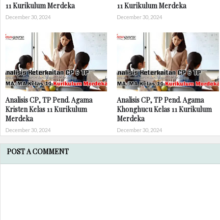
11 Kurikulum Merdeka
11 Kurikulum Merdeka
December 30, 2024
December 30, 2024
Analisis CP, TP Pend. Agama
Analisis CP, TP Pend. Agama
Kristen Kelas 11 Kurikulum
Khonghucu Kelas 11 Kurikulum
Merdeka
Merdeka
December 30, 2024
December 30, 2024
POST A COMMENT