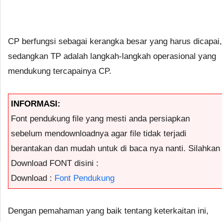
CP berfungsi sebagai kerangka besar yang harus dicapai,
sedangkan TP adalah langkah-langkah operasional yang
mendukung tercapainya CP.
INFORMASI:
Font pendukung file yang mesti anda persiapkan
sebelum mendownloadnya agar file tidak terjadi
berantakan dan mudah untuk di baca nya nanti. Silahkan
Download FONT disini :
Download :
Font Pendukung
Dengan pemahaman yang baik tentang keterkaitan ini,