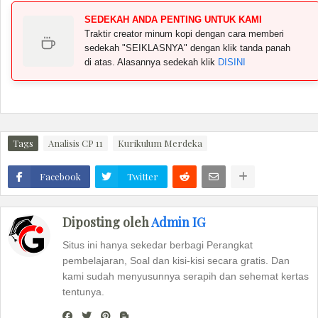
SEDEKAH ANDA PENTING UNTUK KAMI
Traktir creator minum kopi dengan cara memberi
sedekah "SEIKLASNYA" dengan klik tanda panah
di atas. Alasannya sedekah klik
DISINI
Tags
Analisis CP 11
Kurikulum Merdeka
Facebook
Twitter
Diposting oleh
Admin IG
Situs ini hanya sekedar berbagi Perangkat
pembelajaran, Soal dan kisi-kisi secara gratis. Dan
kami sudah menyusunnya serapih dan sehemat kertas
tentunya.