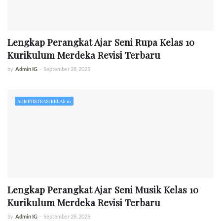
Lengkap Perangkat Ajar Seni Rupa Kelas 10
Kurikulum Merdeka Revisi Terbaru
by
Admin IG
-
September 28, 2025
ADMINISTRASI KELAS 10
Lengkap Perangkat Ajar Seni Musik Kelas 10
Kurikulum Merdeka Revisi Terbaru
by
Admin IG
-
September 28, 2025