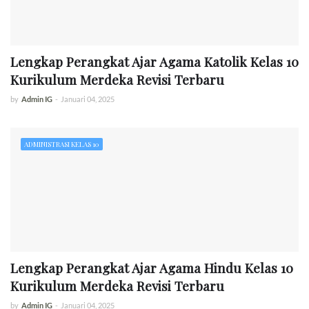
Lengkap Perangkat Ajar Agama Katolik Kelas 10
Kurikulum Merdeka Revisi Terbaru
by
Admin IG
-
Januari 04, 2025
ADMINISTRASI KELAS 10
Lengkap Perangkat Ajar Agama Hindu Kelas 10
Kurikulum Merdeka Revisi Terbaru
by
Admin IG
-
Januari 04, 2025