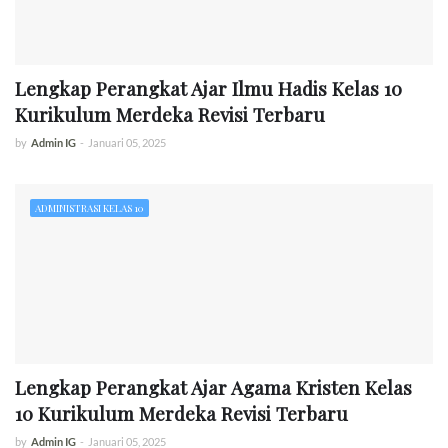
Lengkap Perangkat Ajar Ilmu Hadis Kelas 10
Kurikulum Merdeka Revisi Terbaru
by
Admin IG
-
Januari 05, 2025
ADMINISTRASI KELAS 10
Lengkap Perangkat Ajar Agama Kristen Kelas
10 Kurikulum Merdeka Revisi Terbaru
by
Admin IG
-
Januari 05, 2025