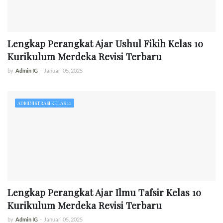
Lengkap Perangkat Ajar Ushul Fikih Kelas 10
Kurikulum Merdeka Revisi Terbaru
by
Admin IG
-
Januari 05, 2025
ADMINISTRASI KELAS 10
Lengkap Perangkat Ajar Ilmu Tafsir Kelas 10
Kurikulum Merdeka Revisi Terbaru
by
Admin IG
-
Januari 05, 2025