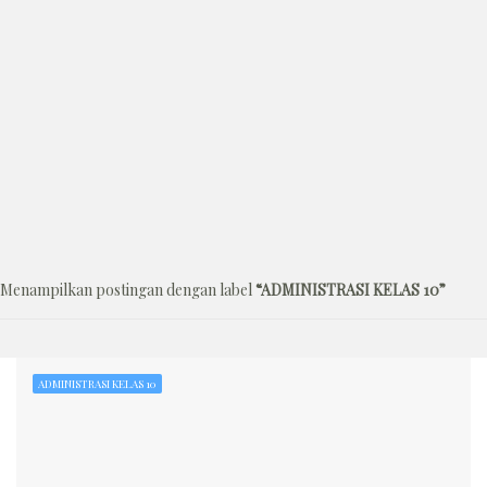
Menampilkan postingan dengan label
ADMINISTRASI KELAS 10
ADMINISTRASI KELAS 10