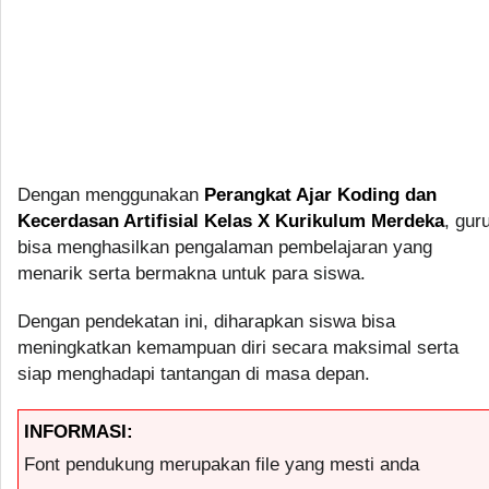
Dengan menggunakan
Perangkat Ajar Koding dan
Kecerdasan Artifisial Kelas X Kurikulum Merdeka
, gur
bisa menghasilkan pengalaman pembelajaran yang
menarik serta bermakna untuk para siswa.
Dengan pendekatan ini, diharapkan siswa bisa
meningkatkan kemampuan diri secara maksimal serta
siap menghadapi tantangan di masa depan.
INFORMASI:
Font pendukung merupakan file yang mesti anda