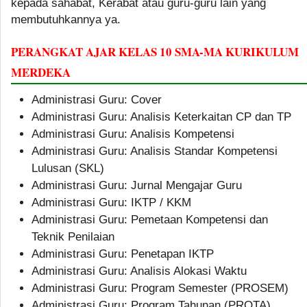
kepada sahabat, Kerabat atau guru-guru lain yang
membutuhkannya ya.
PERANGKAT AJAR KELAS 10 SMA-MA KURIKULUM
MERDEKA
Administrasi Guru: Cover
Administrasi Guru: Analisis Keterkaitan CP dan TP
Administrasi Guru: Analisis Kompetensi
Administrasi Guru: Analisis Standar Kompetensi
Lulusan (SKL)
Administrasi Guru: Jurnal Mengajar Guru
Administrasi Guru: IKTP / KKM
Administrasi Guru: Pemetaan Kompetensi dan
Teknik Penilaian
Administrasi Guru: Penetapan IKTP
Administrasi Guru: Analisis Alokasi Waktu
Administrasi Guru: Program Semester (PROSEM)
Administrasi Guru: Program Tahunan (PROTA)