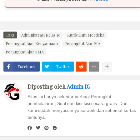
Tags
Administrasi Kelas 10
Kurikulum Merdeka
Perangkat Ajar Keagamaan
Perangkat Ajar MA
Perangkat Ajar SMA
Facebook
Twitter
Diposting oleh
Admin IG
Situs ini hanya sekedar berbagi Perangkat
pembelajaran, Soal dan kisi-kisi secara gratis. Dan
kami sudah menyusunnya serapih dan sehemat kertas
tentunya.