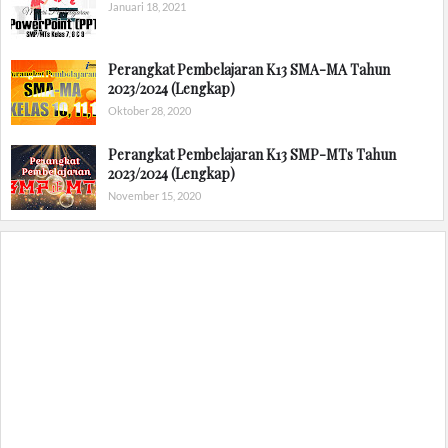
Januari 18, 2021
Perangkat Pembelajaran K13 SMA-MA Tahun
2023/2024 (Lengkap)
Oktober 28, 2020
Perangkat Pembelajaran K13 SMP-MTs Tahun
2023/2024 (Lengkap)
November 15, 2020