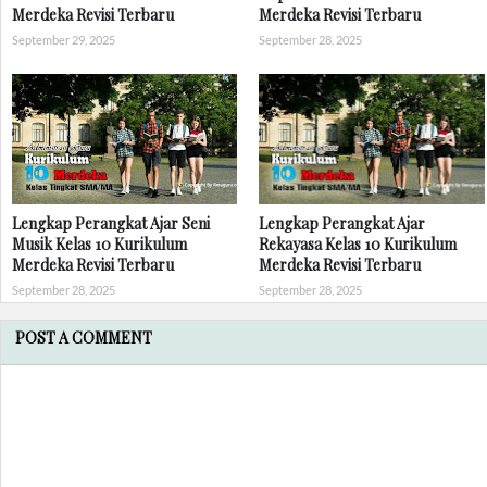
Merdeka Revisi Terbaru
Merdeka Revisi Terbaru
September 29, 2025
September 28, 2025
Lengkap Perangkat Ajar Seni
Lengkap Perangkat Ajar
Musik Kelas 10 Kurikulum
Rekayasa Kelas 10 Kurikulum
Merdeka Revisi Terbaru
Merdeka Revisi Terbaru
September 28, 2025
September 28, 2025
POST A COMMENT