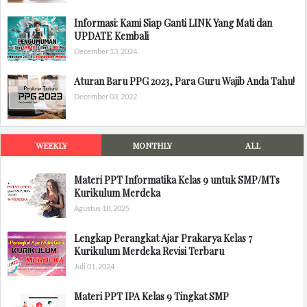
Informasi: Kami Siap Ganti LINK Yang Mati dan
UPDATE Kembali
December 13, 2024
Aturan Baru PPG 2023, Para Guru Wajib Anda Tahu!
December 03, 2022
WEEKLY
MONTHLY
ALL
Materi PPT Informatika Kelas 9 untuk SMP/MTs
Kurikulum Merdeka
Agustus 18, 2025
Lengkap Perangkat Ajar Prakarya Kelas 7
Kurikulum Merdeka Revisi Terbaru
Juli 01, 2024
Materi PPT IPA Kelas 9 Tingkat SMP