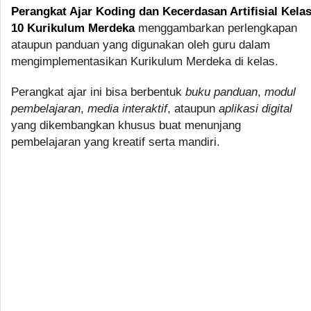
Perangkat Ajar Koding dan Kecerdasan Artifisial Kela
10 Kurikulum Merdeka
menggambarkan perlengkapan
ataupun panduan yang digunakan oleh guru dalam
mengimplementasikan Kurikulum Merdeka di kelas.
Perangkat ajar ini bisa berbentuk
buku panduan
,
modul
pembelajaran
,
media interaktif
, ataupun
aplikasi digital
yang dikembangkan khusus buat menunjang
pembelajaran yang kreatif serta mandiri.