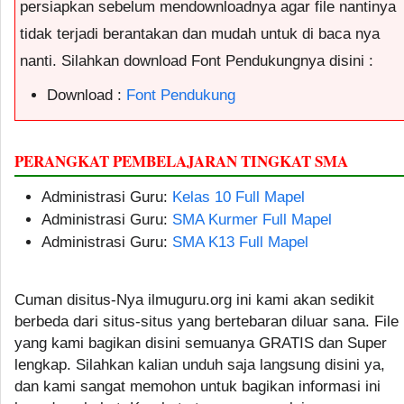
persiapkan sebelum mendownloadnya agar file nantinya
tidak terjadi berantakan dan mudah untuk di baca nya
nanti. Silahkan download Font Pendukungnya disini :
Download :
Font Pendukung
PERANGKAT PEMBELAJARAN TINGKAT SMA
Administrasi Guru:
Kelas 10 Full Mapel
Administrasi Guru:
SMA Kurmer Full Mapel
Administrasi Guru:
SMA K13 Full Mapel
Cuman disitus-Nya ilmuguru.org ini kami akan sedikit
berbeda dari situs-situs yang bertebaran diluar sana. File
yang kami bagikan disini semuanya GRATIS dan Super
lengkap. Silahkan kalian unduh saja langsung disini ya,
dan kami sangat memohon untuk bagikan informasi ini