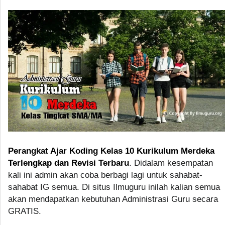
Perangkat Ajar Koding Kelas 10 Kurikulum Merdeka
Terlengkap dan Revisi Terbaru
. Didalam kesempatan
kali ini admin akan coba berbagi lagi untuk sahabat-
sahabat IG semua. Di situs Ilmuguru inilah kalian semua
akan mendapatkan kebutuhan Administrasi Guru secara
GRATIS.