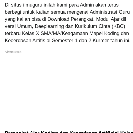
Di situs ilmuguru inilah kami para Admin akan terus
berbagi untuk kalian semua mengenai Administrasi Guru
yang kalian bisa di Download Perangkat, Modul Ajar dll
versi Umum, Deeplearning dan Kurikulum Cinta (KBC)
terbaru Kelas X SMA/MA/Keagamaan Mapel Koding dan
Kecerdasan Artifisial Semester 1 dan 2 Kurmer tahun ini.
Advertismen