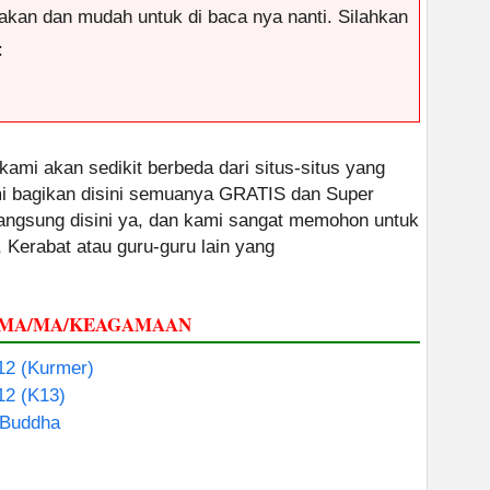
antakan dan mudah untuk di baca nya nanti. Silahkan
:
 kami akan sedikit berbeda dari situs-situs yang
ami bagikan disini semuanya GRATIS dan Super
 langsung disini ya, dan kami sangat memohon untuk
, Kerabat atau guru-guru lain yang
 SMA/MA/KEAGAMAAN
 12 (Kurmer)
12 (K13)
 Buddha