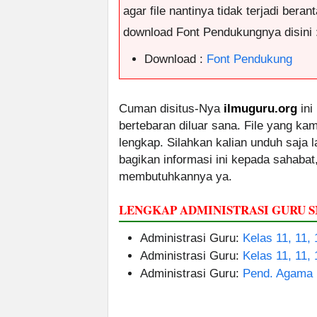
agar file nantinya tidak terjadi ber
download Font Pendukungnya disini 
Download :
Font Pendukung
Cuman disitus-Nya
ilmuguru.org
ini
bertebaran diluar sana. File yang k
lengkap. Silahkan kalian unduh saja
bagikan informasi ini kepada sahabat
membutuhkannya ya.
LENGKAP ADMINISTRASI GURU
Administrasi Guru:
Kelas 11, 11,
Administrasi Guru:
Kelas 11, 11, 
Administrasi Guru:
Pend. Agama