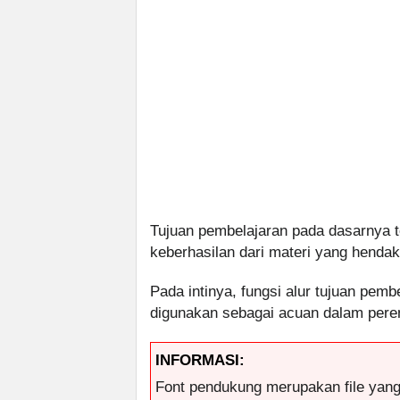
Tujuan pembelajaran pada dasarnya
keberhasilan dari materi yang hendak
Pada intinya, fungsi alur tujuan pemb
digunakan sebagai acuan dalam pere
INFORMASI:
Font pendukung merupakan file yan