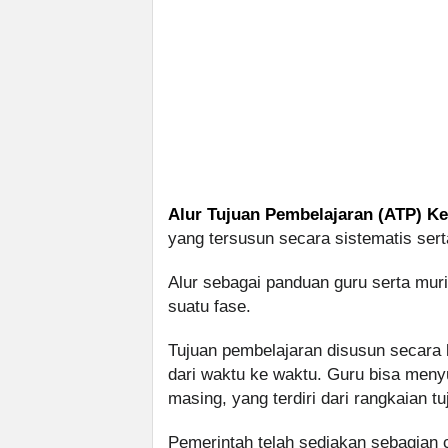
Alur Tujuan Pembelajaran (ATP) Ke
yang tersusun secara sistematis sert
Alur sebagai panduan guru serta mur
suatu fase.
Tujuan pembelajaran disusun secara 
dari waktu ke waktu. Guru bisa men
masing, yang terdiri dari rangkaian t
Pemerintah telah sediakan sebagian