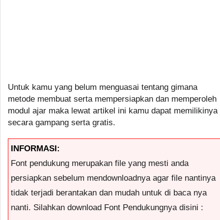
Untuk kamu yang belum menguasai tentang gimana
metode membuat serta mempersiapkan dan memperoleh
modul ajar maka lewat artikel ini kamu dapat memilikinya
secara gampang serta gratis.
INFORMASI:
Font pendukung merupakan file yang mesti anda
persiapkan sebelum mendownloadnya agar file nantinya
tidak terjadi berantakan dan mudah untuk di baca nya
nanti. Silahkan download Font Pendukungnya disini :