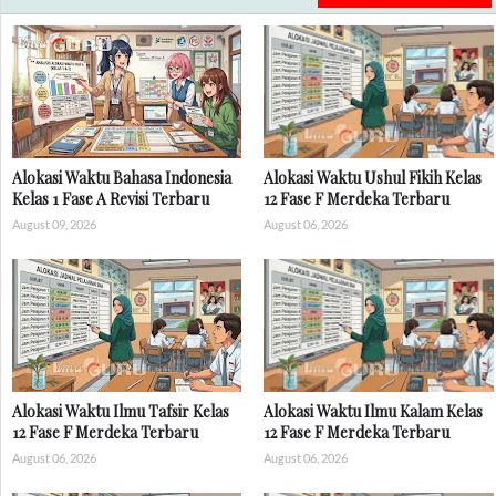
Alokasi Waktu Bahasa Indonesia
Alokasi Waktu Ushul Fikih Kelas
Kelas 1 Fase A Revisi Terbaru
12 Fase F Merdeka Terbaru
August 09, 2026
August 06, 2026
Alokasi Waktu Ilmu Tafsir Kelas
Alokasi Waktu Ilmu Kalam Kelas
12 Fase F Merdeka Terbaru
12 Fase F Merdeka Terbaru
August 06, 2026
August 06, 2026