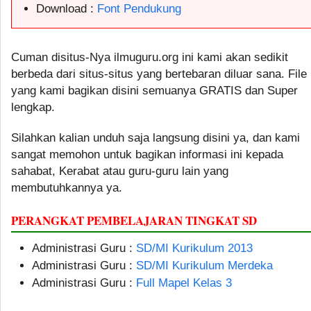
Download :
Font Pendukung
Cuman disitus-Nya ilmuguru.org ini kami akan sedikit
berbeda dari situs-situs yang bertebaran diluar sana. File
yang kami bagikan disini semuanya GRATIS dan Super
lengkap.
Silahkan kalian unduh saja langsung disini ya, dan kami
sangat memohon untuk bagikan informasi ini kepada
sahabat, Kerabat atau guru-guru lain yang
membutuhkannya ya.
PERANGKAT PEMBELAJARAN TINGKAT SD
Administrasi Guru :
SD/MI Kurikulum 2013
Administrasi Guru :
SD/MI Kurikulum Merdeka
Administrasi Guru :
Full Mapel Kelas 3