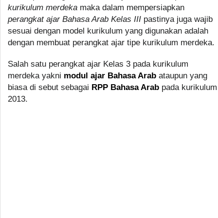
kurikulum merdeka
maka dalam mempersiapkan
perangkat ajar Bahasa Arab Kelas III
pastinya juga wajib
sesuai dengan model kurikulum yang digunakan adalah
dengan membuat perangkat ajar tipe kurikulum merdeka.
Salah satu perangkat ajar Kelas 3 pada kurikulum
merdeka yakni
modul ajar Bahasa Arab
ataupun yang
biasa di sebut sebagai
RPP Bahasa Arab
pada kurikulum
2013.