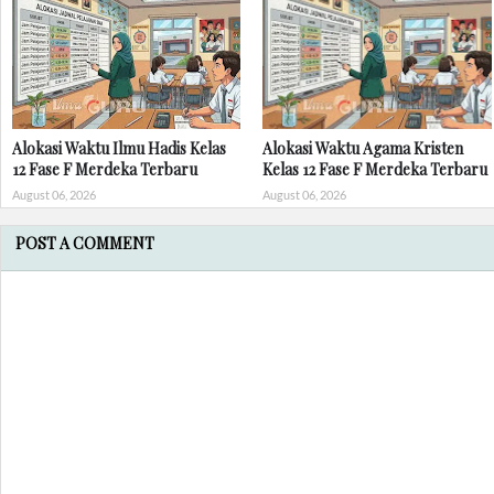
Alokasi Waktu Ilmu Hadis Kelas
Alokasi Waktu Agama Kristen
12 Fase F Merdeka Terbaru
Kelas 12 Fase F Merdeka Terbaru
August 06, 2026
August 06, 2026
POST A COMMENT