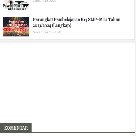
Januari 18, 2021
Perangkat Pembelajaran K13 SMP-MTs Tahun
2023/2024 (Lengkap)
November 15, 2020
KOMENTAR