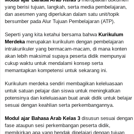
yang berisi tujuan, langkah, serta media pembelajaran,
dan asesmen yang diperlukan dalam satu unit/topik
bersumber pada Alur Tujuan Pembelajaran (ATP).
Seperti yang kita ketahui bersama bahwa
Kurikulum
Merdeka
merupakan kurikulum dengan pembelajaran
intrakurikuler yang bermacam-macam, di mana konten
akan lebih maksimal supaya peserta didik mempunyai
cukup waktu untuk mendalami konsep serta
memantapkan kompetensi untuk sekarang ini.
Kurikulum merdeka sendiri membagikan keleluasaan
untuk satuan pelajar dan siswa untuk meningkatkan
potensinya dan keleluasaan buat anak didik untuk belajar
sesuai dengan keahlian serta perkembangannya.
Modul ajar Bahasa Arab Kelas 3
disusun sesuai dengan
fase ataupun sesi perkembangan peserta didik,
memikirkan apa yang hendak dipelajari dengan tujuan