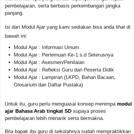
pembelajaran, serta berbasis perkembangan jangka
panjang.
Isi dari Modul Ajar yang kami sediakan bisa anda lihat di
bawah ini:
Modul Ajar : Informasi Umum
Modul Ajar : Pertemuan Ke-1 s.d Seterusnya
Modul Ajar : Asesmen/Penilaian
Modul Ajar : Refleksi Guru dan Peserta Didik
Modul Ajar : Lampiran (LKPD, Bahan Bacaan,
Glosarium dan Daftar Pustaka)
Untuk itu, guru perlu menguasai konsep menimpa
modul
ajar Bahasa Arab tingkat SD
supaya proses
pembelajaran lebih menarik serta bermakna.
Bila bapak ibu guru di sekolahnya sudah mempraktikkan